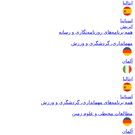
ایتالیا
اسپانیا
اتریش
همه برنامه‌های
روزنامه‌نگاری و رسانه
مهمانداری، گردشگری و ورزش
آلمان
ایتالیا
اسپانیا
همه برنامه‌های
مهمانداری، گردشگری و ورزش
مطالعات محیطی و علوم زمین
آلمان