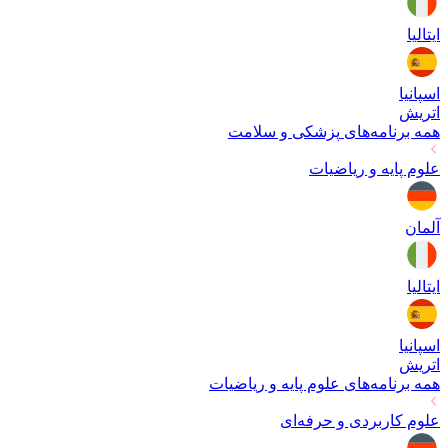
ایتالیا
اسپانیا
اتریش
همه برنامه‌های
پزشکی و سلامت
علوم پایه و ریاضیات
آلمان
ایتالیا
اسپانیا
اتریش
همه برنامه‌های
علوم پایه و ریاضیات
علوم کاربردی و حرفه‌ای