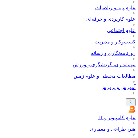
علوم پایه و ریاضیات
علوم کاربردی و حرفه‌ای
علوم اجتماعی
کسب‌وکار و مدیریت
روزنامه‌نگاری و رسانه
مهمانداری، گردشگری و ورزش
مطالعات محیطی و علوم زمین
آموزش و پرورش
علوم کامپیوتر و IT
هنر، طراحی و معماری