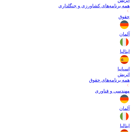
اتریش
همه برنامه‌های
کشاورزی و جنگلداری
حقوق
آلمان
ایتالیا
اسپانیا
اتریش
همه برنامه‌های
حقوق
مهندسی و فناوری
آلمان
ایتالیا