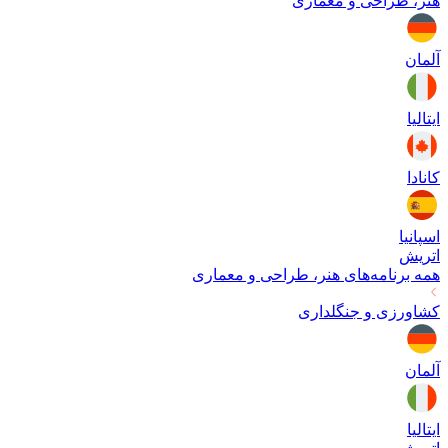
هنر، طراحی و معماری
آلمان
ایتالیا
کانادا
اسپانیا
اتریش
همه برنامه‌های
هنر، طراحی و معماری
کشاورزی و جنگلداری
آلمان
ایتالیا