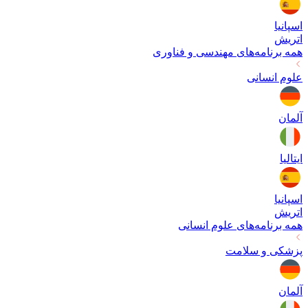
اسپانیا
اتریش
همه برنامه‌های
مهندسی و فناوری
علوم انسانی
آلمان
ایتالیا
اسپانیا
اتریش
همه برنامه‌های
علوم انسانی
پزشکی و سلامت
آلمان