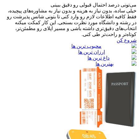
می‌تونی درصد احتمال قبولی رو دقیق ببینی
خیلی ساده، بدون نیاز به هزینه و بدون نیاز به مشاوره‌های پیچیده،
فقط کافیه اطلاعات لازم رو وارد کنی تا بتونی شانس پذیرشت رو
در رشته و دانشگاه مورد نظرت بسنجی. این کار کمکت میکنه
انتخاب‌های دقیق‌تری داشته باشی و مسیر اپلای رو مطمئن‌تر،
کوتاه‌تر و راحت‌تر طی کنی.
شروع کن
محبوب ترین ها
ارزان ترین ها
داغ ترین ها
بهترین ها