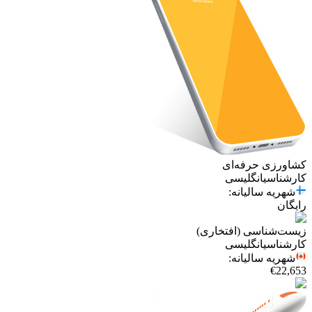
کشاورزی حرفه‌ای
کارشناسی
انگلیسی
شهریه سالیانه
:
رایگان
زیست‌شناسی (افتخاری)
کارشناسی
انگلیسی
شهریه سالیانه
:
€22,653