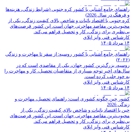
راهنمای جامع آشنایی با کشور کره جنوبی (شرایط زندگی، هزینه‌ها
و فرهنگ در سال 2026)
کره جنوبی با اقتصاد باثبات و شاخص‌ بالای کیفیت زندگی، یکی از
محبوب‌ترین مقاصد مهاجرتی جهان است. این کشور فرصت‌های
بی‌نظیری برای زندگی، کار و تحصیل فراهم می‌کند.
کارشناس فنی وایز اپلای
۱۴ مرداد ۱۴۰۵
راهنمای جامع آشنایی با کشور روسیه: از سفر تا مهاجرت و زندگی
(۲۰۲۶)
روسیه، بزرگ‌ترین کشور جهان، یکی از مقاصدی است که در
سال‌های اخیر توجه بسیاری از متقاضیان تحصیل، کار و مهاجرت را
به خود جلب کرده است.
کارشناس فنی وایز اپلای
۱۴ مرداد ۱۴۰۵
کشور چین چگونه کشوری است: راهنمای تحصیل، مهاجرت و
زندگی 2026
چین با اقتصاد باثبات و شاخص‌ بالای کیفیت زندگی، یکی از
محبوب‌ترین مقاصد مهاجرتی جهان است. این کشور فرصت‌های
بی‌نظیری برای زندگی، کار و تحصیل فراهم می‌کند.
کارشناس فنی وایز اپلای