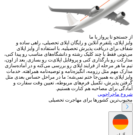
از جستجو تا پرواز با ما
وایز اپلای، پلتفرم آنلاین و رایگان اپلای تحصیلی، راهی ساده و
شفاف برای دریافت پذیرش تحصیلیه. با استفاده از وایز اپلای
می‌تونی فقط با چند کلیک رشته و دانشگاه‌های مناسب رو پیدا کنی،
مدارکت رو بارگذاری کنی و پروفایل اپلای‌ت رو بسازی. بعد از اون،
تیم ما هر مرحله از فرایند اپلای رو بررسی می‌کنه و در آماده‌سازی
مدارک مهم مثل رزومه، انگیزه‌نامه و توصیه‌نامه همراهته. خدمات
وایز اپلای به همین‌جا ختم نمی‌شه؛ ما در مراحل حساس بعدی مثل
گرفتن پذیرش، تکمیل فرم‌های مربوطه، تعیین وقت سفارت و
آمادگی برای مصاحبه هم کنارت هستیم.
شروع ماجراجویی
محبوب‌ترین کشورها برای مهاجرت تحصیلی
آلمان