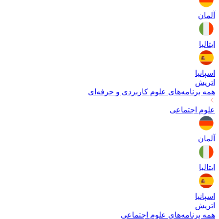
آلمان
ایتالیا
اسپانیا
اتریش
همه برنامه‌های
علوم کاربردی و حرفه‌ای
علوم اجتماعی
آلمان
ایتالیا
اسپانیا
اتریش
همه برنامه‌های
علوم اجتماعی