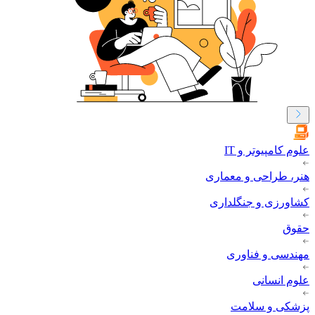
علوم کامپیوتر و IT
هنر، طراحی و معماری
کشاورزی و جنگلداری
حقوق
مهندسی و فناوری
علوم انسانی
پزشکی و سلامت