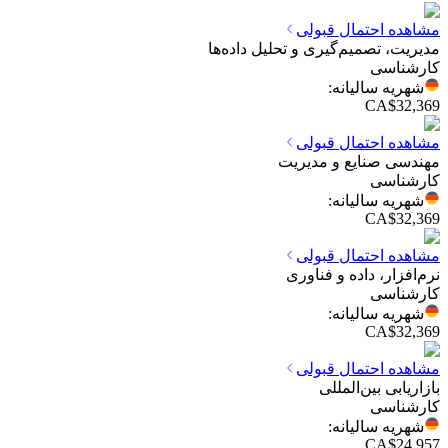
مشاهده احتمال قبولی
مدیریت، تصمیم‌گیری و تحلیل داده‌ها
کارشناسی
شهریه سالیانه
:
CA$32,369
مشاهده احتمال قبولی
مهندسی صنایع و مدیریت
کارشناسی
شهریه سالیانه
:
CA$32,369
مشاهده احتمال قبولی
نرم‌افزار، داده و فناوری
کارشناسی
شهریه سالیانه
:
CA$32,369
مشاهده احتمال قبولی
بازاریابی بین‌المللی
کارشناسی
شهریه سالیانه
:
CA$24,957