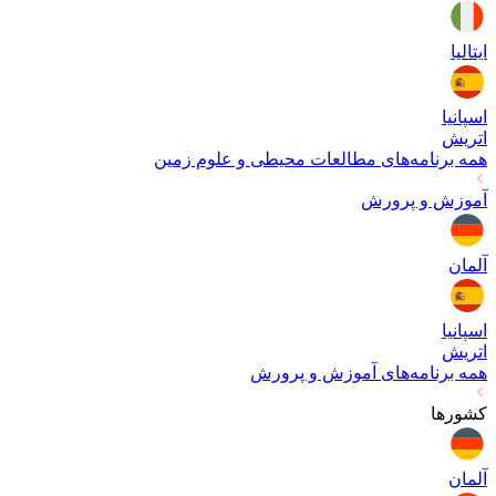
ایتالیا
اسپانیا
اتریش
همه برنامه‌های
مطالعات محیطی و علوم زمین
آموزش و پرورش
آلمان
اسپانیا
اتریش
همه برنامه‌های
آموزش و پرورش
کشورها
آلمان