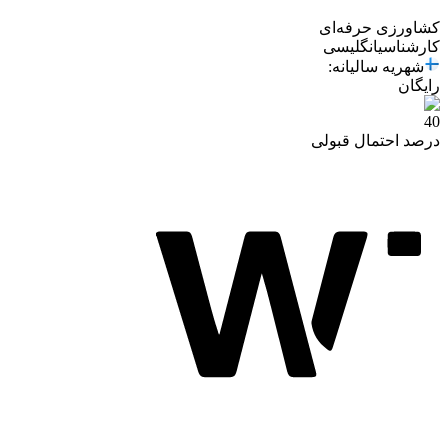
کشاورزی حرفه‌ای
کارشناسی
انگلیسی
شهریه سالیانه
:
رایگان
40
درصد احتمال قبولی