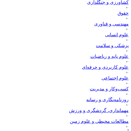
کشاورزی و جنگلداری
حقوق
مهندسی و فناوری
علوم انسانی
پزشکی و سلامت
علوم پایه و ریاضیات
علوم کاربردی و حرفه‌ای
علوم اجتماعی
کسب‌وکار و مدیریت
روزنامه‌نگاری و رسانه
مهمانداری، گردشگری و ورزش
مطالعات محیطی و علوم زمین