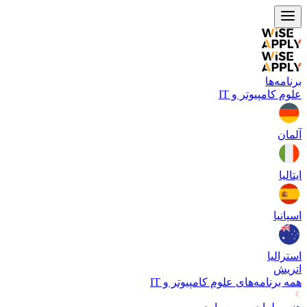
برنامه‌ها
علوم کامپیوتر و IT
آلمان
ایتالیا
اسپانیا
استرالیا
اتریش
همه برنامه‌های
علوم کامپیوتر و IT