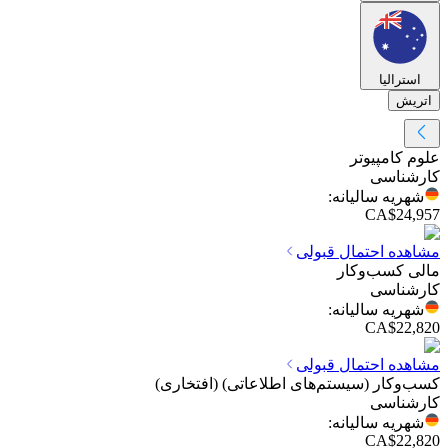
استرالیا
اتریش
علوم کامپیوتر
کارشناسی
شهریه سالیانه
:
CA$24,957
مشاهده احتمال قبولی
مالی کسب‌وکار
کارشناسی
شهریه سالیانه
:
CA$22,820
مشاهده احتمال قبولی
کسب‌وکار (سیستم‌های اطلاعاتی) (افتخاری)
کارشناسی
شهریه سالیانه
:
CA$22,820