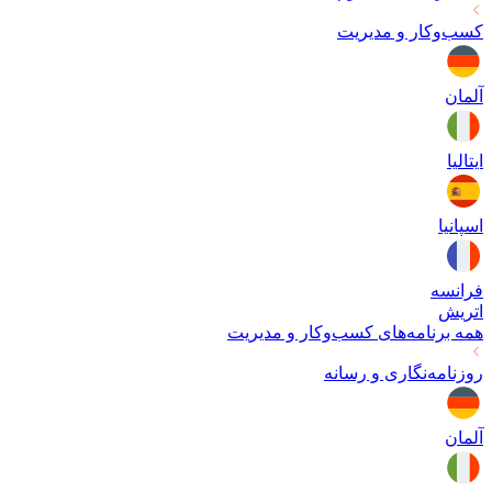
کسب‌وکار و مدیریت
آلمان
ایتالیا
اسپانیا
فرانسه
اتریش
همه برنامه‌های
کسب‌وکار و مدیریت
روزنامه‌نگاری و رسانه
آلمان