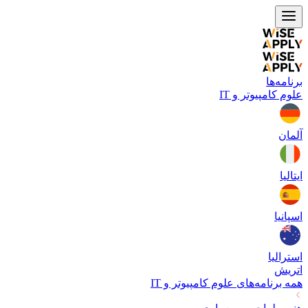
برنامه‌ها
علوم کامپیوتر و IT
آلمان
ایتالیا
اسپانیا
استرالیا
اتریش
همه برنامه‌های
علوم کامپیوتر و IT