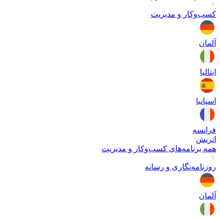
کسب‌وکار و مدیریت
آلمان
ایتالیا
اسپانیا
فرانسه
اتریش
همه برنامه‌های
کسب‌وکار و مدیریت
روزنامه‌نگاری و رسانه
آلمان