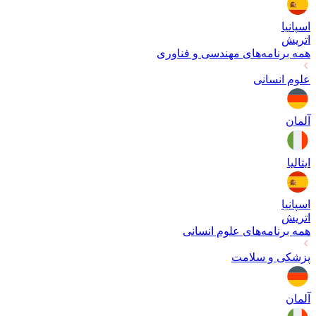
اسپانیا
اتریش
همه برنامه‌های
مهندسی و فناوری
علوم انسانی
آلمان
ایتالیا
اسپانیا
اتریش
همه برنامه‌های
علوم انسانی
پزشکی و سلامت
آلمان