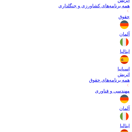
اتریش
همه برنامه‌های
کشاورزی و جنگلداری
حقوق
آلمان
ایتالیا
اسپانیا
اتریش
همه برنامه‌های
حقوق
مهندسی و فناوری
آلمان
ایتالیا