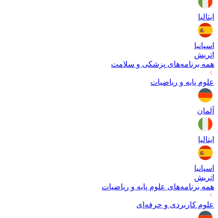
ایتالیا
اسپانیا
اتریش
همه برنامه‌های
پزشکی و سلامت
علوم پایه و ریاضیات
آلمان
ایتالیا
اسپانیا
اتریش
همه برنامه‌های
علوم پایه و ریاضیات
علوم کاربردی و حرفه‌ای