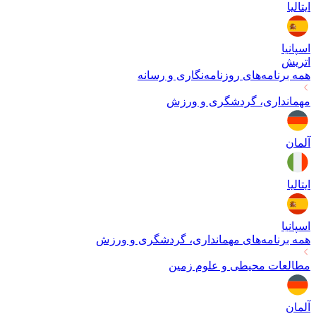
ایتالیا
اسپانیا
اتریش
همه برنامه‌های
روزنامه‌نگاری و رسانه
مهمانداری، گردشگری و ورزش
آلمان
ایتالیا
اسپانیا
همه برنامه‌های
مهمانداری، گردشگری و ورزش
مطالعات محیطی و علوم زمین
آلمان