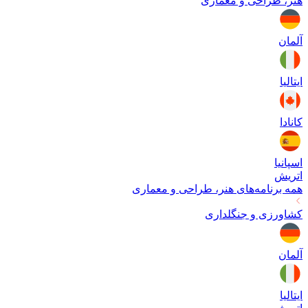
هنر، طراحی و معماری
آلمان
ایتالیا
کانادا
اسپانیا
اتریش
همه برنامه‌های
هنر، طراحی و معماری
کشاورزی و جنگلداری
آلمان
ایتالیا