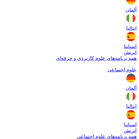
آلمان
ایتالیا
اسپانیا
اتریش
همه برنامه‌های
علوم کاربردی و حرفه‌ای
علوم اجتماعی
آلمان
ایتالیا
اسپانیا
اتریش
همه برنامه‌های
علوم اجتماعی