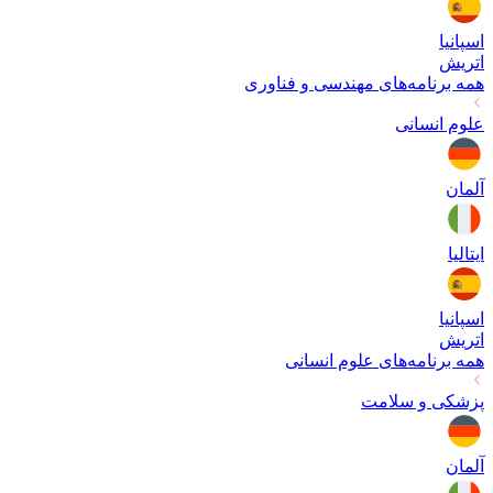
اسپانیا
اتریش
همه برنامه‌های
مهندسی و فناوری
علوم انسانی
آلمان
ایتالیا
اسپانیا
اتریش
همه برنامه‌های
علوم انسانی
پزشکی و سلامت
آلمان