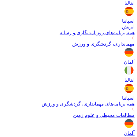
ایتالیا
اسپانیا
اتریش
همه برنامه‌های
روزنامه‌نگاری و رسانه
مهمانداری، گردشگری و ورزش
آلمان
ایتالیا
اسپانیا
همه برنامه‌های
مهمانداری، گردشگری و ورزش
مطالعات محیطی و علوم زمین
آلمان