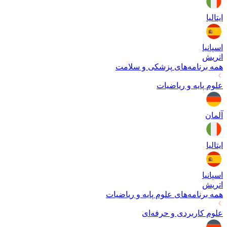
ایتالیا
اسپانیا
اتریش
همه برنامه‌های
پزشکی و سلامت
علوم پایه و ریاضیات
آلمان
ایتالیا
اسپانیا
اتریش
همه برنامه‌های
علوم پایه و ریاضیات
علوم کاربردی و حرفه‌ای