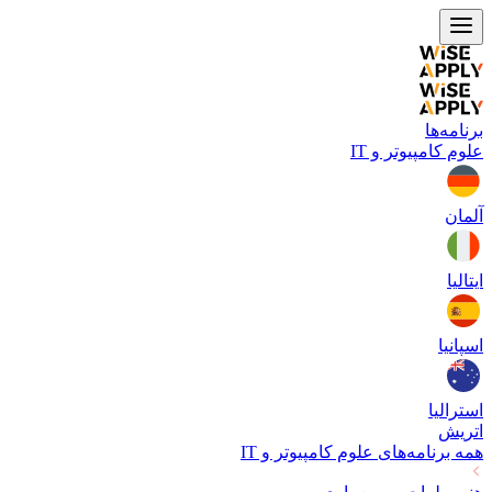
برنامه‌ها
علوم کامپیوتر و IT
آلمان
ایتالیا
اسپانیا
استرالیا
اتریش
همه برنامه‌های
علوم کامپیوتر و IT