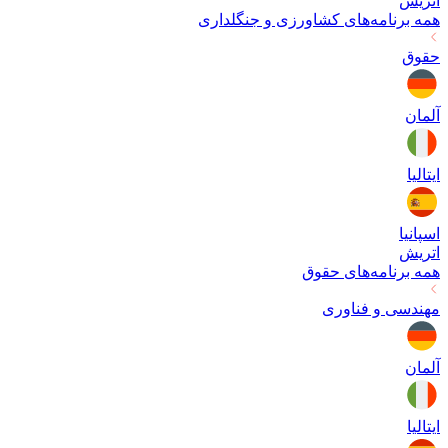
اتریش
همه برنامه‌های
کشاورزی و جنگلداری
حقوق
آلمان
ایتالیا
اسپانیا
اتریش
همه برنامه‌های
حقوق
مهندسی و فناوری
آلمان
ایتالیا