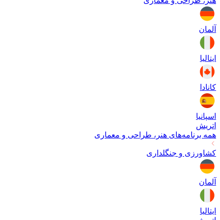
هنر، طراحی و معماری
آلمان
ایتالیا
کانادا
اسپانیا
اتریش
همه برنامه‌های
هنر، طراحی و معماری
کشاورزی و جنگلداری
آلمان
ایتالیا