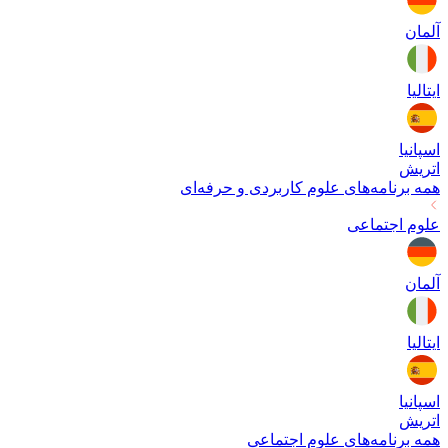
آلمان
ایتالیا
اسپانیا
اتریش
همه برنامه‌های
علوم کاربردی و حرفه‌ای
علوم اجتماعی
آلمان
ایتالیا
اسپانیا
اتریش
همه برنامه‌های
علوم اجتماعی