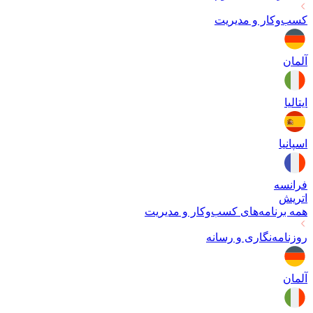
کسب‌وکار و مدیریت
آلمان
ایتالیا
اسپانیا
فرانسه
اتریش
همه برنامه‌های
کسب‌وکار و مدیریت
روزنامه‌نگاری و رسانه
آلمان