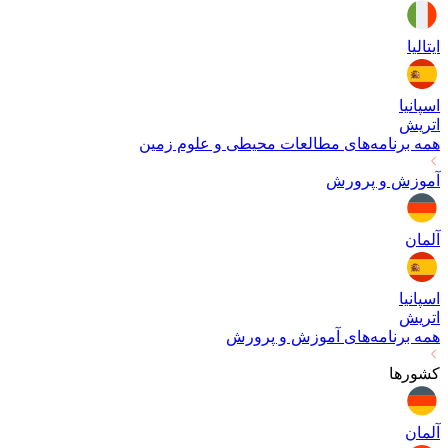
ایتالیا
اسپانیا
اتریش
همه برنامه‌های
مطالعات محیطی و علوم زمین
آموزش و پرورش
آلمان
اسپانیا
اتریش
همه برنامه‌های
آموزش و پرورش
کشورها
آلمان