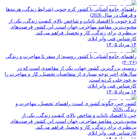
راهنمای جامع آشنایی با کشور کره جنوبی (شرایط زندگی، هزینه‌ها
و فرهنگ در سال 2026)
کره جنوبی با اقتصاد باثبات و شاخص‌ بالای کیفیت زندگی، یکی از
محبوب‌ترین مقاصد مهاجرتی جهان است. این کشور فرصت‌های
بی‌نظیری برای زندگی، کار و تحصیل فراهم می‌کند.
کارشناس فنی وایز اپلای
۱۴ مرداد ۱۴۰۵
راهنمای جامع آشنایی با کشور روسیه: از سفر تا مهاجرت و زندگی
(۲۰۲۶)
روسیه، بزرگ‌ترین کشور جهان، یکی از مقاصدی است که در
سال‌های اخیر توجه بسیاری از متقاضیان تحصیل، کار و مهاجرت را
به خود جلب کرده است.
کارشناس فنی وایز اپلای
۱۴ مرداد ۱۴۰۵
کشور چین چگونه کشوری است: راهنمای تحصیل، مهاجرت و
زندگی 2026
چین با اقتصاد باثبات و شاخص‌ بالای کیفیت زندگی، یکی از
محبوب‌ترین مقاصد مهاجرتی جهان است. این کشور فرصت‌های
بی‌نظیری برای زندگی، کار و تحصیل فراهم می‌کند.
کارشناس فنی وایز اپلای
۱۱ مرداد ۱۴۰۵