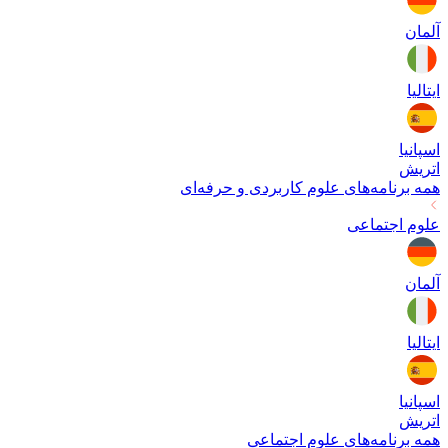
آلمان
ایتالیا
اسپانیا
اتریش
همه برنامه‌های
علوم کاربردی و حرفه‌ای
علوم اجتماعی
آلمان
ایتالیا
اسپانیا
اتریش
همه برنامه‌های
علوم اجتماعی