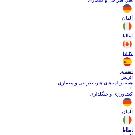
هنر، طراحی و معماری
آلمان
ایتالیا
کانادا
اسپانیا
اتریش
همه برنامه‌های
هنر، طراحی و معماری
کشاورزی و جنگلداری
آلمان
ایتالیا