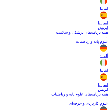
ایتالیا
اسپانیا
اتریش
همه برنامه‌های
پزشکی و سلامت
علوم پایه و ریاضیات
آلمان
ایتالیا
اسپانیا
اتریش
همه برنامه‌های
علوم پایه و ریاضیات
علوم کاربردی و حرفه‌ای