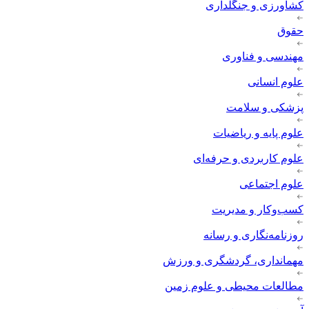
کشاورزی و جنگلداری
حقوق
مهندسی و فناوری
علوم انسانی
پزشکی و سلامت
علوم پایه و ریاضیات
علوم کاربردی و حرفه‌ای
علوم اجتماعی
کسب‌وکار و مدیریت
روزنامه‌نگاری و رسانه
مهمانداری، گردشگری و ورزش
مطالعات محیطی و علوم زمین