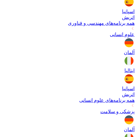
اسپانیا
اتریش
همه برنامه‌های
مهندسی و فناوری
علوم انسانی
آلمان
ایتالیا
اسپانیا
اتریش
همه برنامه‌های
علوم انسانی
پزشکی و سلامت
آلمان