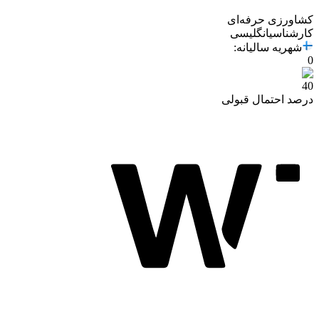
کشاورزی حرفه‌ای
کارشناسی
انگلیسی
شهریه سالیانه
:
0
40
درصد احتمال قبولی