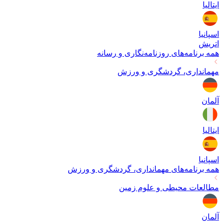
ایتالیا
اسپانیا
اتریش
همه برنامه‌های
روزنامه‌نگاری و رسانه
مهمانداری، گردشگری و ورزش
آلمان
ایتالیا
اسپانیا
همه برنامه‌های
مهمانداری، گردشگری و ورزش
مطالعات محیطی و علوم زمین
آلمان