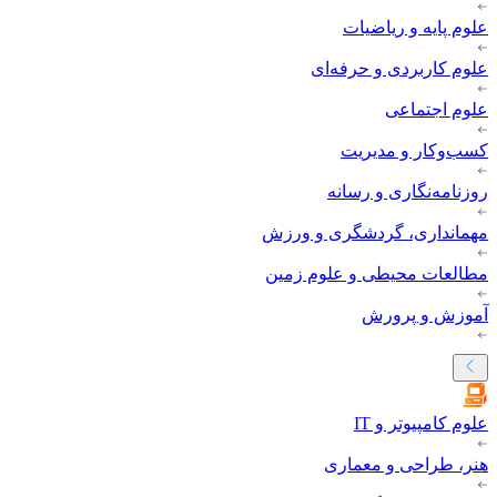
علوم پایه و ریاضیات
علوم کاربردی و حرفه‌ای
علوم اجتماعی
کسب‌وکار و مدیریت
روزنامه‌نگاری و رسانه
مهمانداری، گردشگری و ورزش
مطالعات محیطی و علوم زمین
آموزش و پرورش
علوم کامپیوتر و IT
هنر، طراحی و معماری