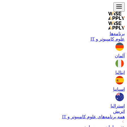
برنامه‌ها
علوم کامپیوتر و IT
آلمان
ایتالیا
اسپانیا
استرالیا
اتریش
همه برنامه‌های
علوم کامپیوتر و IT