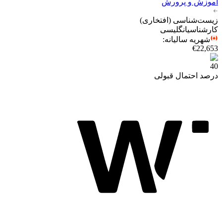
آموزش و پرورش
زیست‌شناسی (افتخاری)
کارشناسی
انگلیسی
شهریه سالیانه
:
€
22,653
40
درصد احتمال قبولی