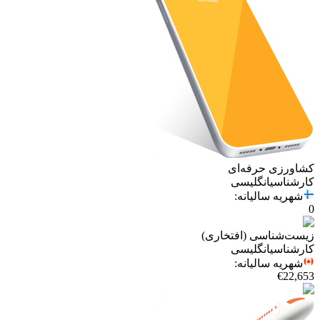
کشاورزی حرفه‌ای
کارشناسی
انگلیسی
شهریه سالیانه
:
0
زیست‌شناسی (افتخاری)
کارشناسی
انگلیسی
شهریه سالیانه
:
€
22,653