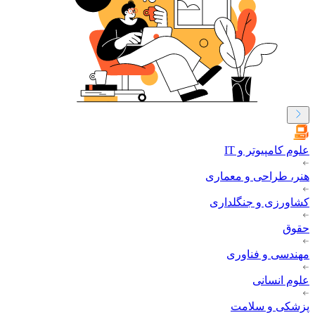
علوم کامپیوتر و IT
هنر، طراحی و معماری
کشاورزی و جنگلداری
حقوق
مهندسی و فناوری
علوم انسانی
پزشکی و سلامت