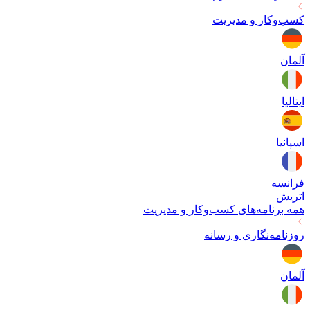
کسب‌وکار و مدیریت
آلمان
ایتالیا
اسپانیا
فرانسه
اتریش
همه برنامه‌های
کسب‌وکار و مدیریت
روزنامه‌نگاری و رسانه
آلمان