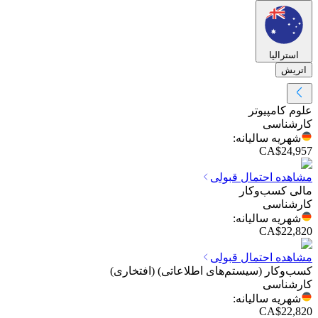
استرالیا
اتریش
علوم کامپیوتر
کارشناسی
شهریه سالیانه
:
CA$
24,957
مشاهده احتمال قبولی
مالی کسب‌وکار
کارشناسی
شهریه سالیانه
:
CA$
22,820
مشاهده احتمال قبولی
کسب‌وکار (سیستم‌های اطلاعاتی) (افتخاری)
کارشناسی
شهریه سالیانه
:
CA$
22,820