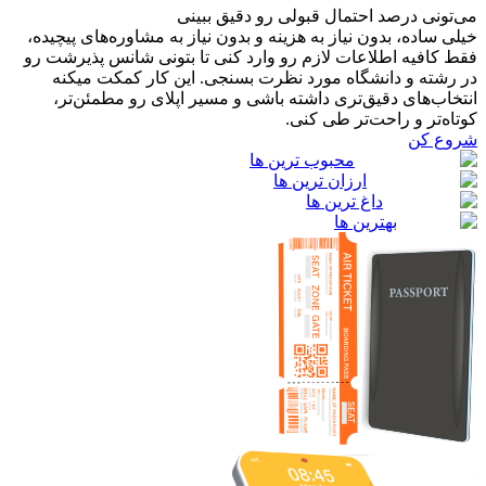
می‌تونی درصد احتمال قبولی رو دقیق ببینی
خیلی ساده، بدون نیاز به هزینه و بدون نیاز به مشاوره‌های پیچیده،
فقط کافیه اطلاعات لازم رو وارد کنی تا بتونی شانس پذیرشت رو
در رشته و دانشگاه مورد نظرت بسنجی. این کار کمکت میکنه
انتخاب‌های دقیق‌تری داشته باشی و مسیر اپلای رو مطمئن‌تر،
کوتاه‌تر و راحت‌تر طی کنی.
شروع کن
محبوب ترین ها
ارزان ترین ها
داغ ترین ها
بهترین ها