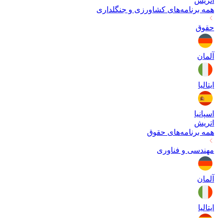
اتریش
همه برنامه‌های
کشاورزی و جنگلداری
حقوق
آلمان
ایتالیا
اسپانیا
اتریش
همه برنامه‌های
حقوق
مهندسی و فناوری
آلمان
ایتالیا