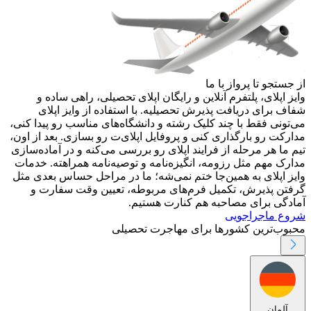
از جستجو تا پرواز با ما
وایز اپلای، پلتفرم آنلاین و رایگان اپلای تحصیلی، راهی ساده و
شفاف برای دریافت پذیرش تحصیلیه. با استفاده از وایز اپلای
می‌تونی فقط با چند کلیک رشته و دانشگاه‌های مناسب رو پیدا کنی،
مدارکت رو بارگذاری کنی و پروفایل اپلای‌ت رو بسازی. بعد از اون،
تیم ما هر مرحله از فرایند اپلای رو بررسی می‌کنه و در آماده‌سازی
مدارک مهم مثل رزومه، انگیزه‌نامه و توصیه‌نامه همراهته. خدمات
وایز اپلای به همین‌جا ختم نمی‌شه؛ ما در مراحل حساس بعدی مثل
گرفتن پذیرش، تکمیل فرم‌های مربوطه، تعیین وقت سفارت و
آمادگی برای مصاحبه هم کنارت هستیم.
شروع ماجراجویی
محبوب‌ترین کشورها برای مهاجرت تحصیلی
آلمان