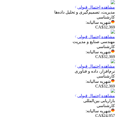
مشاهده احتمال قبولی
مدیریت، تصمیم‌گیری و تحلیل داده‌ها
کارشناسی
شهریه سالیانه
:
CA$
32,369
مشاهده احتمال قبولی
مهندسی صنایع و مدیریت
کارشناسی
شهریه سالیانه
:
CA$
32,369
مشاهده احتمال قبولی
نرم‌افزار، داده و فناوری
کارشناسی
شهریه سالیانه
:
CA$
32,369
مشاهده احتمال قبولی
بازاریابی بین‌المللی
کارشناسی
شهریه سالیانه
:
CA$
24,957