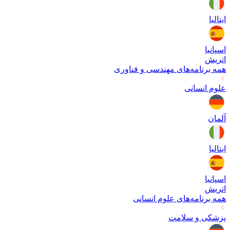
ایتالیا
اسپانیا
اتریش
همه برنامه‌های
مهندسی و فناوری
علوم انسانی
آلمان
ایتالیا
اسپانیا
اتریش
همه برنامه‌های
علوم انسانی
پزشکی و سلامت