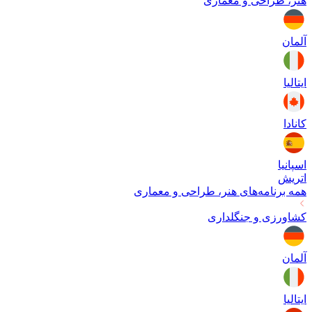
هنر، طراحی و معماری
آلمان
ایتالیا
کانادا
اسپانیا
اتریش
همه برنامه‌های
هنر، طراحی و معماری
کشاورزی و جنگلداری
آلمان
ایتالیا