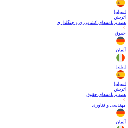
اسپانیا
اتریش
همه برنامه‌های
کشاورزی و جنگلداری
حقوق
آلمان
ایتالیا
اسپانیا
اتریش
همه برنامه‌های
حقوق
مهندسی و فناوری
آلمان