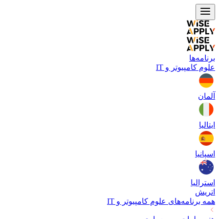
برنامه‌ها
علوم کامپیوتر و IT
آلمان
ایتالیا
اسپانیا
استرالیا
اتریش
همه برنامه‌های
علوم کامپیوتر و IT