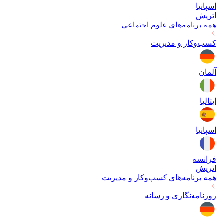
اسپانیا
اتریش
همه برنامه‌های
علوم اجتماعی
کسب‌وکار و مدیریت
آلمان
ایتالیا
اسپانیا
فرانسه
اتریش
همه برنامه‌های
کسب‌وکار و مدیریت
روزنامه‌نگاری و رسانه