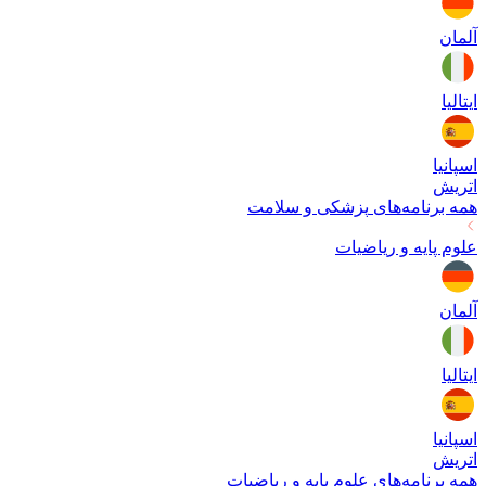
آلمان
ایتالیا
اسپانیا
اتریش
همه برنامه‌های
پزشکی و سلامت
علوم پایه و ریاضیات
آلمان
ایتالیا
اسپانیا
اتریش
همه برنامه‌های
علوم پایه و ریاضیات