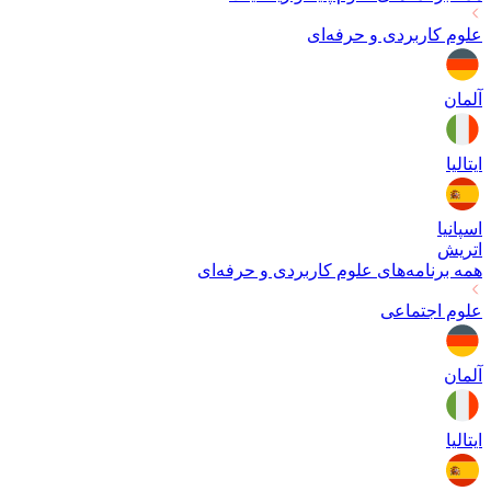
علوم کاربردی و حرفه‌ای
آلمان
ایتالیا
اسپانیا
اتریش
همه برنامه‌های
علوم کاربردی و حرفه‌ای
علوم اجتماعی
آلمان
ایتالیا