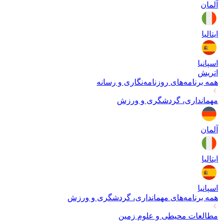
آلمان
ایتالیا
اسپانیا
اتریش
همه برنامه‌های
روزنامه‌نگاری و رسانه
مهمانداری، گردشگری و ورزش
آلمان
ایتالیا
اسپانیا
همه برنامه‌های
مهمانداری، گردشگری و ورزش
مطالعات محیطی و علوم زمین