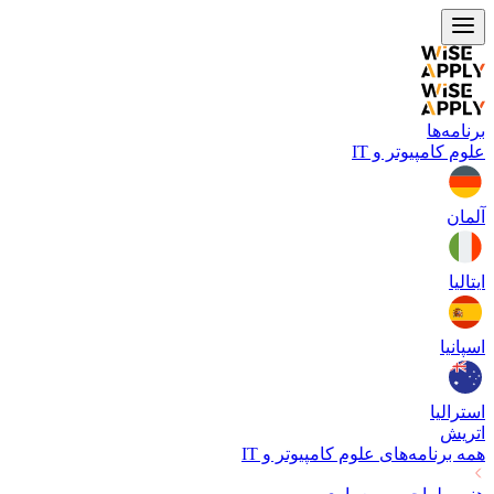
برنامه‌ها
علوم کامپیوتر و IT
آلمان
ایتالیا
اسپانیا
استرالیا
اتریش
همه برنامه‌های
علوم کامپیوتر و IT