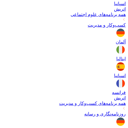
اسپانیا
اتریش
همه برنامه‌های
علوم اجتماعی
کسب‌وکار و مدیریت
آلمان
ایتالیا
اسپانیا
فرانسه
اتریش
همه برنامه‌های
کسب‌وکار و مدیریت
روزنامه‌نگاری و رسانه