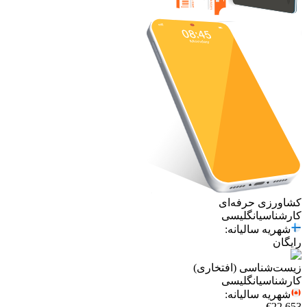
کشاورزی حرفه‌ای
کارشناسی
انگلیسی
شهریه سالیانه
:
رایگان
زیست‌شناسی (افتخاری)
کارشناسی
انگلیسی
شهریه سالیانه
:
€22,653