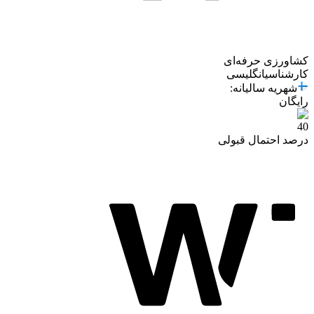
کشاورزی حرفه‌ای
کارشناسی
انگلیسی
شهریه سالیانه
:
رایگان
40
درصد احتمال قبولی