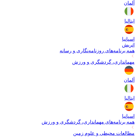
آلمان
ایتالیا
اسپانیا
اتریش
همه برنامه‌های
روزنامه‌نگاری و رسانه
مهمانداری، گردشگری و ورزش
آلمان
ایتالیا
اسپانیا
همه برنامه‌های
مهمانداری، گردشگری و ورزش
مطالعات محیطی و علوم زمین