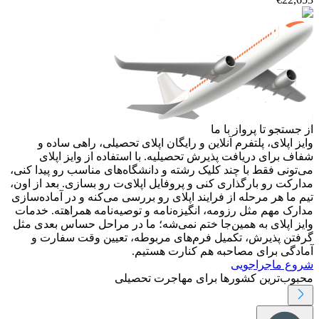
از جستجو تا پرواز با ما
وایز اپلای، پلتفرم آنلاین و رایگان اپلای تحصیلی، راهی ساده و
شفاف برای دریافت پذیرش تحصیلیه. با استفاده از وایز اپلای
می‌تونی فقط با چند کلیک رشته و دانشگاه‌های مناسب رو پیدا کنی،
مدارکت رو بارگذاری کنی و پروفایل اپلای‌ت رو بسازی. بعد از اون،
تیم ما هر مرحله از فرایند اپلای رو بررسی می‌کنه و در آماده‌سازی
مدارک مهم مثل رزومه، انگیزه‌نامه و توصیه‌نامه همراهته. خدمات
وایز اپلای به همین‌جا ختم نمی‌شه؛ ما در مراحل حساس بعدی مثل
گرفتن پذیرش، تکمیل فرم‌های مربوطه، تعیین وقت سفارت و
آمادگی برای مصاحبه هم کنارت هستیم.
شروع ماجراجویی
محبوب‌ترین کشورها برای مهاجرت تحصیلی