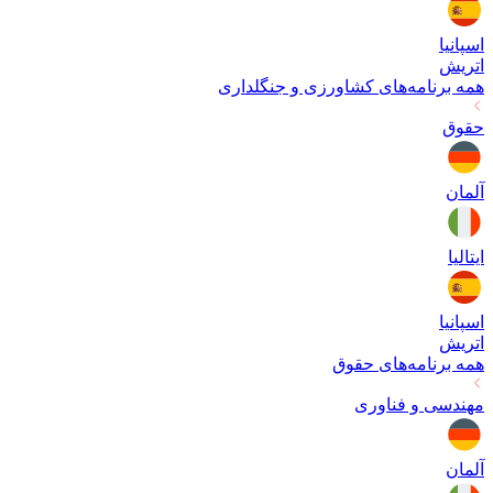
اسپانیا
اتریش
همه برنامه‌های
کشاورزی و جنگلداری
حقوق
آلمان
ایتالیا
اسپانیا
اتریش
همه برنامه‌های
حقوق
مهندسی و فناوری
آلمان