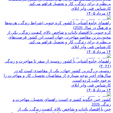
بی‌نظیری برای زندگی، کار و تحصیل فراهم می‌کند.
کارشناس فنی وایز اپلای
۱۴ مرداد ۱۴۰۵
راهنمای جامع آشنایی با کشور کره جنوبی (شرایط زندگی، هزینه‌ها
و فرهنگ در سال 2026)
کره جنوبی با اقتصاد باثبات و شاخص‌ بالای کیفیت زندگی، یکی از
محبوب‌ترین مقاصد مهاجرتی جهان است. این کشور فرصت‌های
بی‌نظیری برای زندگی، کار و تحصیل فراهم می‌کند.
کارشناس فنی وایز اپلای
۱۴ مرداد ۱۴۰۵
راهنمای جامع آشنایی با کشور روسیه: از سفر تا مهاجرت و زندگی
(۲۰۲۶)
روسیه، بزرگ‌ترین کشور جهان، یکی از مقاصدی است که در
سال‌های اخیر توجه بسیاری از متقاضیان تحصیل، کار و مهاجرت را
به خود جلب کرده است.
کارشناس فنی وایز اپلای
۱۴ مرداد ۱۴۰۵
کشور چین چگونه کشوری است: راهنمای تحصیل، مهاجرت و
زندگی 2026
چین با اقتصاد باثبات و شاخص‌ بالای کیفیت زندگی، یکی از