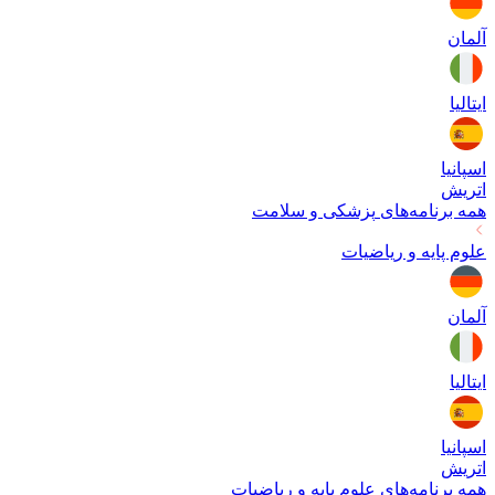
آلمان
ایتالیا
اسپانیا
اتریش
همه برنامه‌های
پزشکی و سلامت
علوم پایه و ریاضیات
آلمان
ایتالیا
اسپانیا
اتریش
همه برنامه‌های
علوم پایه و ریاضیات