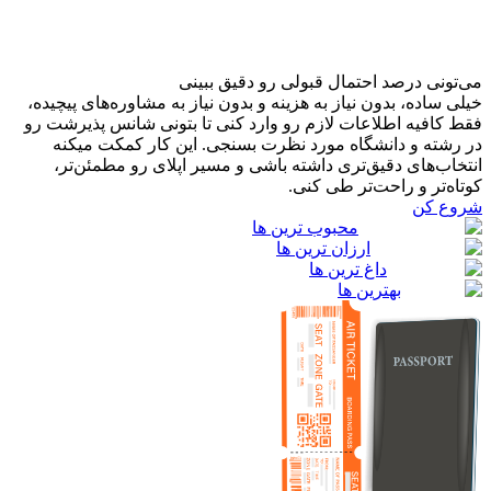
می‌تونی درصد احتمال قبولی رو دقیق ببینی
خیلی ساده، بدون نیاز به هزینه و بدون نیاز به مشاوره‌های پیچیده،
فقط کافیه اطلاعات لازم رو وارد کنی تا بتونی شانس پذیرشت رو
در رشته و دانشگاه مورد نظرت بسنجی. این کار کمکت میکنه
انتخاب‌های دقیق‌تری داشته باشی و مسیر اپلای رو مطمئن‌تر،
کوتاه‌تر و راحت‌تر طی کنی.
شروع کن
محبوب ترین ها
ارزان ترین ها
داغ ترین ها
بهترین ها