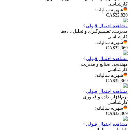
کارشناسی
شهریه سالیانه
:
CA$22,820
مشاهده احتمال قبولی
مدیریت، تصمیم‌گیری و تحلیل داده‌ها
کارشناسی
شهریه سالیانه
:
CA$32,369
مشاهده احتمال قبولی
مهندسی صنایع و مدیریت
کارشناسی
شهریه سالیانه
:
CA$32,369
مشاهده احتمال قبولی
نرم‌افزار، داده و فناوری
کارشناسی
شهریه سالیانه
:
CA$32,369
مشاهده احتمال قبولی
بازاریابی بین‌المللی