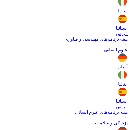
ایتالیا
اسپانیا
اتریش
همه برنامه‌های
مهندسی و فناوری
علوم انسانی
آلمان
ایتالیا
اسپانیا
اتریش
همه برنامه‌های
علوم انسانی
پزشکی و سلامت