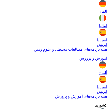
آلمان
ایتالیا
اسپانیا
اتریش
همه برنامه‌های
مطالعات محیطی و علوم زمین
آموزش و پرورش
آلمان
اسپانیا
اتریش
همه برنامه‌های
آموزش و پرورش
کشورها