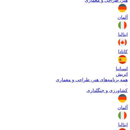
هنر، طراحی و معماری
آلمان
ایتالیا
کانادا
اسپانیا
اتریش
همه برنامه‌های
هنر، طراحی و معماری
کشاورزی و جنگلداری
آلمان
ایتالیا