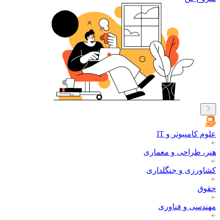
علوم کامپیوتر و IT
هنر، طراحی و معماری
کشاورزی و جنگلداری
حقوق
مهندسی و فناوری