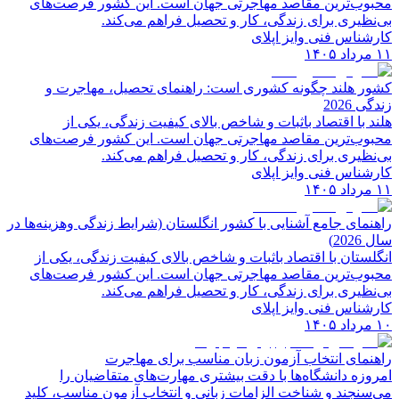
محبوب‌ترین مقاصد مهاجرتی جهان است. این کشور فرصت‌های
بی‌نظیری برای زندگی، کار و تحصیل فراهم می‌کند.
کارشناس فنی وایز اپلای
۱۱ مرداد ۱۴۰۵
کشور هلند چگونه کشوری است: راهنمای تحصیل، مهاجرت و
زندگی 2026
هلند با اقتصاد باثبات و شاخص‌ بالای کیفیت زندگی، یکی از
محبوب‌ترین مقاصد مهاجرتی جهان است. این کشور فرصت‌های
بی‌نظیری برای زندگی، کار و تحصیل فراهم می‌کند.
کارشناس فنی وایز اپلای
۱۱ مرداد ۱۴۰۵
راهنمای جامع آشنایی با کشور انگلستان (شرایط زندگی وهزینه‌ها در
سال 2026)
انگلستان با اقتصاد باثبات و شاخص‌ بالای کیفیت زندگی، یکی از
محبوب‌ترین مقاصد مهاجرتی جهان است. این کشور فرصت‌های
بی‌نظیری برای زندگی، کار و تحصیل فراهم می‌کند.
کارشناس فنی وایز اپلای
۱۰ مرداد ۱۴۰۵
راهنمای انتخاب آزمون زبان مناسب برای مهاجرت
امروزه دانشگاه‌ها با دقت بیشتری مهارت‌های متقاضیان را
می‌سنجند و شناخت الزامات زبانی و انتخاب آزمون مناسب، کلید