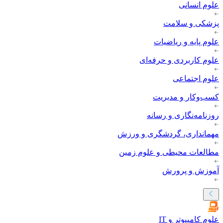
علوم انسانی
پزشکی و سلامت
علوم پایه و ریاضیات
علوم کاربردی و حرفه‌ای
علوم اجتماعی
کسب‌وکار و مدیریت
روزنامه‌نگاری و رسانه
مهمانداری، گردشگری و ورزش
مطالعات محیطی و علوم زمین
آموزش و پرورش
علوم کامپیوتر و IT