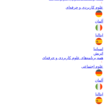
علوم کاربردی و حرفه‌ای
آلمان
ایتالیا
اسپانیا
اتریش
همه برنامه‌های
علوم کاربردی و حرفه‌ای
علوم اجتماعی
آلمان
ایتالیا