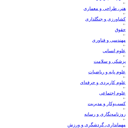
هنر، طراحی و معماری
کشاورزی و جنگلداری
حقوق
مهندسی و فناوری
علوم انسانی
پزشکی و سلامت
علوم پایه و ریاضیات
علوم کاربردی و حرفه‌ای
علوم اجتماعی
کسب‌وکار و مدیریت
روزنامه‌نگاری و رسانه
مهمانداری، گردشگری و ورزش