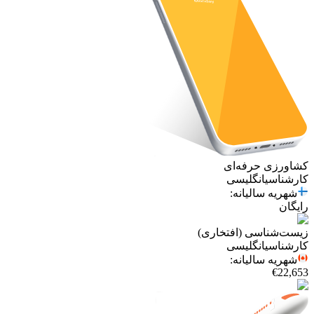
کشاورزی حرفه‌ای
کارشناسی
انگلیسی
شهریه سالیانه
:
رایگان
زیست‌شناسی (افتخاری)
کارشناسی
انگلیسی
شهریه سالیانه
:
€22,653