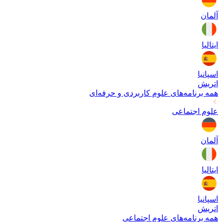
آلمان
ایتالیا
اسپانیا
اتریش
همه برنامه‌های
علوم کاربردی و حرفه‌ای
علوم اجتماعی
آلمان
ایتالیا
اسپانیا
اتریش
همه برنامه‌های
علوم اجتماعی