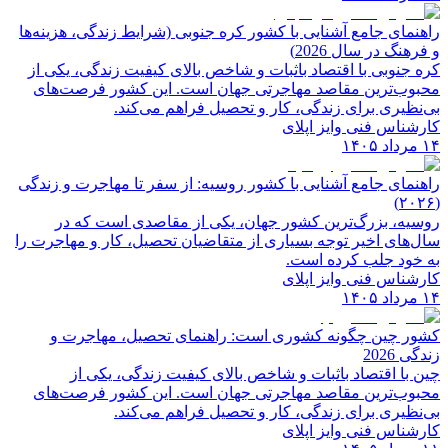
راهنمای جامع آشنایی با کشور کره جنوبی (شرایط زندگی، هزینه‌ها
و فرهنگ در سال 2026)
کره جنوبی با اقتصاد باثبات و شاخص‌ بالای کیفیت زندگی، یکی از
محبوب‌ترین مقاصد مهاجرتی جهان است. این کشور فرصت‌های
بی‌نظیری برای زندگی، کار و تحصیل فراهم می‌کند.
کارشناس فنی وایز اپلای
۱۴ مرداد ۱۴۰۵
راهنمای جامع آشنایی با کشور روسیه: از سفر تا مهاجرت و زندگی
(۲۰۲۶)
روسیه، بزرگ‌ترین کشور جهان، یکی از مقاصدی است که در
سال‌های اخیر توجه بسیاری از متقاضیان تحصیل، کار و مهاجرت را
به خود جلب کرده است.
کارشناس فنی وایز اپلای
۱۴ مرداد ۱۴۰۵
کشور چین چگونه کشوری است: راهنمای تحصیل، مهاجرت و
زندگی 2026
چین با اقتصاد باثبات و شاخص‌ بالای کیفیت زندگی، یکی از
محبوب‌ترین مقاصد مهاجرتی جهان است. این کشور فرصت‌های
بی‌نظیری برای زندگی، کار و تحصیل فراهم می‌کند.
کارشناس فنی وایز اپلای