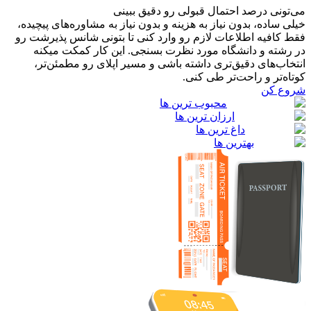
می‌تونی درصد احتمال قبولی رو دقیق ببینی
خیلی ساده، بدون نیاز به هزینه و بدون نیاز به مشاوره‌های پیچیده،
فقط کافیه اطلاعات لازم رو وارد کنی تا بتونی شانس پذیرشت رو
در رشته و دانشگاه مورد نظرت بسنجی. این کار کمکت میکنه
انتخاب‌های دقیق‌تری داشته باشی و مسیر اپلای رو مطمئن‌تر،
کوتاه‌تر و راحت‌تر طی کنی.
شروع کن
محبوب ترین ها
ارزان ترین ها
داغ ترین ها
بهترین ها