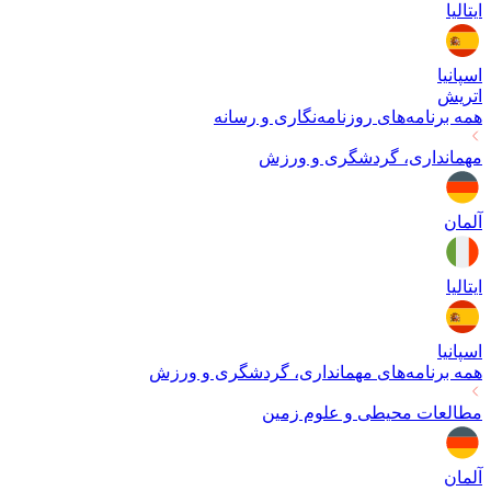
ایتالیا
اسپانیا
اتریش
همه برنامه‌های
روزنامه‌نگاری و رسانه
مهمانداری، گردشگری و ورزش
آلمان
ایتالیا
اسپانیا
همه برنامه‌های
مهمانداری، گردشگری و ورزش
مطالعات محیطی و علوم زمین
آلمان