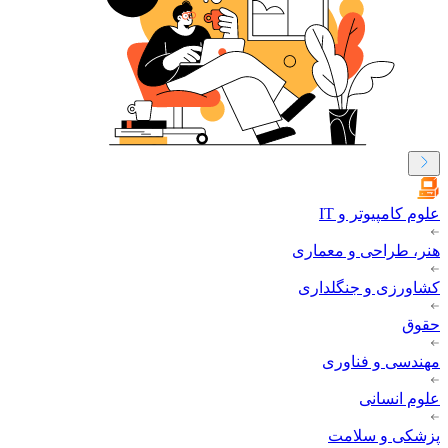
علوم کامپیوتر و IT
هنر، طراحی و معماری
کشاورزی و جنگلداری
حقوق
مهندسی و فناوری
علوم انسانی
پزشکی و سلامت