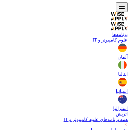
برنامه‌ها
علوم کامپیوتر و IT
آلمان
ایتالیا
اسپانیا
استرالیا
اتریش
همه برنامه‌های
علوم کامپیوتر و IT