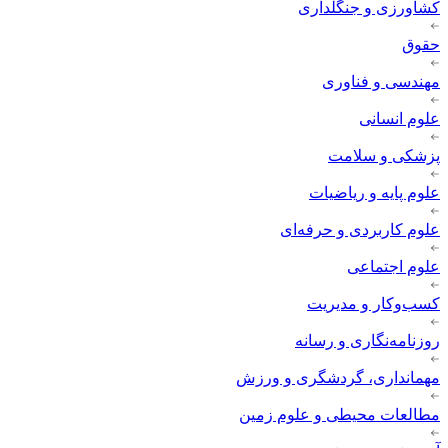
کشاورزی و جنگلداری
حقوق
مهندسی و فناوری
علوم انسانی
پزشکی و سلامت
علوم پایه و ریاضیات
علوم کاربردی و حرفه‌ای
علوم اجتماعی
کسب‌وکار و مدیریت
روزنامه‌نگاری و رسانه
مهمانداری، گردشگری و ورزش
مطالعات محیطی و علوم زمین