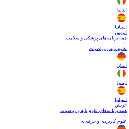
ایتالیا
اسپانیا
اتریش
همه برنامه‌های
پزشکی و سلامت
علوم پایه و ریاضیات
آلمان
ایتالیا
اسپانیا
اتریش
همه برنامه‌های
علوم پایه و ریاضیات
علوم کاربردی و حرفه‌ای