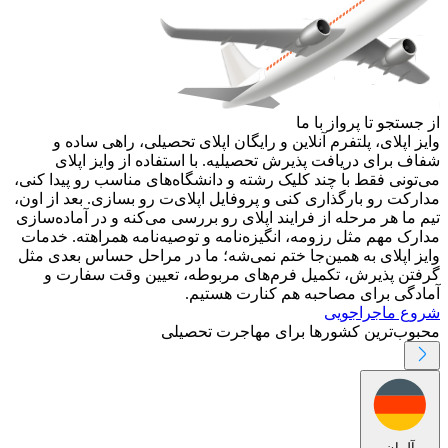
از جستجو تا پرواز با ما
وایز اپلای، پلتفرم آنلاین و رایگان اپلای تحصیلی، راهی ساده و
شفاف برای دریافت پذیرش تحصیلیه. با استفاده از وایز اپلای
می‌تونی فقط با چند کلیک رشته و دانشگاه‌های مناسب رو پیدا کنی،
مدارکت رو بارگذاری کنی و پروفایل اپلای‌ت رو بسازی. بعد از اون،
تیم ما هر مرحله از فرایند اپلای رو بررسی می‌کنه و در آماده‌سازی
مدارک مهم مثل رزومه، انگیزه‌نامه و توصیه‌نامه همراهته. خدمات
وایز اپلای به همین‌جا ختم نمی‌شه؛ ما در مراحل حساس بعدی مثل
گرفتن پذیرش، تکمیل فرم‌های مربوطه، تعیین وقت سفارت و
آمادگی برای مصاحبه هم کنارت هستیم.
شروع ماجراجویی
محبوب‌ترین کشورها برای مهاجرت تحصیلی
آلمان