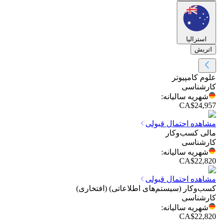
استرالیا
اتریش
علوم کامپیوتر
کارشناسی
شهریه سالیانه
:
CA$24,957
مشاهده احتمال قبولی
مالی کسب‌وکار
کارشناسی
شهریه سالیانه
:
CA$22,820
مشاهده احتمال قبولی
کسب‌وکار (سیستم‌های اطلاعاتی) (افتخاری)
کارشناسی
شهریه سالیانه
:
CA$22,820