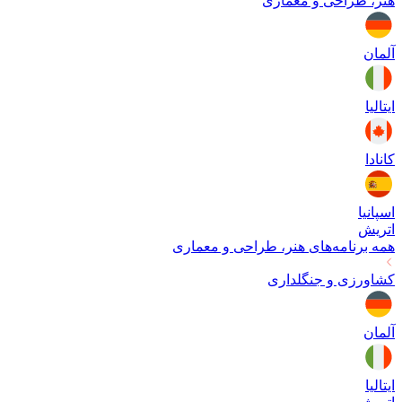
هنر، طراحی و معماری
آلمان
ایتالیا
کانادا
اسپانیا
اتریش
همه برنامه‌های
هنر، طراحی و معماری
کشاورزی و جنگلداری
آلمان
ایتالیا