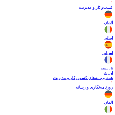
کسب‌وکار و مدیریت
آلمان
ایتالیا
اسپانیا
فرانسه
اتریش
همه برنامه‌های
کسب‌وکار و مدیریت
روزنامه‌نگاری و رسانه
آلمان