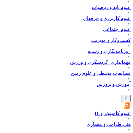
علوم پایه و ریاضیات
علوم کاربردی و حرفه‌ای
علوم اجتماعی
کسب‌وکار و مدیریت
روزنامه‌نگاری و رسانه
مهمانداری، گردشگری و ورزش
مطالعات محیطی و علوم زمین
آموزش و پرورش
علوم کامپیوتر و IT
هنر، طراحی و معماری