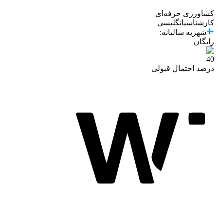
کشاورزی حرفه‌ای
کارشناسی
انگلیسی
شهریه سالیانه
:
رایگان
40
درصد احتمال قبولی