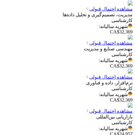
مشاهده احتمال قبولی
مدیریت، تصمیم‌گیری و تحلیل داده‌ها
کارشناسی
شهریه سالیانه
:
CA$32,369
مشاهده احتمال قبولی
مهندسی صنایع و مدیریت
کارشناسی
شهریه سالیانه
:
CA$32,369
مشاهده احتمال قبولی
نرم‌افزار، داده و فناوری
کارشناسی
شهریه سالیانه
:
CA$32,369
مشاهده احتمال قبولی
بازاریابی بین‌المللی
کارشناسی
شهریه سالیانه
:
CA$24,957