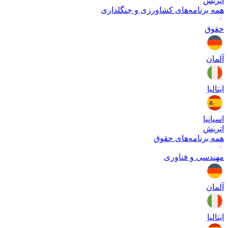
اتریش
همه برنامه‌های
کشاورزی و جنگلداری
حقوق
آلمان
ایتالیا
اسپانیا
اتریش
همه برنامه‌های
حقوق
مهندسی و فناوری
آلمان
ایتالیا