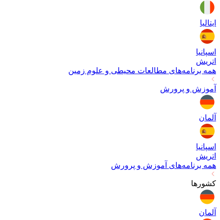
ایتالیا
اسپانیا
اتریش
همه برنامه‌های
مطالعات محیطی و علوم زمین
آموزش و پرورش
آلمان
اسپانیا
اتریش
همه برنامه‌های
آموزش و پرورش
کشورها
آلمان