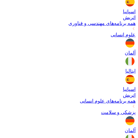
اسپانیا
اتریش
همه برنامه‌های
مهندسی و فناوری
علوم انسانی
آلمان
ایتالیا
اسپانیا
اتریش
همه برنامه‌های
علوم انسانی
پزشکی و سلامت
آلمان