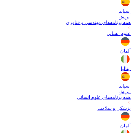
اسپانیا
اتریش
همه برنامه‌های
مهندسی و فناوری
علوم انسانی
آلمان
ایتالیا
اسپانیا
اتریش
همه برنامه‌های
علوم انسانی
پزشکی و سلامت
آلمان