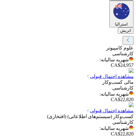
استرالیا
اتریش
علوم کامپیوتر
کارشناسی
شهریه سالیانه
:
CA$24,957
مشاهده احتمال قبولی
مالی کسب‌وکار
کارشناسی
شهریه سالیانه
:
CA$22,820
مشاهده احتمال قبولی
کسب‌وکار (سیستم‌های اطلاعاتی) (افتخاری)
کارشناسی
شهریه سالیانه
:
CA$22,820