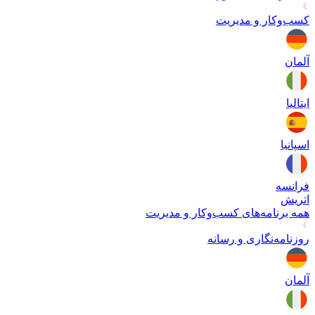
کسب‌وکار و مدیریت
آلمان
ایتالیا
اسپانیا
فرانسه
اتریش
همه برنامه‌های
کسب‌وکار و مدیریت
روزنامه‌نگاری و رسانه
آلمان