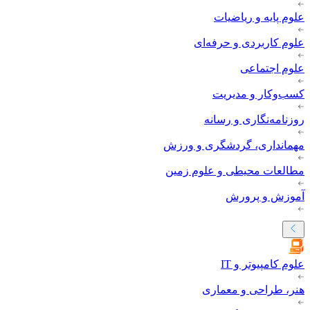
علوم پایه و ریاضیات
علوم کاربردی و حرفه‌ای
علوم اجتماعی
کسب‌وکار و مدیریت
روزنامه‌نگاری و رسانه
مهمانداری، گردشگری و ورزش
مطالعات محیطی و علوم زمین
آموزش و پرورش
علوم کامپیوتر و IT
هنر، طراحی و معماری