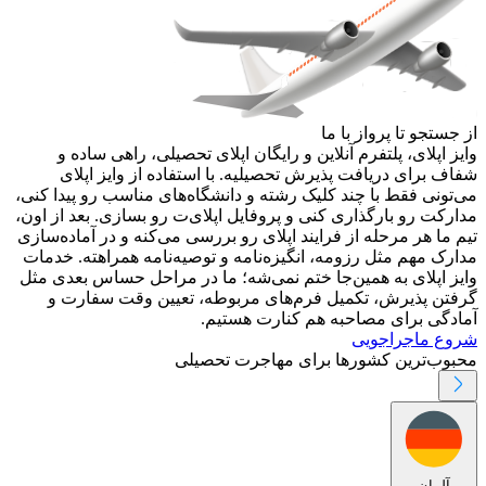
از جستجو تا پرواز با ما
وایز اپلای، پلتفرم آنلاین و رایگان اپلای تحصیلی، راهی ساده و
شفاف برای دریافت پذیرش تحصیلیه. با استفاده از وایز اپلای
می‌تونی فقط با چند کلیک رشته و دانشگاه‌های مناسب رو پیدا کنی،
مدارکت رو بارگذاری کنی و پروفایل اپلای‌ت رو بسازی. بعد از اون،
تیم ما هر مرحله از فرایند اپلای رو بررسی می‌کنه و در آماده‌سازی
مدارک مهم مثل رزومه، انگیزه‌نامه و توصیه‌نامه همراهته. خدمات
وایز اپلای به همین‌جا ختم نمی‌شه؛ ما در مراحل حساس بعدی مثل
گرفتن پذیرش، تکمیل فرم‌های مربوطه، تعیین وقت سفارت و
آمادگی برای مصاحبه هم کنارت هستیم.
شروع ماجراجویی
محبوب‌ترین کشورها برای مهاجرت تحصیلی
آلمان