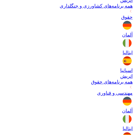
اتریش
همه برنامه‌های
کشاورزی و جنگلداری
حقوق
آلمان
ایتالیا
اسپانیا
اتریش
همه برنامه‌های
حقوق
مهندسی و فناوری
آلمان
ایتالیا