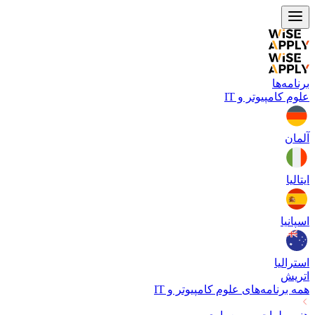
برنامه‌ها
علوم کامپیوتر و IT
آلمان
ایتالیا
اسپانیا
استرالیا
اتریش
همه برنامه‌های
علوم کامپیوتر و IT