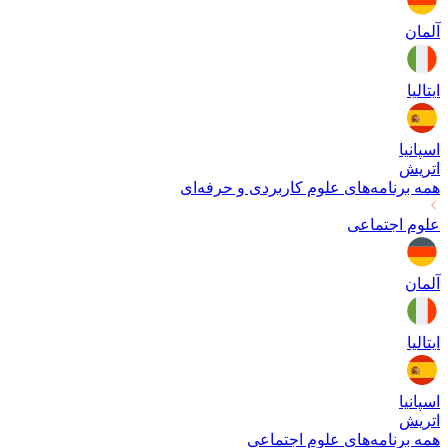
آلمان
ایتالیا
اسپانیا
اتریش
همه برنامه‌های
علوم کاربردی و حرفه‌ای
علوم اجتماعی
آلمان
ایتالیا
اسپانیا
اتریش
همه برنامه‌های
علوم اجتماعی