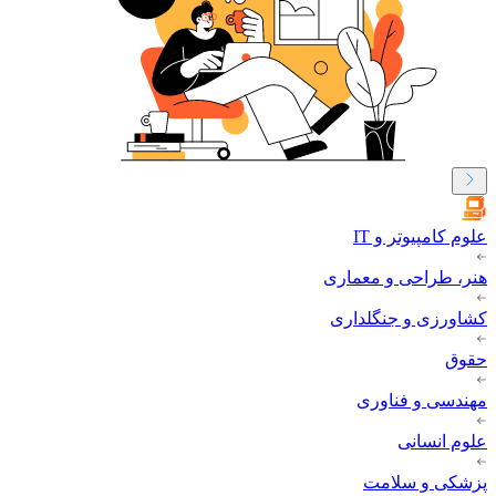
علوم کامپیوتر و IT
هنر، طراحی و معماری
کشاورزی و جنگلداری
حقوق
مهندسی و فناوری
علوم انسانی
پزشکی و سلامت