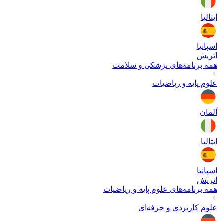
ایتالیا
اسپانیا
اتریش
همه برنامه‌های
پزشکی و سلامت
علوم پایه و ریاضیات
آلمان
ایتالیا
اسپانیا
اتریش
همه برنامه‌های
علوم پایه و ریاضیات
علوم کاربردی و حرفه‌ای