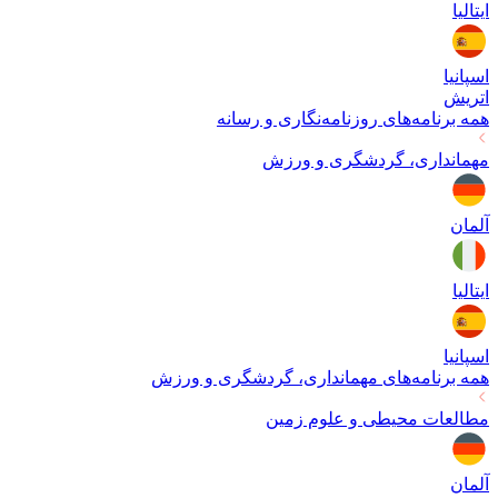
ایتالیا
اسپانیا
اتریش
همه برنامه‌های
روزنامه‌نگاری و رسانه
مهمانداری، گردشگری و ورزش
آلمان
ایتالیا
اسپانیا
همه برنامه‌های
مهمانداری، گردشگری و ورزش
مطالعات محیطی و علوم زمین
آلمان