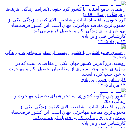
راهنمای جامع آشنایی با کشور کره جنوبی (شرایط زندگی، هزینه‌ها
و فرهنگ در سال 2026)
کره جنوبی با اقتصاد باثبات و شاخص‌ بالای کیفیت زندگی، یکی از
محبوب‌ترین مقاصد مهاجرتی جهان است. این کشور فرصت‌های
بی‌نظیری برای زندگی، کار و تحصیل فراهم می‌کند.
کارشناس فنی وایز اپلای
۱۴ مرداد ۱۴۰۵
راهنمای جامع آشنایی با کشور روسیه: از سفر تا مهاجرت و زندگی
(۲۰۲۶)
روسیه، بزرگ‌ترین کشور جهان، یکی از مقاصدی است که در
سال‌های اخیر توجه بسیاری از متقاضیان تحصیل، کار و مهاجرت را
به خود جلب کرده است.
کارشناس فنی وایز اپلای
۱۴ مرداد ۱۴۰۵
کشور چین چگونه کشوری است: راهنمای تحصیل، مهاجرت و
زندگی 2026
چین با اقتصاد باثبات و شاخص‌ بالای کیفیت زندگی، یکی از
محبوب‌ترین مقاصد مهاجرتی جهان است. این کشور فرصت‌های
بی‌نظیری برای زندگی، کار و تحصیل فراهم می‌کند.
کارشناس فنی وایز اپلای