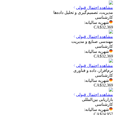
مشاهده احتمال قبولی
مدیریت، تصمیم‌گیری و تحلیل داده‌ها
کارشناسی
شهریه سالیانه
:
CA$32,369
مشاهده احتمال قبولی
مهندسی صنایع و مدیریت
کارشناسی
شهریه سالیانه
:
CA$32,369
مشاهده احتمال قبولی
نرم‌افزار، داده و فناوری
کارشناسی
شهریه سالیانه
:
CA$32,369
مشاهده احتمال قبولی
بازاریابی بین‌المللی
کارشناسی
شهریه سالیانه
:
CA$24,957