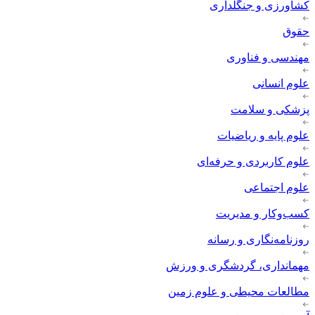
کشاورزی و جنگلداری
حقوق
مهندسی و فناوری
علوم انسانی
پزشکی و سلامت
علوم پایه و ریاضیات
علوم کاربردی و حرفه‌ای
علوم اجتماعی
کسب‌وکار و مدیریت
روزنامه‌نگاری و رسانه
مهمانداری، گردشگری و ورزش
مطالعات محیطی و علوم زمین