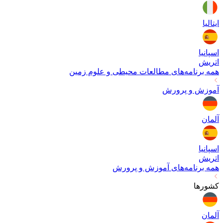
ایتالیا
اسپانیا
اتریش
همه برنامه‌های
مطالعات محیطی و علوم زمین
آموزش و پرورش
آلمان
اسپانیا
اتریش
همه برنامه‌های
آموزش و پرورش
کشورها
آلمان