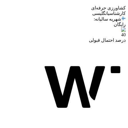
کشاورزی حرفه‌ای
کارشناسی
انگلیسی
شهریه سالیانه
:
رایگان
40
درصد احتمال قبولی