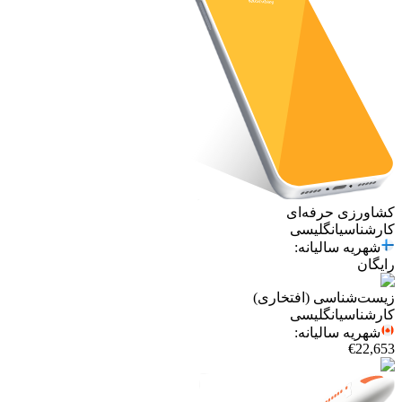
کشاورزی حرفه‌ای
کارشناسی
انگلیسی
شهریه سالیانه
:
رایگان
زیست‌شناسی (افتخاری)
کارشناسی
انگلیسی
شهریه سالیانه
:
€22,653