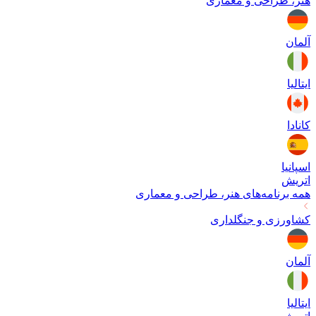
هنر، طراحی و معماری
آلمان
ایتالیا
کانادا
اسپانیا
اتریش
همه برنامه‌های
هنر، طراحی و معماری
کشاورزی و جنگلداری
آلمان
ایتالیا