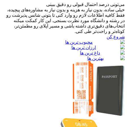
می‌تونی درصد احتمال قبولی رو دقیق ببینی
خیلی ساده، بدون نیاز به هزینه و بدون نیاز به مشاوره‌های پیچیده،
فقط کافیه اطلاعات لازم رو وارد کنی تا بتونی شانس پذیرشت رو
در رشته و دانشگاه مورد نظرت بسنجی. این کار کمکت میکنه
انتخاب‌های دقیق‌تری داشته باشی و مسیر اپلای رو مطمئن‌تر،
کوتاه‌تر و راحت‌تر طی کنی.
شروع کن
محبوب ترین ها
ارزان ترین ها
داغ ترین ها
بهترین ها