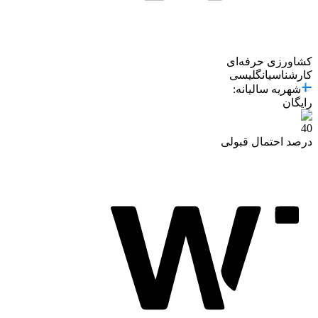
کشاورزی حرفه‌ای
کارشناسی
انگلیسی
شهریه سالیانه
:
رایگان
40
درصد احتمال قبولی