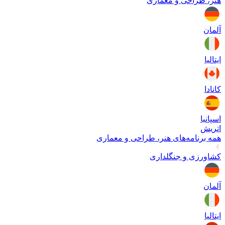
هنر، طراحی و معماری
آلمان
ایتالیا
کانادا
اسپانیا
اتریش
همه برنامه‌های
هنر، طراحی و معماری
کشاورزی و جنگلداری
آلمان
ایتالیا