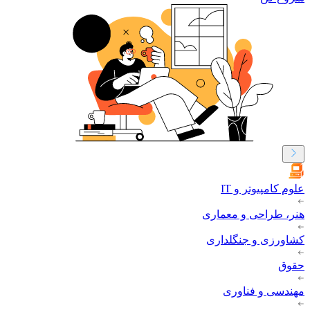
علوم کامپیوتر و IT
هنر، طراحی و معماری
کشاورزی و جنگلداری
حقوق
مهندسی و فناوری