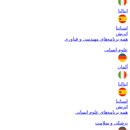
ایتالیا
اسپانیا
اتریش
همه برنامه‌های
مهندسی و فناوری
علوم انسانی
آلمان
ایتالیا
اسپانیا
اتریش
همه برنامه‌های
علوم انسانی
پزشکی و سلامت