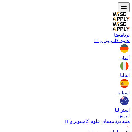
برنامه‌ها
علوم کامپیوتر و IT
آلمان
ایتالیا
اسپانیا
استرالیا
اتریش
همه برنامه‌های
علوم کامپیوتر و IT