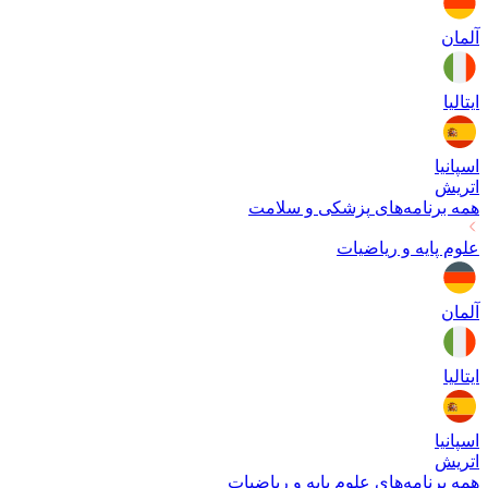
آلمان
ایتالیا
اسپانیا
اتریش
همه برنامه‌های
پزشکی و سلامت
علوم پایه و ریاضیات
آلمان
ایتالیا
اسپانیا
اتریش
همه برنامه‌های
علوم پایه و ریاضیات