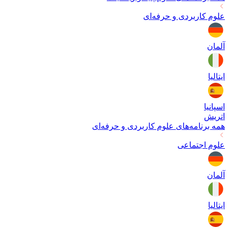
علوم کاربردی و حرفه‌ای
آلمان
ایتالیا
اسپانیا
اتریش
همه برنامه‌های
علوم کاربردی و حرفه‌ای
علوم اجتماعی
آلمان
ایتالیا