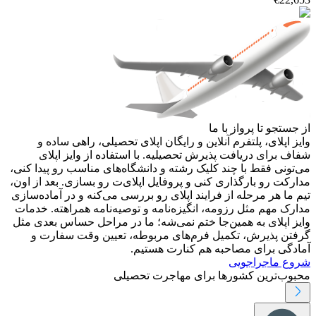
از جستجو تا پرواز با ما
وایز اپلای، پلتفرم آنلاین و رایگان اپلای تحصیلی، راهی ساده و
شفاف برای دریافت پذیرش تحصیلیه. با استفاده از وایز اپلای
می‌تونی فقط با چند کلیک رشته و دانشگاه‌های مناسب رو پیدا کنی،
مدارکت رو بارگذاری کنی و پروفایل اپلای‌ت رو بسازی. بعد از اون،
تیم ما هر مرحله از فرایند اپلای رو بررسی می‌کنه و در آماده‌سازی
مدارک مهم مثل رزومه، انگیزه‌نامه و توصیه‌نامه همراهته. خدمات
وایز اپلای به همین‌جا ختم نمی‌شه؛ ما در مراحل حساس بعدی مثل
گرفتن پذیرش، تکمیل فرم‌های مربوطه، تعیین وقت سفارت و
آمادگی برای مصاحبه هم کنارت هستیم.
شروع ماجراجویی
محبوب‌ترین کشورها برای مهاجرت تحصیلی