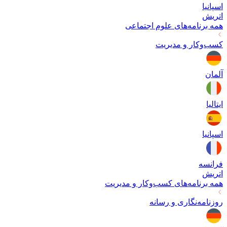
اسپانیا
اتریش
همه برنامه‌های
علوم اجتماعی
کسب‌وکار و مدیریت
آلمان
ایتالیا
اسپانیا
فرانسه
اتریش
همه برنامه‌های
کسب‌وکار و مدیریت
روزنامه‌نگاری و رسانه