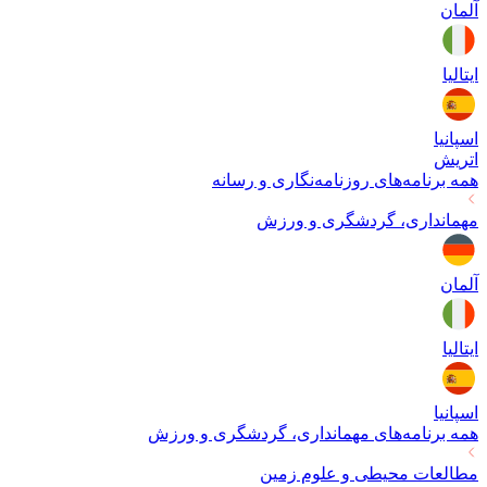
آلمان
ایتالیا
اسپانیا
اتریش
همه برنامه‌های
روزنامه‌نگاری و رسانه
مهمانداری، گردشگری و ورزش
آلمان
ایتالیا
اسپانیا
همه برنامه‌های
مهمانداری، گردشگری و ورزش
مطالعات محیطی و علوم زمین