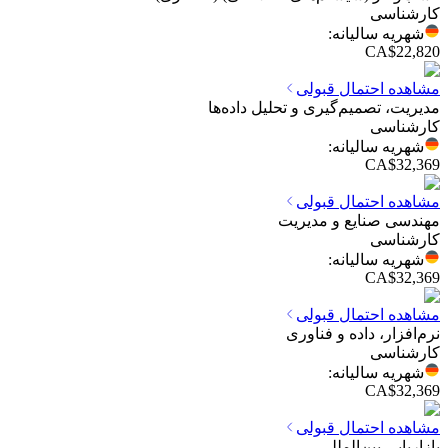
کارشناسی
شهریه سالیانه
:
CA$22,820
مشاهده احتمال قبولی
مدیریت، تصمیم‌گیری و تحلیل داده‌ها
کارشناسی
شهریه سالیانه
:
CA$32,369
مشاهده احتمال قبولی
مهندسی صنایع و مدیریت
کارشناسی
شهریه سالیانه
:
CA$32,369
مشاهده احتمال قبولی
نرم‌افزار، داده و فناوری
کارشناسی
شهریه سالیانه
:
CA$32,369
مشاهده احتمال قبولی
بازاریابی بین‌المللی