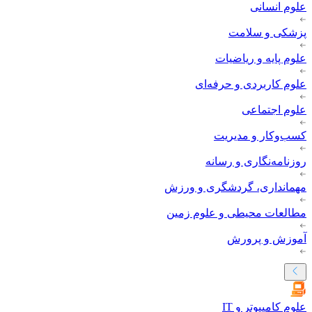
علوم انسانی
پزشکی و سلامت
علوم پایه و ریاضیات
علوم کاربردی و حرفه‌ای
علوم اجتماعی
کسب‌وکار و مدیریت
روزنامه‌نگاری و رسانه
مهمانداری، گردشگری و ورزش
مطالعات محیطی و علوم زمین
آموزش و پرورش
علوم کامپیوتر و IT