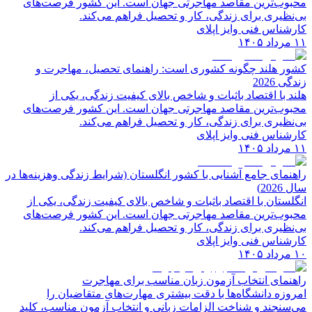
محبوب‌ترین مقاصد مهاجرتی جهان است. این کشور فرصت‌های
بی‌نظیری برای زندگی، کار و تحصیل فراهم می‌کند.
کارشناس فنی وایز اپلای
۱۱ مرداد ۱۴۰۵
کشور هلند چگونه کشوری است: راهنمای تحصیل، مهاجرت و
زندگی 2026
هلند با اقتصاد باثبات و شاخص‌ بالای کیفیت زندگی، یکی از
محبوب‌ترین مقاصد مهاجرتی جهان است. این کشور فرصت‌های
بی‌نظیری برای زندگی، کار و تحصیل فراهم می‌کند.
کارشناس فنی وایز اپلای
۱۱ مرداد ۱۴۰۵
راهنمای جامع آشنایی با کشور انگلستان (شرایط زندگی وهزینه‌ها در
سال 2026)
انگلستان با اقتصاد باثبات و شاخص‌ بالای کیفیت زندگی، یکی از
محبوب‌ترین مقاصد مهاجرتی جهان است. این کشور فرصت‌های
بی‌نظیری برای زندگی، کار و تحصیل فراهم می‌کند.
کارشناس فنی وایز اپلای
۱۰ مرداد ۱۴۰۵
راهنمای انتخاب آزمون زبان مناسب برای مهاجرت
امروزه دانشگاه‌ها با دقت بیشتری مهارت‌های متقاضیان را
می‌سنجند و شناخت الزامات زبانی و انتخاب آزمون مناسب، کلید