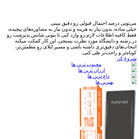
می‌تونی درصد احتمال قبولی رو دقیق ببینی
خیلی ساده، بدون نیاز به هزینه و بدون نیاز به مشاوره‌های پیچیده،
فقط کافیه اطلاعات لازم رو وارد کنی تا بتونی شانس پذیرشت رو
در رشته و دانشگاه مورد نظرت بسنجی. این کار کمکت میکنه
انتخاب‌های دقیق‌تری داشته باشی و مسیر اپلای رو مطمئن‌تر،
کوتاه‌تر و راحت‌تر طی کنی.
شروع کن
محبوب ترین ها
ارزان ترین ها
داغ ترین ها
بهترین ها