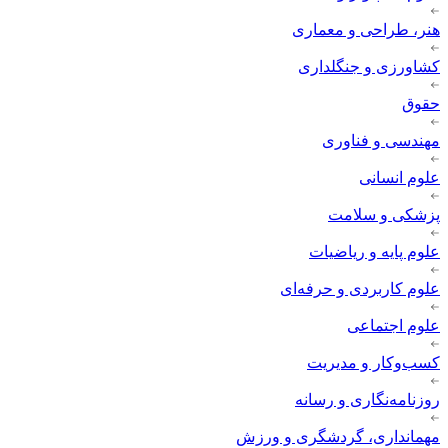
هنر، طراحی و معماری
کشاورزی و جنگلداری
حقوق
مهندسی و فناوری
علوم انسانی
پزشکی و سلامت
علوم پایه و ریاضیات
علوم کاربردی و حرفه‌ای
علوم اجتماعی
کسب‌وکار و مدیریت
روزنامه‌نگاری و رسانه
مهمانداری، گردشگری و ورزش