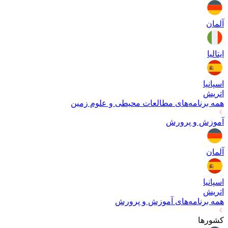
آلمان
ایتالیا
اسپانیا
اتریش
همه برنامه‌های
مطالعات محیطی و علوم زمین
آموزش و پرورش
آلمان
اسپانیا
اتریش
همه برنامه‌های
آموزش و پرورش
کشورها