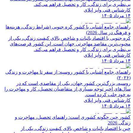
بی‌نظیری برای زندگی، کار و تحصیل فراهم می‌کند.
کارشناس فنی وایز اپلای
۱۴ مرداد ۱۴۰۵
راهنمای جامع آشنایی با کشور کره جنوبی (شرایط زندگی، هزینه‌ها
و فرهنگ در سال 2026)
کره جنوبی با اقتصاد باثبات و شاخص‌ بالای کیفیت زندگی، یکی از
محبوب‌ترین مقاصد مهاجرتی جهان است. این کشور فرصت‌های
بی‌نظیری برای زندگی، کار و تحصیل فراهم می‌کند.
کارشناس فنی وایز اپلای
۱۴ مرداد ۱۴۰۵
راهنمای جامع آشنایی با کشور روسیه: از سفر تا مهاجرت و زندگی
(۲۰۲۶)
روسیه، بزرگ‌ترین کشور جهان، یکی از مقاصدی است که در
سال‌های اخیر توجه بسیاری از متقاضیان تحصیل، کار و مهاجرت را
به خود جلب کرده است.
کارشناس فنی وایز اپلای
۱۴ مرداد ۱۴۰۵
کشور چین چگونه کشوری است: راهنمای تحصیل، مهاجرت و
زندگی 2026
چین با اقتصاد باثبات و شاخص‌ بالای کیفیت زندگی، یکی از