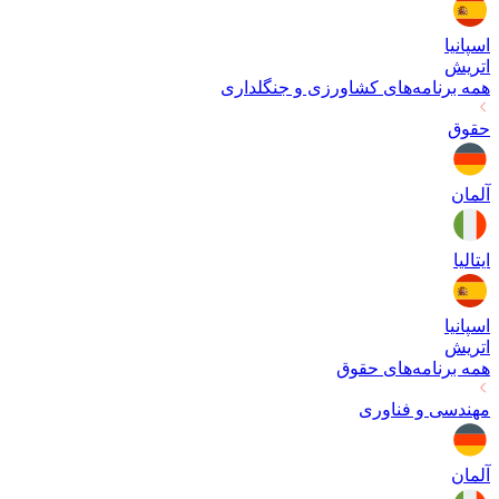
اسپانیا
اتریش
همه برنامه‌های
کشاورزی و جنگلداری
حقوق
آلمان
ایتالیا
اسپانیا
اتریش
همه برنامه‌های
حقوق
مهندسی و فناوری
آلمان