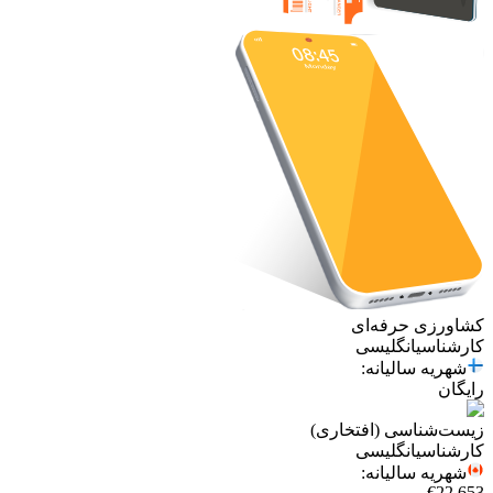
کشاورزی حرفه‌ای
کارشناسی
انگلیسی
شهریه سالیانه
:
رایگان
زیست‌شناسی (افتخاری)
کارشناسی
انگلیسی
شهریه سالیانه
:
€22,653