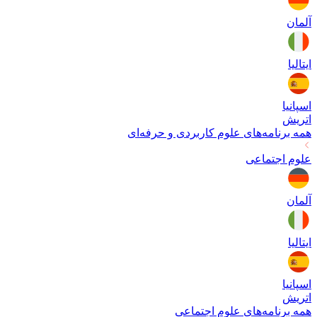
آلمان
ایتالیا
اسپانیا
اتریش
همه برنامه‌های
علوم کاربردی و حرفه‌ای
علوم اجتماعی
آلمان
ایتالیا
اسپانیا
اتریش
همه برنامه‌های
علوم اجتماعی