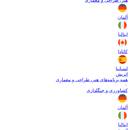
هنر، طراحی و معماری
آلمان
ایتالیا
کانادا
اسپانیا
اتریش
همه برنامه‌های
هنر، طراحی و معماری
کشاورزی و جنگلداری
آلمان
ایتالیا