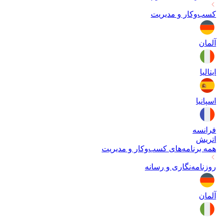
کسب‌وکار و مدیریت
آلمان
ایتالیا
اسپانیا
فرانسه
اتریش
همه برنامه‌های
کسب‌وکار و مدیریت
روزنامه‌نگاری و رسانه
آلمان