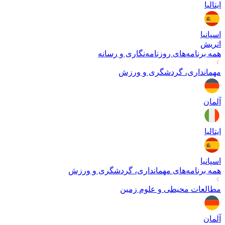
ایتالیا
اسپانیا
اتریش
همه برنامه‌های
روزنامه‌نگاری و رسانه
مهمانداری، گردشگری و ورزش
آلمان
ایتالیا
اسپانیا
همه برنامه‌های
مهمانداری، گردشگری و ورزش
مطالعات محیطی و علوم زمین
آلمان