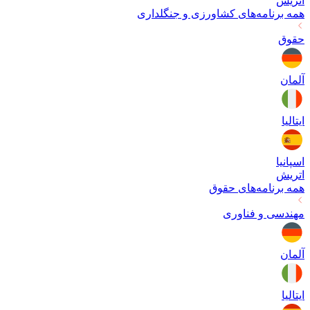
اتریش
همه برنامه‌های
کشاورزی و جنگلداری
حقوق
آلمان
ایتالیا
اسپانیا
اتریش
همه برنامه‌های
حقوق
مهندسی و فناوری
آلمان
ایتالیا