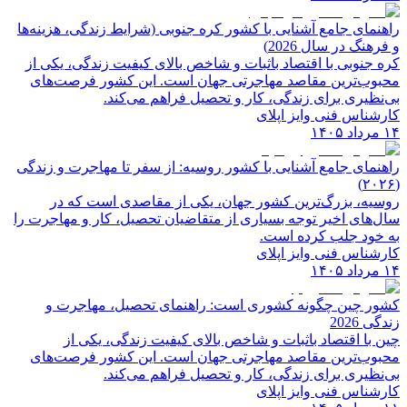
راهنمای جامع آشنایی با کشور کره جنوبی (شرایط زندگی، هزینه‌ها
و فرهنگ در سال 2026)
کره جنوبی با اقتصاد باثبات و شاخص‌ بالای کیفیت زندگی، یکی از
محبوب‌ترین مقاصد مهاجرتی جهان است. این کشور فرصت‌های
بی‌نظیری برای زندگی، کار و تحصیل فراهم می‌کند.
کارشناس فنی وایز اپلای
۱۴ مرداد ۱۴۰۵
راهنمای جامع آشنایی با کشور روسیه: از سفر تا مهاجرت و زندگی
(۲۰۲۶)
روسیه، بزرگ‌ترین کشور جهان، یکی از مقاصدی است که در
سال‌های اخیر توجه بسیاری از متقاضیان تحصیل، کار و مهاجرت را
به خود جلب کرده است.
کارشناس فنی وایز اپلای
۱۴ مرداد ۱۴۰۵
کشور چین چگونه کشوری است: راهنمای تحصیل، مهاجرت و
زندگی 2026
چین با اقتصاد باثبات و شاخص‌ بالای کیفیت زندگی، یکی از
محبوب‌ترین مقاصد مهاجرتی جهان است. این کشور فرصت‌های
بی‌نظیری برای زندگی، کار و تحصیل فراهم می‌کند.
کارشناس فنی وایز اپلای