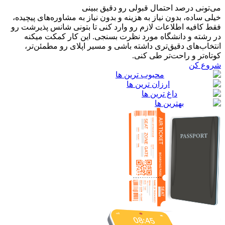
می‌تونی درصد احتمال قبولی رو دقیق ببینی
خیلی ساده، بدون نیاز به هزینه و بدون نیاز به مشاوره‌های پیچیده،
فقط کافیه اطلاعات لازم رو وارد کنی تا بتونی شانس پذیرشت رو
در رشته و دانشگاه مورد نظرت بسنجی. این کار کمکت میکنه
انتخاب‌های دقیق‌تری داشته باشی و مسیر اپلای رو مطمئن‌تر،
کوتاه‌تر و راحت‌تر طی کنی.
شروع کن
محبوب ترین ها
ارزان ترین ها
داغ ترین ها
بهترین ها