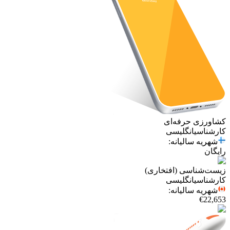
کشاورزی حرفه‌ای
کارشناسی
انگلیسی
شهریه سالیانه
:
رایگان
زیست‌شناسی (افتخاری)
کارشناسی
انگلیسی
شهریه سالیانه
:
€22,653