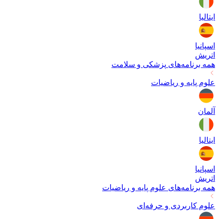
ایتالیا
اسپانیا
اتریش
همه برنامه‌های
پزشکی و سلامت
علوم پایه و ریاضیات
آلمان
ایتالیا
اسپانیا
اتریش
همه برنامه‌های
علوم پایه و ریاضیات
علوم کاربردی و حرفه‌ای