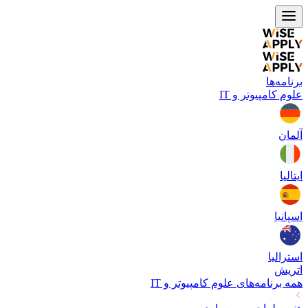
برنامه‌ها
علوم کامپیوتر و IT
آلمان
ایتالیا
اسپانیا
استرالیا
اتریش
همه برنامه‌های
علوم کامپیوتر و IT