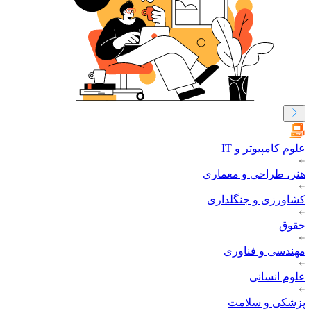
علوم کامپیوتر و IT
هنر، طراحی و معماری
کشاورزی و جنگلداری
حقوق
مهندسی و فناوری
علوم انسانی
پزشکی و سلامت