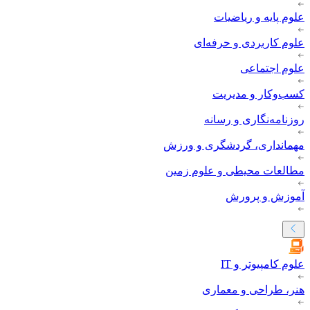
علوم پایه و ریاضیات
علوم کاربردی و حرفه‌ای
علوم اجتماعی
کسب‌وکار و مدیریت
روزنامه‌نگاری و رسانه
مهمانداری، گردشگری و ورزش
مطالعات محیطی و علوم زمین
آموزش و پرورش
علوم کامپیوتر و IT
هنر، طراحی و معماری