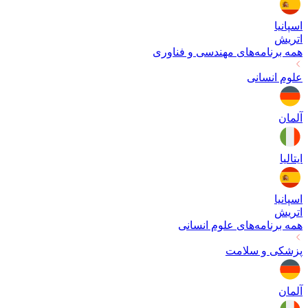
اسپانیا
اتریش
همه برنامه‌های
مهندسی و فناوری
علوم انسانی
آلمان
ایتالیا
اسپانیا
اتریش
همه برنامه‌های
علوم انسانی
پزشکی و سلامت
آلمان