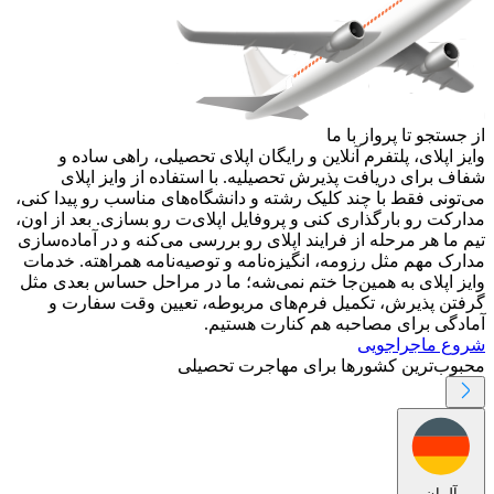
از جستجو تا پرواز با ما
وایز اپلای، پلتفرم آنلاین و رایگان اپلای تحصیلی، راهی ساده و
شفاف برای دریافت پذیرش تحصیلیه. با استفاده از وایز اپلای
می‌تونی فقط با چند کلیک رشته و دانشگاه‌های مناسب رو پیدا کنی،
مدارکت رو بارگذاری کنی و پروفایل اپلای‌ت رو بسازی. بعد از اون،
تیم ما هر مرحله از فرایند اپلای رو بررسی می‌کنه و در آماده‌سازی
مدارک مهم مثل رزومه، انگیزه‌نامه و توصیه‌نامه همراهته. خدمات
وایز اپلای به همین‌جا ختم نمی‌شه؛ ما در مراحل حساس بعدی مثل
گرفتن پذیرش، تکمیل فرم‌های مربوطه، تعیین وقت سفارت و
آمادگی برای مصاحبه هم کنارت هستیم.
شروع ماجراجویی
محبوب‌ترین کشورها برای مهاجرت تحصیلی
آلمان