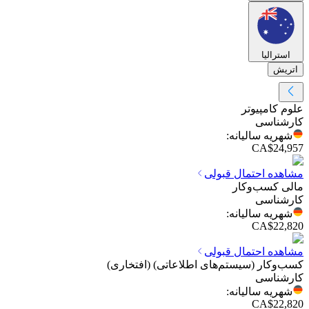
استرالیا
اتریش
علوم کامپیوتر
کارشناسی
شهریه سالیانه
:
CA$24,957
مشاهده احتمال قبولی
مالی کسب‌وکار
کارشناسی
شهریه سالیانه
:
CA$22,820
مشاهده احتمال قبولی
کسب‌وکار (سیستم‌های اطلاعاتی) (افتخاری)
کارشناسی
شهریه سالیانه
:
CA$22,820