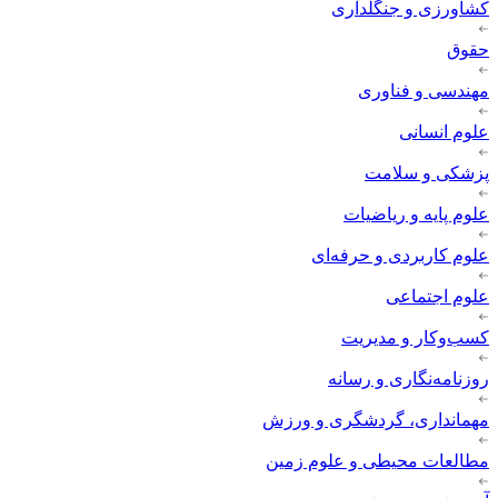
کشاورزی و جنگلداری
حقوق
مهندسی و فناوری
علوم انسانی
پزشکی و سلامت
علوم پایه و ریاضیات
علوم کاربردی و حرفه‌ای
علوم اجتماعی
کسب‌وکار و مدیریت
روزنامه‌نگاری و رسانه
مهمانداری، گردشگری و ورزش
مطالعات محیطی و علوم زمین