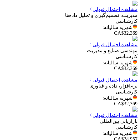
مشاهده احتمال قبولی
مدیریت، تصمیم‌گیری و تحلیل داده‌ها
کارشناسی
شهریه سالیانه
:
CA$32,369
مشاهده احتمال قبولی
مهندسی صنایع و مدیریت
کارشناسی
شهریه سالیانه
:
CA$32,369
مشاهده احتمال قبولی
نرم‌افزار، داده و فناوری
کارشناسی
شهریه سالیانه
:
CA$32,369
مشاهده احتمال قبولی
بازاریابی بین‌المللی
کارشناسی
شهریه سالیانه
:
CA$24,957