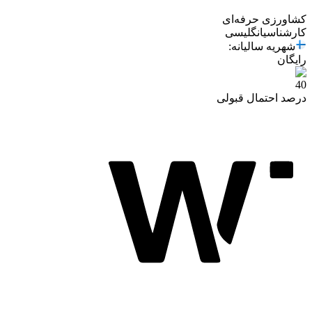
کشاورزی حرفه‌ای
کارشناسی
انگلیسی
شهریه سالیانه
:
رایگان
40
درصد احتمال قبولی