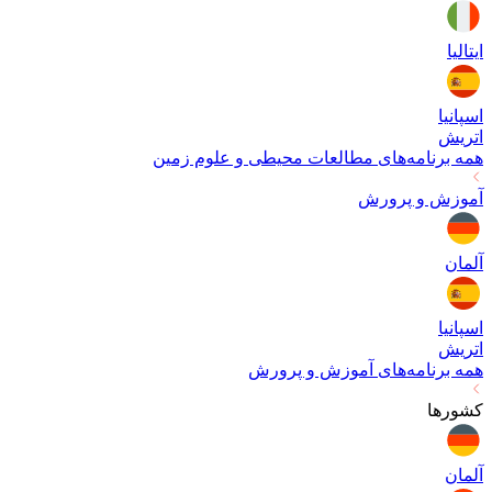
ایتالیا
اسپانیا
اتریش
همه برنامه‌های
مطالعات محیطی و علوم زمین
آموزش و پرورش
آلمان
اسپانیا
اتریش
همه برنامه‌های
آموزش و پرورش
کشورها
آلمان