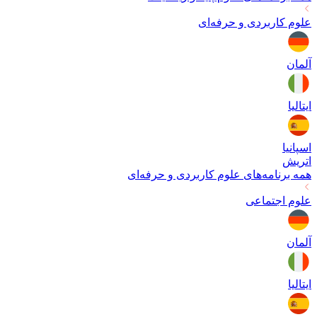
علوم کاربردی و حرفه‌ای
آلمان
ایتالیا
اسپانیا
اتریش
همه برنامه‌های
علوم کاربردی و حرفه‌ای
علوم اجتماعی
آلمان
ایتالیا