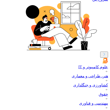
علوم کامپیوتر و IT
هنر، طراحی و معماری
کشاورزی و جنگلداری
حقوق
مهندسی و فناوری