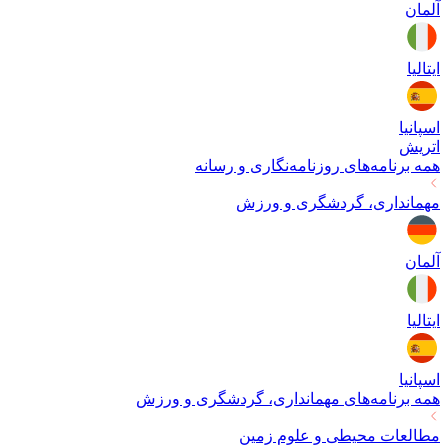
آلمان
ایتالیا
اسپانیا
اتریش
همه برنامه‌های
روزنامه‌نگاری و رسانه
مهمانداری، گردشگری و ورزش
آلمان
ایتالیا
اسپانیا
همه برنامه‌های
مهمانداری، گردشگری و ورزش
مطالعات محیطی و علوم زمین