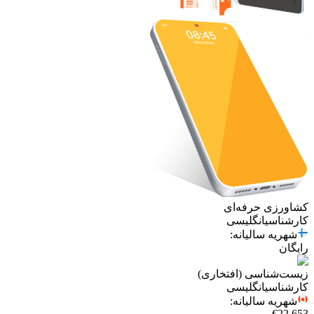
کشاورزی حرفه‌ای
کارشناسی
انگلیسی
شهریه سالیانه
:
رایگان
زیست‌شناسی (افتخاری)
کارشناسی
انگلیسی
شهریه سالیانه
:
€22,653