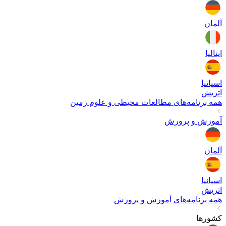
آلمان
ایتالیا
اسپانیا
اتریش
همه برنامه‌های
مطالعات محیطی و علوم زمین
آموزش و پرورش
آلمان
اسپانیا
اتریش
همه برنامه‌های
آموزش و پرورش
کشورها