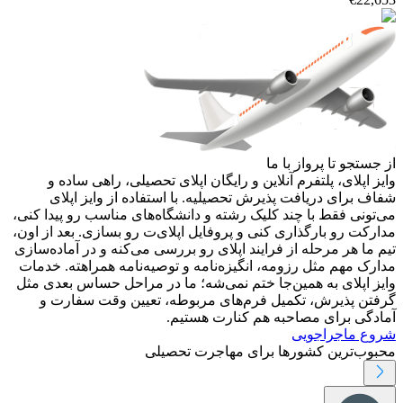
از جستجو تا پرواز با ما
وایز اپلای، پلتفرم آنلاین و رایگان اپلای تحصیلی، راهی ساده و
شفاف برای دریافت پذیرش تحصیلیه. با استفاده از وایز اپلای
می‌تونی فقط با چند کلیک رشته و دانشگاه‌های مناسب رو پیدا کنی،
مدارکت رو بارگذاری کنی و پروفایل اپلای‌ت رو بسازی. بعد از اون،
تیم ما هر مرحله از فرایند اپلای رو بررسی می‌کنه و در آماده‌سازی
مدارک مهم مثل رزومه، انگیزه‌نامه و توصیه‌نامه همراهته. خدمات
وایز اپلای به همین‌جا ختم نمی‌شه؛ ما در مراحل حساس بعدی مثل
گرفتن پذیرش، تکمیل فرم‌های مربوطه، تعیین وقت سفارت و
آمادگی برای مصاحبه هم کنارت هستیم.
شروع ماجراجویی
محبوب‌ترین کشورها برای مهاجرت تحصیلی