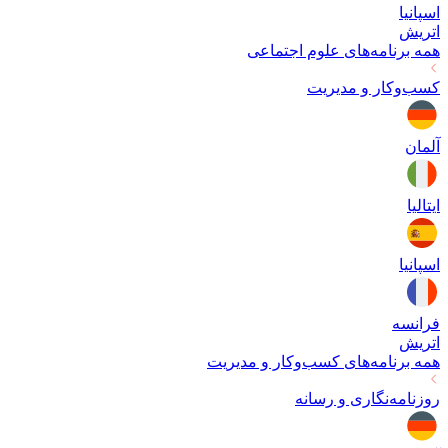
اسپانیا
اتریش
همه برنامه‌های
علوم اجتماعی
کسب‌وکار و مدیریت
آلمان
ایتالیا
اسپانیا
فرانسه
اتریش
همه برنامه‌های
کسب‌وکار و مدیریت
روزنامه‌نگاری و رسانه