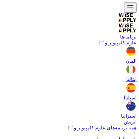
برنامه‌ها
علوم کامپیوتر و IT
آلمان
ایتالیا
اسپانیا
استرالیا
اتریش
همه برنامه‌های
علوم کامپیوتر و IT