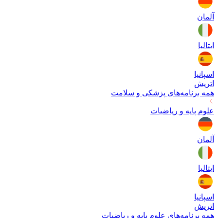
آلمان
ایتالیا
اسپانیا
اتریش
همه برنامه‌های
پزشکی و سلامت
علوم پایه و ریاضیات
آلمان
ایتالیا
اسپانیا
اتریش
همه برنامه‌های
علوم پایه و ریاضیات