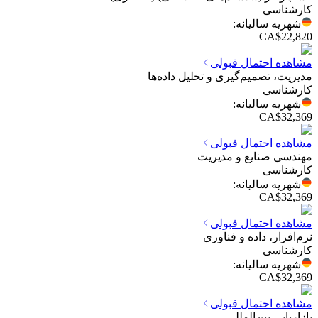
کارشناسی
شهریه سالیانه
:
CA$22,820
مشاهده احتمال قبولی
مدیریت، تصمیم‌گیری و تحلیل داده‌ها
کارشناسی
شهریه سالیانه
:
CA$32,369
مشاهده احتمال قبولی
مهندسی صنایع و مدیریت
کارشناسی
شهریه سالیانه
:
CA$32,369
مشاهده احتمال قبولی
نرم‌افزار، داده و فناوری
کارشناسی
شهریه سالیانه
:
CA$32,369
مشاهده احتمال قبولی
بازاریابی بین‌المللی