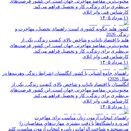
محبوب‌ترین مقاصد مهاجرتی جهان است. این کشور فرصت‌های
بی‌نظیری برای زندگی، کار و تحصیل فراهم می‌کند.
کارشناس فنی وایز اپلای
۱۱ مرداد ۱۴۰۵
کشور هلند چگونه کشوری است: راهنمای تحصیل، مهاجرت و
زندگی 2026
هلند با اقتصاد باثبات و شاخص‌ بالای کیفیت زندگی، یکی از
محبوب‌ترین مقاصد مهاجرتی جهان است. این کشور فرصت‌های
بی‌نظیری برای زندگی، کار و تحصیل فراهم می‌کند.
کارشناس فنی وایز اپلای
۱۱ مرداد ۱۴۰۵
راهنمای جامع آشنایی با کشور انگلستان (شرایط زندگی وهزینه‌ها در
سال 2026)
انگلستان با اقتصاد باثبات و شاخص‌ بالای کیفیت زندگی، یکی از
محبوب‌ترین مقاصد مهاجرتی جهان است. این کشور فرصت‌های
بی‌نظیری برای زندگی، کار و تحصیل فراهم می‌کند.
کارشناس فنی وایز اپلای
۱۰ مرداد ۱۴۰۵
راهنمای انتخاب آزمون زبان مناسب برای مهاجرت
امروزه دانشگاه‌ها با دقت بیشتری مهارت‌های متقاضیان را
می‌سنجند و شناخت الزامات زبانی و انتخاب آزمون مناسب، کلید