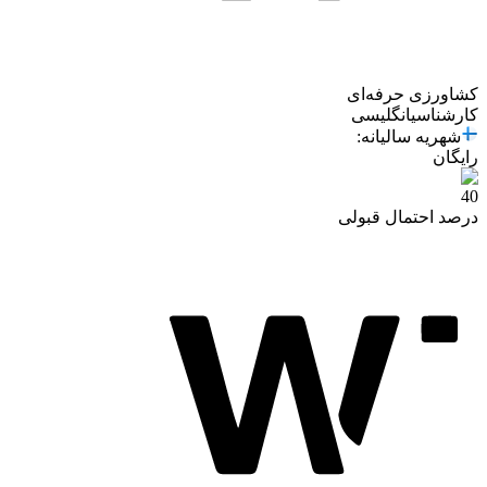
کشاورزی حرفه‌ای
کارشناسی
انگلیسی
شهریه سالیانه
:
رایگان
40
درصد احتمال قبولی