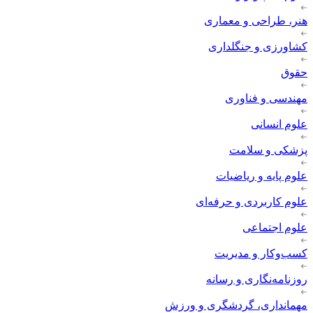
هنر، طراحی و معماری
کشاورزی و جنگلداری
حقوق
مهندسی و فناوری
علوم انسانی
پزشکی و سلامت
علوم پایه و ریاضیات
علوم کاربردی و حرفه‌ای
علوم اجتماعی
کسب‌وکار و مدیریت
روزنامه‌نگاری و رسانه
مهمانداری، گردشگری و ورزش