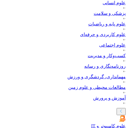
علوم انسانی
پزشکی و سلامت
علوم پایه و ریاضیات
علوم کاربردی و حرفه‌ای
علوم اجتماعی
کسب‌وکار و مدیریت
روزنامه‌نگاری و رسانه
مهمانداری، گردشگری و ورزش
مطالعات محیطی و علوم زمین
آموزش و پرورش
علوم کامپیوتر و IT