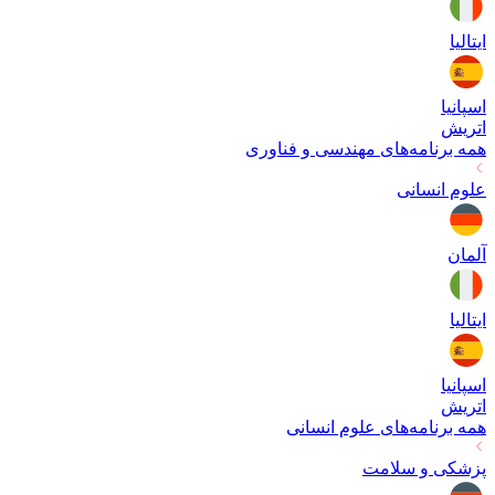
ایتالیا
اسپانیا
اتریش
همه برنامه‌های
مهندسی و فناوری
علوم انسانی
آلمان
ایتالیا
اسپانیا
اتریش
همه برنامه‌های
علوم انسانی
پزشکی و سلامت