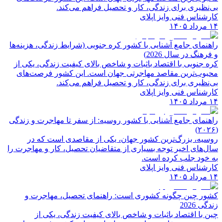
بی‌نظیری برای زندگی، کار و تحصیل فراهم می‌کند.
کارشناس فنی وایز اپلای
۱۴ مرداد ۱۴۰۵
راهنمای جامع آشنایی با کشور کره جنوبی (شرایط زندگی، هزینه‌ها
و فرهنگ در سال 2026)
کره جنوبی با اقتصاد باثبات و شاخص‌ بالای کیفیت زندگی، یکی از
محبوب‌ترین مقاصد مهاجرتی جهان است. این کشور فرصت‌های
بی‌نظیری برای زندگی، کار و تحصیل فراهم می‌کند.
کارشناس فنی وایز اپلای
۱۴ مرداد ۱۴۰۵
راهنمای جامع آشنایی با کشور روسیه: از سفر تا مهاجرت و زندگی
(۲۰۲۶)
روسیه، بزرگ‌ترین کشور جهان، یکی از مقاصدی است که در
سال‌های اخیر توجه بسیاری از متقاضیان تحصیل، کار و مهاجرت را
به خود جلب کرده است.
کارشناس فنی وایز اپلای
۱۴ مرداد ۱۴۰۵
کشور چین چگونه کشوری است: راهنمای تحصیل، مهاجرت و
زندگی 2026
چین با اقتصاد باثبات و شاخص‌ بالای کیفیت زندگی، یکی از