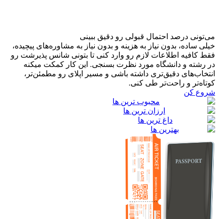
می‌تونی درصد احتمال قبولی رو دقیق ببینی
خیلی ساده، بدون نیاز به هزینه و بدون نیاز به مشاوره‌های پیچیده،
فقط کافیه اطلاعات لازم رو وارد کنی تا بتونی شانس پذیرشت رو
در رشته و دانشگاه مورد نظرت بسنجی. این کار کمکت میکنه
انتخاب‌های دقیق‌تری داشته باشی و مسیر اپلای رو مطمئن‌تر،
کوتاه‌تر و راحت‌تر طی کنی.
شروع کن
محبوب ترین ها
ارزان ترین ها
داغ ترین ها
بهترین ها