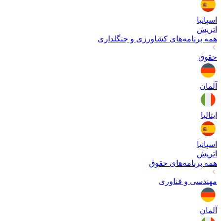
اسپانیا
اتریش
همه برنامه‌های
کشاورزی و جنگلداری
حقوق
آلمان
ایتالیا
اسپانیا
اتریش
همه برنامه‌های
حقوق
مهندسی و فناوری
آلمان