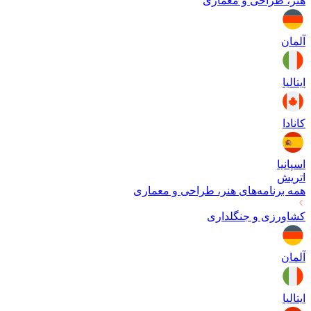
هنر، طراحی و معماری
آلمان
ایتالیا
کانادا
اسپانیا
اتریش
همه برنامه‌های
هنر، طراحی و معماری
کشاورزی و جنگلداری
آلمان
ایتالیا