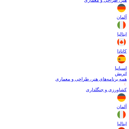
هنر، طراحی و معماری
آلمان
ایتالیا
کانادا
اسپانیا
اتریش
همه برنامه‌های
هنر، طراحی و معماری
کشاورزی و جنگلداری
آلمان
ایتالیا