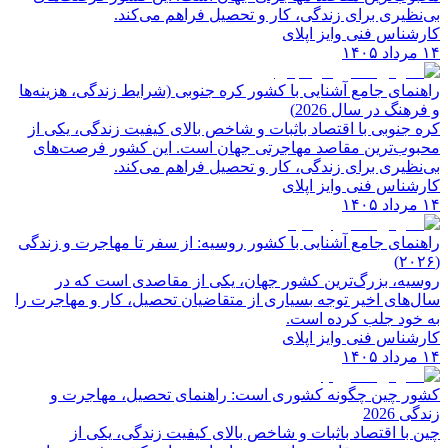
بی‌نظیری برای زندگی، کار و تحصیل فراهم می‌کند.
کارشناس فنی وایز اپلای
۱۴ مرداد ۱۴۰۵
راهنمای جامع آشنایی با کشور کره جنوبی (شرایط زندگی، هزینه‌ها
و فرهنگ در سال 2026)
کره جنوبی با اقتصاد باثبات و شاخص‌ بالای کیفیت زندگی، یکی از
محبوب‌ترین مقاصد مهاجرتی جهان است. این کشور فرصت‌های
بی‌نظیری برای زندگی، کار و تحصیل فراهم می‌کند.
کارشناس فنی وایز اپلای
۱۴ مرداد ۱۴۰۵
راهنمای جامع آشنایی با کشور روسیه: از سفر تا مهاجرت و زندگی
(۲۰۲۶)
روسیه، بزرگ‌ترین کشور جهان، یکی از مقاصدی است که در
سال‌های اخیر توجه بسیاری از متقاضیان تحصیل، کار و مهاجرت را
به خود جلب کرده است.
کارشناس فنی وایز اپلای
۱۴ مرداد ۱۴۰۵
کشور چین چگونه کشوری است: راهنمای تحصیل، مهاجرت و
زندگی 2026
چین با اقتصاد باثبات و شاخص‌ بالای کیفیت زندگی، یکی از