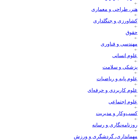
هنر، طراحی و معماری
کشاورزی و جنگلداری
حقوق
مهندسی و فناوری
علوم انسانی
پزشکی و سلامت
علوم پایه و ریاضیات
علوم کاربردی و حرفه‌ای
علوم اجتماعی
کسب‌وکار و مدیریت
روزنامه‌نگاری و رسانه
مهمانداری، گردشگری و ورزش