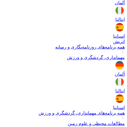
آلمان
ایتالیا
اسپانیا
اتریش
همه برنامه‌های
روزنامه‌نگاری و رسانه
مهمانداری، گردشگری و ورزش
آلمان
ایتالیا
اسپانیا
همه برنامه‌های
مهمانداری، گردشگری و ورزش
مطالعات محیطی و علوم زمین