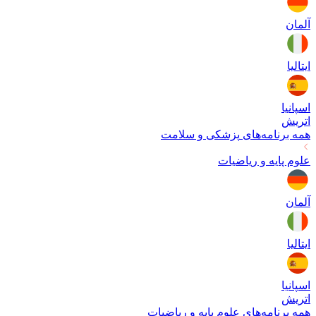
آلمان
ایتالیا
اسپانیا
اتریش
همه برنامه‌های
پزشکی و سلامت
علوم پایه و ریاضیات
آلمان
ایتالیا
اسپانیا
اتریش
همه برنامه‌های
علوم پایه و ریاضیات