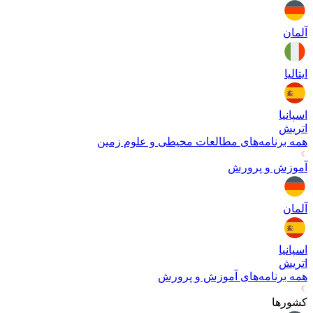
آلمان
ایتالیا
اسپانیا
اتریش
همه برنامه‌های
مطالعات محیطی و علوم زمین
آموزش و پرورش
آلمان
اسپانیا
اتریش
همه برنامه‌های
آموزش و پرورش
کشورها