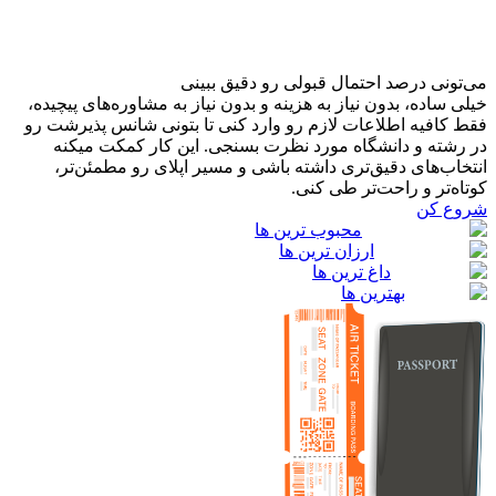
می‌تونی درصد احتمال قبولی رو دقیق ببینی
خیلی ساده، بدون نیاز به هزینه و بدون نیاز به مشاوره‌های پیچیده،
فقط کافیه اطلاعات لازم رو وارد کنی تا بتونی شانس پذیرشت رو
در رشته و دانشگاه مورد نظرت بسنجی. این کار کمکت میکنه
انتخاب‌های دقیق‌تری داشته باشی و مسیر اپلای رو مطمئن‌تر،
کوتاه‌تر و راحت‌تر طی کنی.
شروع کن
محبوب ترین ها
ارزان ترین ها
داغ ترین ها
بهترین ها