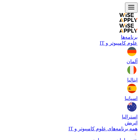
برنامه‌ها
علوم کامپیوتر و IT
آلمان
ایتالیا
اسپانیا
استرالیا
اتریش
همه برنامه‌های
علوم کامپیوتر و IT