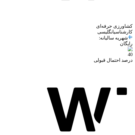
کشاورزی حرفه‌ای
کارشناسی
انگلیسی
شهریه سالیانه
:
رایگان
40
درصد احتمال قبولی