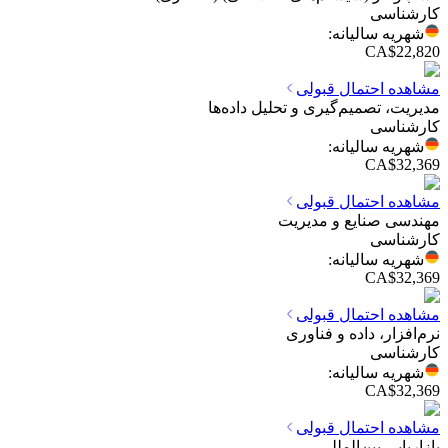
کارشناسی
شهریه سالیانه
:
CA$22,820
مشاهده احتمال قبولی
مدیریت، تصمیم‌گیری و تحلیل داده‌ها
کارشناسی
شهریه سالیانه
:
CA$32,369
مشاهده احتمال قبولی
مهندسی صنایع و مدیریت
کارشناسی
شهریه سالیانه
:
CA$32,369
مشاهده احتمال قبولی
نرم‌افزار، داده و فناوری
کارشناسی
شهریه سالیانه
:
CA$32,369
مشاهده احتمال قبولی
بازاریابی بین‌المللی