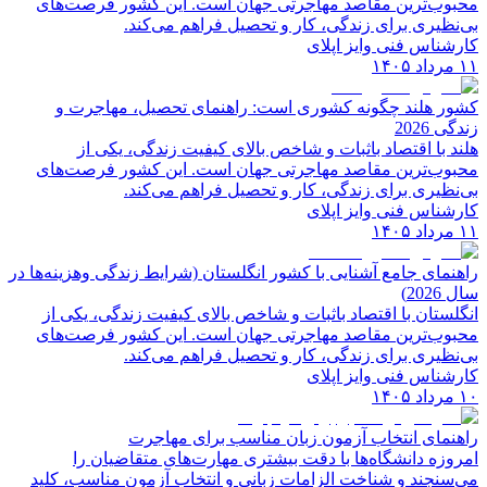
محبوب‌ترین مقاصد مهاجرتی جهان است. این کشور فرصت‌های
بی‌نظیری برای زندگی، کار و تحصیل فراهم می‌کند.
کارشناس فنی وایز اپلای
۱۱ مرداد ۱۴۰۵
کشور هلند چگونه کشوری است: راهنمای تحصیل، مهاجرت و
زندگی 2026
هلند با اقتصاد باثبات و شاخص‌ بالای کیفیت زندگی، یکی از
محبوب‌ترین مقاصد مهاجرتی جهان است. این کشور فرصت‌های
بی‌نظیری برای زندگی، کار و تحصیل فراهم می‌کند.
کارشناس فنی وایز اپلای
۱۱ مرداد ۱۴۰۵
راهنمای جامع آشنایی با کشور انگلستان (شرایط زندگی وهزینه‌ها در
سال 2026)
انگلستان با اقتصاد باثبات و شاخص‌ بالای کیفیت زندگی، یکی از
محبوب‌ترین مقاصد مهاجرتی جهان است. این کشور فرصت‌های
بی‌نظیری برای زندگی، کار و تحصیل فراهم می‌کند.
کارشناس فنی وایز اپلای
۱۰ مرداد ۱۴۰۵
راهنمای انتخاب آزمون زبان مناسب برای مهاجرت
امروزه دانشگاه‌ها با دقت بیشتری مهارت‌های متقاضیان را
می‌سنجند و شناخت الزامات زبانی و انتخاب آزمون مناسب، کلید