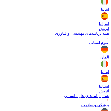
ایتالیا
اسپانیا
اتریش
همه برنامه‌های
مهندسی و فناوری
علوم انسانی
آلمان
ایتالیا
اسپانیا
اتریش
همه برنامه‌های
علوم انسانی
پزشکی و سلامت