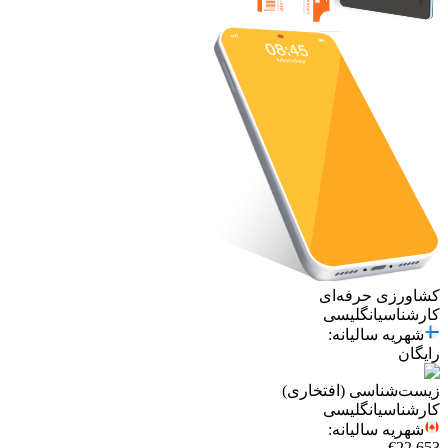
کشاورزی حرفه‌ای
کارشناسی
انگلیسی
شهریه سالیانه
:
رایگان
زیست‌شناسی (افتخاری)
کارشناسی
انگلیسی
شهریه سالیانه
:
€22,653