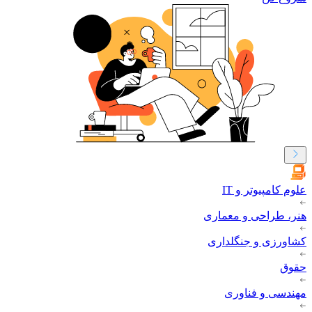
علوم کامپیوتر و IT
هنر، طراحی و معماری
کشاورزی و جنگلداری
حقوق
مهندسی و فناوری