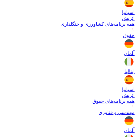
اسپانیا
اتریش
همه برنامه‌های
کشاورزی و جنگلداری
حقوق
آلمان
ایتالیا
اسپانیا
اتریش
همه برنامه‌های
حقوق
مهندسی و فناوری
آلمان