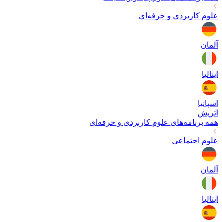
علوم کاربردی و حرفه‌ای
آلمان
ایتالیا
اسپانیا
اتریش
همه برنامه‌های
علوم کاربردی و حرفه‌ای
علوم اجتماعی
آلمان
ایتالیا