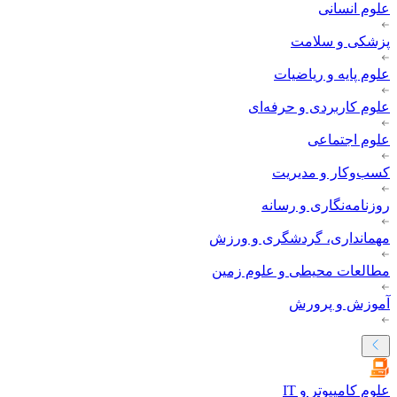
علوم انسانی
پزشکی و سلامت
علوم پایه و ریاضیات
علوم کاربردی و حرفه‌ای
علوم اجتماعی
کسب‌وکار و مدیریت
روزنامه‌نگاری و رسانه
مهمانداری، گردشگری و ورزش
مطالعات محیطی و علوم زمین
آموزش و پرورش
علوم کامپیوتر و IT