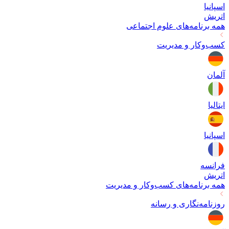
اسپانیا
اتریش
همه برنامه‌های
علوم اجتماعی
کسب‌وکار و مدیریت
آلمان
ایتالیا
اسپانیا
فرانسه
اتریش
همه برنامه‌های
کسب‌وکار و مدیریت
روزنامه‌نگاری و رسانه