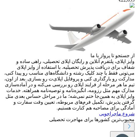
از جستجو تا پرواز با ما
وایز اپلای، پلتفرم آنلاین و رایگان اپلای تحصیلی، راهی ساده و
شفاف برای دریافت پذیرش تحصیلیه. با استفاده از وایز اپلای
می‌تونی فقط با چند کلیک رشته و دانشگاه‌های مناسب رو پیدا کنی،
مدارکت رو بارگذاری کنی و پروفایل اپلای‌ت رو بسازی. بعد از اون،
تیم ما هر مرحله از فرایند اپلای رو بررسی می‌کنه و در آماده‌سازی
مدارک مهم مثل رزومه، انگیزه‌نامه و توصیه‌نامه همراهته. خدمات
وایز اپلای به همین‌جا ختم نمی‌شه؛ ما در مراحل حساس بعدی مثل
گرفتن پذیرش، تکمیل فرم‌های مربوطه، تعیین وقت سفارت و
آمادگی برای مصاحبه هم کنارت هستیم.
شروع ماجراجویی
محبوب‌ترین کشورها برای مهاجرت تحصیلی