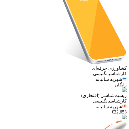
کشاورزی حرفه‌ای
کارشناسی
انگلیسی
شهریه سالیانه
:
رایگان
زیست‌شناسی (افتخاری)
کارشناسی
انگلیسی
شهریه سالیانه
:
€22,653