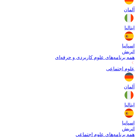
آلمان
ایتالیا
اسپانیا
اتریش
همه برنامه‌های
علوم کاربردی و حرفه‌ای
علوم اجتماعی
آلمان
ایتالیا
اسپانیا
اتریش
همه برنامه‌های
علوم اجتماعی