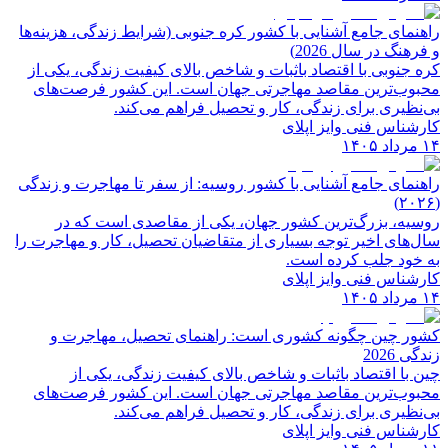
راهنمای جامع آشنایی با کشور کره جنوبی (شرایط زندگی، هزینه‌ها
و فرهنگ در سال 2026)
کره جنوبی با اقتصاد باثبات و شاخص‌ بالای کیفیت زندگی، یکی از
محبوب‌ترین مقاصد مهاجرتی جهان است. این کشور فرصت‌های
بی‌نظیری برای زندگی، کار و تحصیل فراهم می‌کند.
کارشناس فنی وایز اپلای
۱۴ مرداد ۱۴۰۵
راهنمای جامع آشنایی با کشور روسیه: از سفر تا مهاجرت و زندگی
(۲۰۲۶)
روسیه، بزرگ‌ترین کشور جهان، یکی از مقاصدی است که در
سال‌های اخیر توجه بسیاری از متقاضیان تحصیل، کار و مهاجرت را
به خود جلب کرده است.
کارشناس فنی وایز اپلای
۱۴ مرداد ۱۴۰۵
کشور چین چگونه کشوری است: راهنمای تحصیل، مهاجرت و
زندگی 2026
چین با اقتصاد باثبات و شاخص‌ بالای کیفیت زندگی، یکی از
محبوب‌ترین مقاصد مهاجرتی جهان است. این کشور فرصت‌های
بی‌نظیری برای زندگی، کار و تحصیل فراهم می‌کند.
کارشناس فنی وایز اپلای