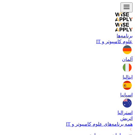
برنامه‌ها
علوم کامپیوتر و IT
آلمان
ایتالیا
اسپانیا
استرالیا
اتریش
همه برنامه‌های
علوم کامپیوتر و IT