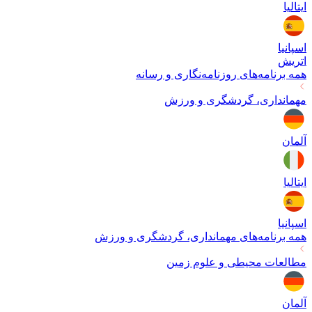
ایتالیا
اسپانیا
اتریش
همه برنامه‌های
روزنامه‌نگاری و رسانه
مهمانداری، گردشگری و ورزش
آلمان
ایتالیا
اسپانیا
همه برنامه‌های
مهمانداری، گردشگری و ورزش
مطالعات محیطی و علوم زمین
آلمان