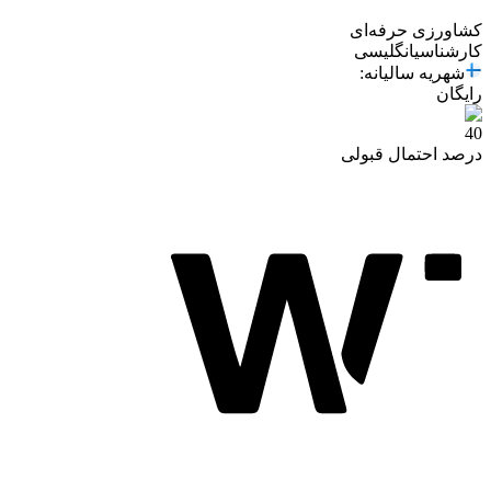
کشاورزی حرفه‌ای
کارشناسی
انگلیسی
شهریه سالیانه
:
رایگان
40
درصد احتمال قبولی