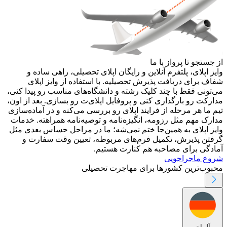
از جستجو تا پرواز با ما
وایز اپلای، پلتفرم آنلاین و رایگان اپلای تحصیلی، راهی ساده و
شفاف برای دریافت پذیرش تحصیلیه. با استفاده از وایز اپلای
می‌تونی فقط با چند کلیک رشته و دانشگاه‌های مناسب رو پیدا کنی،
مدارکت رو بارگذاری کنی و پروفایل اپلای‌ت رو بسازی. بعد از اون،
تیم ما هر مرحله از فرایند اپلای رو بررسی می‌کنه و در آماده‌سازی
مدارک مهم مثل رزومه، انگیزه‌نامه و توصیه‌نامه همراهته. خدمات
وایز اپلای به همین‌جا ختم نمی‌شه؛ ما در مراحل حساس بعدی مثل
گرفتن پذیرش، تکمیل فرم‌های مربوطه، تعیین وقت سفارت و
آمادگی برای مصاحبه هم کنارت هستیم.
شروع ماجراجویی
محبوب‌ترین کشورها برای مهاجرت تحصیلی
آلمان