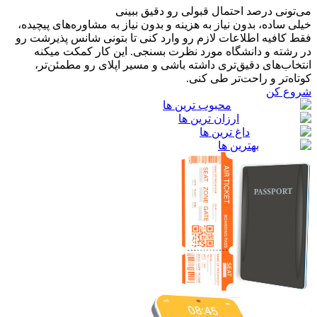
می‌تونی درصد احتمال قبولی رو دقیق ببینی
خیلی ساده، بدون نیاز به هزینه و بدون نیاز به مشاوره‌های پیچیده،
فقط کافیه اطلاعات لازم رو وارد کنی تا بتونی شانس پذیرشت رو
در رشته و دانشگاه مورد نظرت بسنجی. این کار کمکت میکنه
انتخاب‌های دقیق‌تری داشته باشی و مسیر اپلای رو مطمئن‌تر،
کوتاه‌تر و راحت‌تر طی کنی.
شروع کن
محبوب ترین ها
ارزان ترین ها
داغ ترین ها
بهترین ها