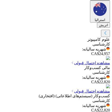
استرالیا
اتریش
علوم کامپیوتر
کارشناسی
شهریه سالیانه
:
CA$24,957
مشاهده احتمال قبولی
مالی کسب‌وکار
کارشناسی
شهریه سالیانه
:
CA$22,820
مشاهده احتمال قبولی
کسب‌وکار (سیستم‌های اطلاعاتی) (افتخاری)
کارشناسی
شهریه سالیانه
:
CA$22,820