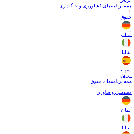
اتریش
همه برنامه‌های
کشاورزی و جنگلداری
حقوق
آلمان
ایتالیا
اسپانیا
اتریش
همه برنامه‌های
حقوق
مهندسی و فناوری
آلمان
ایتالیا