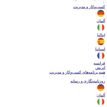
کسب‌وکار و مدیریت
آلمان
ایتالیا
اسپانیا
فرانسه
اتریش
همه برنامه‌های
کسب‌وکار و مدیریت
روزنامه‌نگاری و رسانه
آلمان