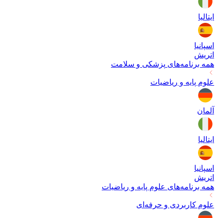
ایتالیا
اسپانیا
اتریش
همه برنامه‌های
پزشکی و سلامت
علوم پایه و ریاضیات
آلمان
ایتالیا
اسپانیا
اتریش
همه برنامه‌های
علوم پایه و ریاضیات
علوم کاربردی و حرفه‌ای