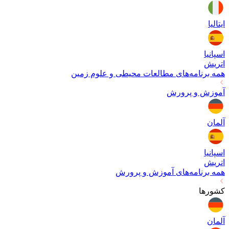
ایتالیا
اسپانیا
اتریش
همه برنامه‌های
مطالعات محیطی و علوم زمین
آموزش و پرورش
آلمان
اسپانیا
اتریش
همه برنامه‌های
آموزش و پرورش
کشورها
آلمان