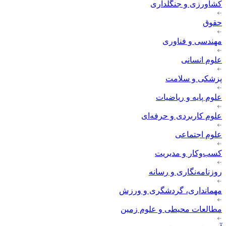
کشاورزی و جنگلداری
حقوق
مهندسی و فناوری
علوم انسانی
پزشکی و سلامت
علوم پایه و ریاضیات
علوم کاربردی و حرفه‌ای
علوم اجتماعی
کسب‌وکار و مدیریت
روزنامه‌نگاری و رسانه
مهمانداری، گردشگری و ورزش
مطالعات محیطی و علوم زمین