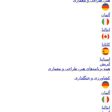
هنر، طراحی و معماری
آلمان
ایتالیا
کانادا
اسپانیا
اتریش
همه برنامه‌های
هنر، طراحی و معماری
کشاورزی و جنگلداری
آلمان
ایتالیا