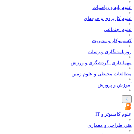
علوم پایه و ریاضیات
علوم کاربردی و حرفه‌ای
علوم اجتماعی
کسب‌وکار و مدیریت
روزنامه‌نگاری و رسانه
مهمانداری، گردشگری و ورزش
مطالعات محیطی و علوم زمین
آموزش و پرورش
علوم کامپیوتر و IT
هنر، طراحی و معماری