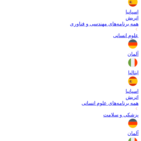
اسپانیا
اتریش
همه برنامه‌های
مهندسی و فناوری
علوم انسانی
آلمان
ایتالیا
اسپانیا
اتریش
همه برنامه‌های
علوم انسانی
پزشکی و سلامت
آلمان