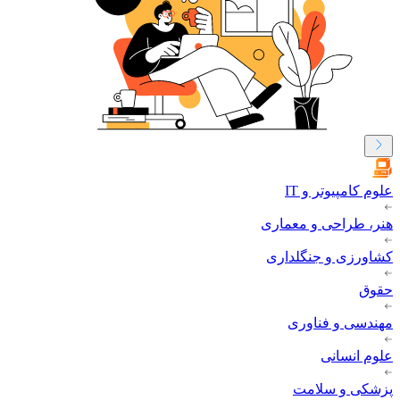
علوم کامپیوتر و IT
هنر، طراحی و معماری
کشاورزی و جنگلداری
حقوق
مهندسی و فناوری
علوم انسانی
پزشکی و سلامت