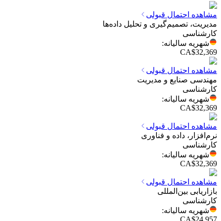
مشاهده احتمال قبولی
مدیریت، تصمیم‌گیری و تحلیل داده‌ها
کارشناسی
شهریه سالیانه
:
CA$32,369
مشاهده احتمال قبولی
مهندسی صنایع و مدیریت
کارشناسی
شهریه سالیانه
:
CA$32,369
مشاهده احتمال قبولی
نرم‌افزار، داده و فناوری
کارشناسی
شهریه سالیانه
:
CA$32,369
مشاهده احتمال قبولی
بازاریابی بین‌المللی
کارشناسی
شهریه سالیانه
:
CA$24,957