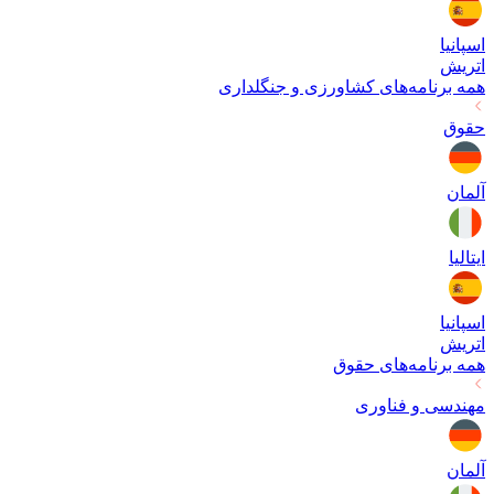
اسپانیا
اتریش
همه برنامه‌های
کشاورزی و جنگلداری
حقوق
آلمان
ایتالیا
اسپانیا
اتریش
همه برنامه‌های
حقوق
مهندسی و فناوری
آلمان