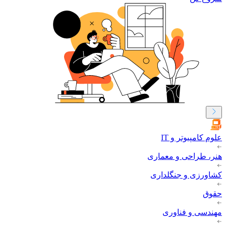
علوم کامپیوتر و IT
هنر، طراحی و معماری
کشاورزی و جنگلداری
حقوق
مهندسی و فناوری