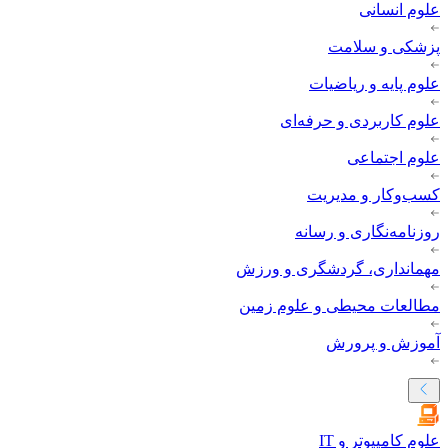
علوم انسانی
پزشکی و سلامت
علوم پایه و ریاضیات
علوم کاربردی و حرفه‌ای
علوم اجتماعی
کسب‌وکار و مدیریت
روزنامه‌نگاری و رسانه
مهمانداری، گردشگری و ورزش
مطالعات محیطی و علوم زمین
آموزش و پرورش
علوم کامپیوتر و IT