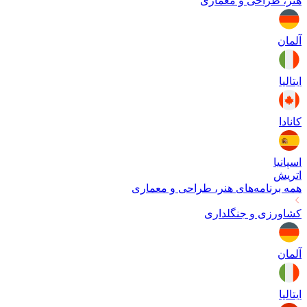
هنر، طراحی و معماری
آلمان
ایتالیا
کانادا
اسپانیا
اتریش
همه برنامه‌های
هنر، طراحی و معماری
کشاورزی و جنگلداری
آلمان
ایتالیا