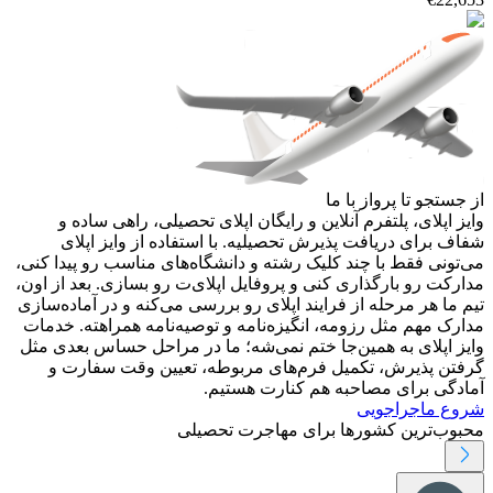
از جستجو تا پرواز با ما
وایز اپلای، پلتفرم آنلاین و رایگان اپلای تحصیلی، راهی ساده و
شفاف برای دریافت پذیرش تحصیلیه. با استفاده از وایز اپلای
می‌تونی فقط با چند کلیک رشته و دانشگاه‌های مناسب رو پیدا کنی،
مدارکت رو بارگذاری کنی و پروفایل اپلای‌ت رو بسازی. بعد از اون،
تیم ما هر مرحله از فرایند اپلای رو بررسی می‌کنه و در آماده‌سازی
مدارک مهم مثل رزومه، انگیزه‌نامه و توصیه‌نامه همراهته. خدمات
وایز اپلای به همین‌جا ختم نمی‌شه؛ ما در مراحل حساس بعدی مثل
گرفتن پذیرش، تکمیل فرم‌های مربوطه، تعیین وقت سفارت و
آمادگی برای مصاحبه هم کنارت هستیم.
شروع ماجراجویی
محبوب‌ترین کشورها برای مهاجرت تحصیلی