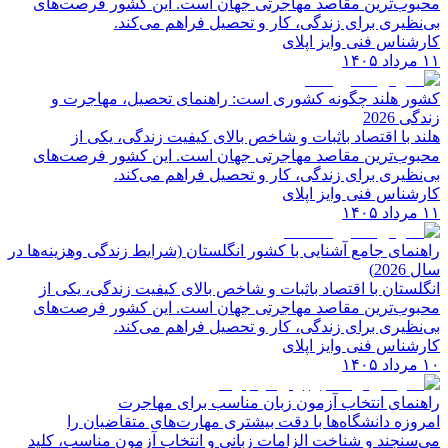
محبوب‌ترین مقاصد مهاجرتی جهان است. این کشور فرصت‌های
بی‌نظیری برای زندگی، کار و تحصیل فراهم می‌کند.
کارشناس فنی وایز اپلای
۱۱ مرداد ۱۴۰۵
کشور هلند چگونه کشوری است: راهنمای تحصیل، مهاجرت و
زندگی 2026
هلند با اقتصاد باثبات و شاخص‌ بالای کیفیت زندگی، یکی از
محبوب‌ترین مقاصد مهاجرتی جهان است. این کشور فرصت‌های
بی‌نظیری برای زندگی، کار و تحصیل فراهم می‌کند.
کارشناس فنی وایز اپلای
۱۱ مرداد ۱۴۰۵
راهنمای جامع آشنایی با کشور انگلستان (شرایط زندگی وهزینه‌ها در
سال 2026)
انگلستان با اقتصاد باثبات و شاخص‌ بالای کیفیت زندگی، یکی از
محبوب‌ترین مقاصد مهاجرتی جهان است. این کشور فرصت‌های
بی‌نظیری برای زندگی، کار و تحصیل فراهم می‌کند.
کارشناس فنی وایز اپلای
۱۰ مرداد ۱۴۰۵
راهنمای انتخاب آزمون زبان مناسب برای مهاجرت
امروزه دانشگاه‌ها با دقت بیشتری مهارت‌های متقاضیان را
می‌سنجند و شناخت الزامات زبانی و انتخاب آزمون مناسب، کلید