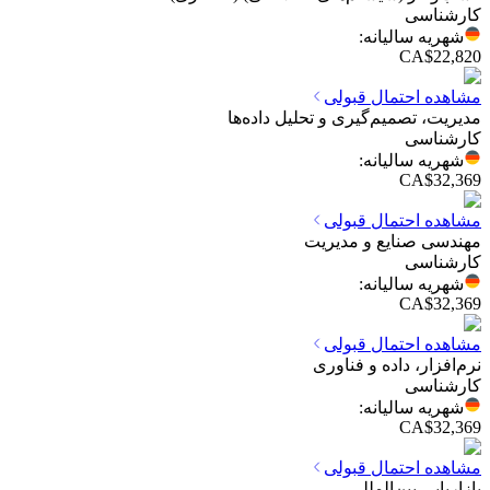
کارشناسی
شهریه سالیانه
:
CA$22,820
مشاهده احتمال قبولی
مدیریت، تصمیم‌گیری و تحلیل داده‌ها
کارشناسی
شهریه سالیانه
:
CA$32,369
مشاهده احتمال قبولی
مهندسی صنایع و مدیریت
کارشناسی
شهریه سالیانه
:
CA$32,369
مشاهده احتمال قبولی
نرم‌افزار، داده و فناوری
کارشناسی
شهریه سالیانه
:
CA$32,369
مشاهده احتمال قبولی
بازاریابی بین‌المللی