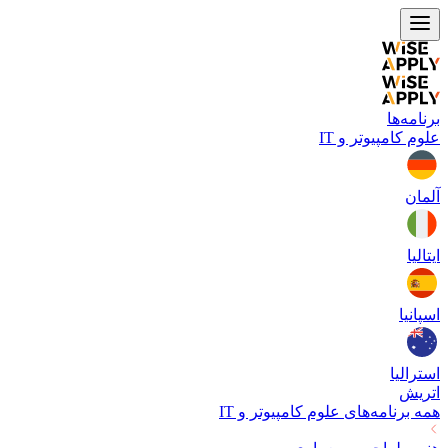
برنامه‌ها
علوم کامپیوتر و IT
آلمان
ایتالیا
اسپانیا
استرالیا
اتریش
همه برنامه‌های
علوم کامپیوتر و IT