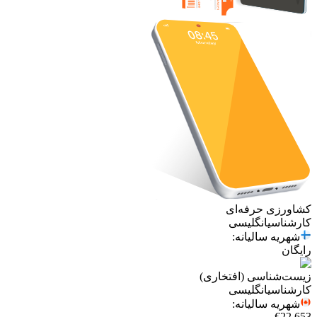
کشاورزی حرفه‌ای
کارشناسی
انگلیسی
شهریه سالیانه
:
رایگان
زیست‌شناسی (افتخاری)
کارشناسی
انگلیسی
شهریه سالیانه
:
€22,653