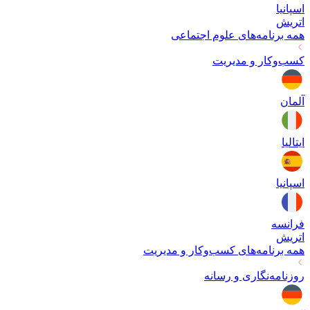
اسپانیا
اتریش
همه برنامه‌های
علوم اجتماعی
کسب‌وکار و مدیریت
آلمان
ایتالیا
اسپانیا
فرانسه
اتریش
همه برنامه‌های
کسب‌وکار و مدیریت
روزنامه‌نگاری و رسانه