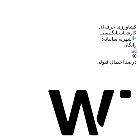
کشاورزی حرفه‌ای
کارشناسی
انگلیسی
شهریه سالیانه
:
رایگان
40
درصد احتمال قبولی