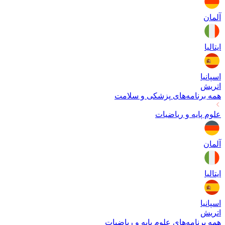
آلمان
ایتالیا
اسپانیا
اتریش
همه برنامه‌های
پزشکی و سلامت
علوم پایه و ریاضیات
آلمان
ایتالیا
اسپانیا
اتریش
همه برنامه‌های
علوم پایه و ریاضیات