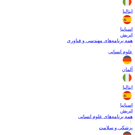
ایتالیا
اسپانیا
اتریش
همه برنامه‌های
مهندسی و فناوری
علوم انسانی
آلمان
ایتالیا
اسپانیا
اتریش
همه برنامه‌های
علوم انسانی
پزشکی و سلامت