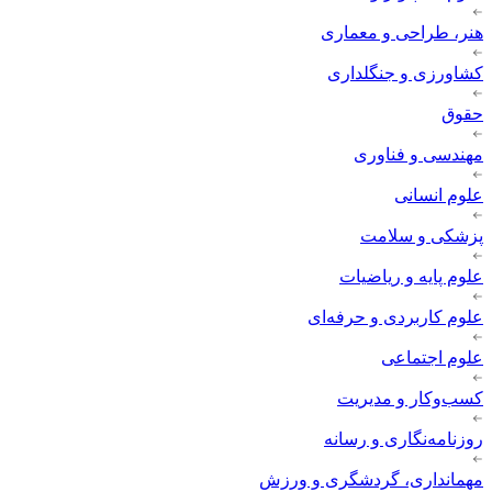
هنر، طراحی و معماری
کشاورزی و جنگلداری
حقوق
مهندسی و فناوری
علوم انسانی
پزشکی و سلامت
علوم پایه و ریاضیات
علوم کاربردی و حرفه‌ای
علوم اجتماعی
کسب‌وکار و مدیریت
روزنامه‌نگاری و رسانه
مهمانداری، گردشگری و ورزش