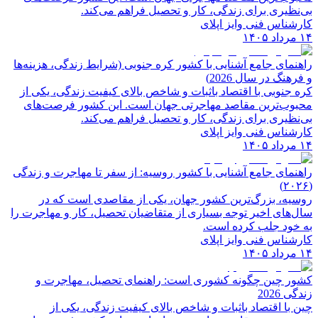
بی‌نظیری برای زندگی، کار و تحصیل فراهم می‌کند.
کارشناس فنی وایز اپلای
۱۴ مرداد ۱۴۰۵
راهنمای جامع آشنایی با کشور کره جنوبی (شرایط زندگی، هزینه‌ها
و فرهنگ در سال 2026)
کره جنوبی با اقتصاد باثبات و شاخص‌ بالای کیفیت زندگی، یکی از
محبوب‌ترین مقاصد مهاجرتی جهان است. این کشور فرصت‌های
بی‌نظیری برای زندگی، کار و تحصیل فراهم می‌کند.
کارشناس فنی وایز اپلای
۱۴ مرداد ۱۴۰۵
راهنمای جامع آشنایی با کشور روسیه: از سفر تا مهاجرت و زندگی
(۲۰۲۶)
روسیه، بزرگ‌ترین کشور جهان، یکی از مقاصدی است که در
سال‌های اخیر توجه بسیاری از متقاضیان تحصیل، کار و مهاجرت را
به خود جلب کرده است.
کارشناس فنی وایز اپلای
۱۴ مرداد ۱۴۰۵
کشور چین چگونه کشوری است: راهنمای تحصیل، مهاجرت و
زندگی 2026
چین با اقتصاد باثبات و شاخص‌ بالای کیفیت زندگی، یکی از