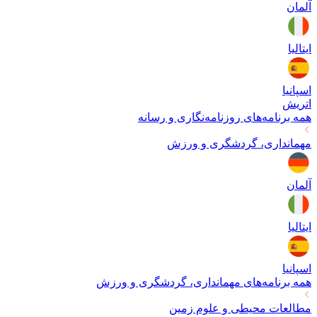
آلمان
ایتالیا
اسپانیا
اتریش
همه برنامه‌های
روزنامه‌نگاری و رسانه
مهمانداری، گردشگری و ورزش
آلمان
ایتالیا
اسپانیا
همه برنامه‌های
مهمانداری، گردشگری و ورزش
مطالعات محیطی و علوم زمین