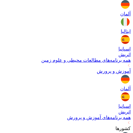
آلمان
ایتالیا
اسپانیا
اتریش
همه برنامه‌های
مطالعات محیطی و علوم زمین
آموزش و پرورش
آلمان
اسپانیا
اتریش
همه برنامه‌های
آموزش و پرورش
کشورها