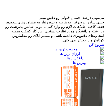
می‌تونی درصد احتمال قبولی رو دقیق ببینی
خیلی ساده، بدون نیاز به هزینه و بدون نیاز به مشاوره‌های پیچیده،
فقط کافیه اطلاعات لازم رو وارد کنی تا بتونی شانس پذیرشت رو
در رشته و دانشگاه مورد نظرت بسنجی. این کار کمکت میکنه
انتخاب‌های دقیق‌تری داشته باشی و مسیر اپلای رو مطمئن‌تر،
کوتاه‌تر و راحت‌تر طی کنی.
شروع کن
محبوب ترین ها
ارزان ترین ها
داغ ترین ها
بهترین ها