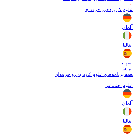
علوم کاربردی و حرفه‌ای
آلمان
ایتالیا
اسپانیا
اتریش
همه برنامه‌های
علوم کاربردی و حرفه‌ای
علوم اجتماعی
آلمان
ایتالیا