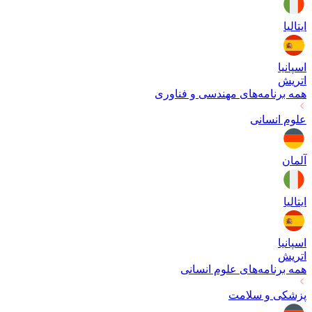
ایتالیا
اسپانیا
اتریش
همه برنامه‌های
مهندسی و فناوری
علوم انسانی
آلمان
ایتالیا
اسپانیا
اتریش
همه برنامه‌های
علوم انسانی
پزشکی و سلامت