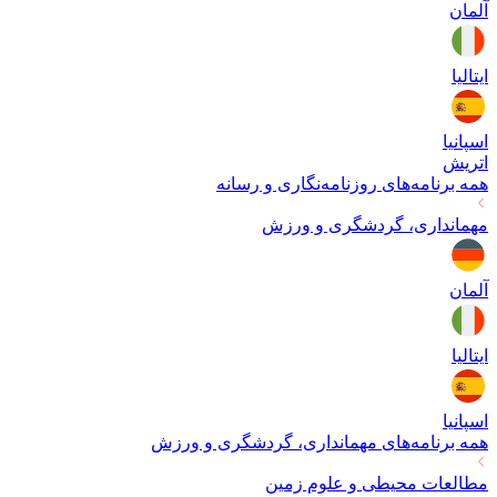
آلمان
ایتالیا
اسپانیا
اتریش
همه برنامه‌های
روزنامه‌نگاری و رسانه
مهمانداری، گردشگری و ورزش
آلمان
ایتالیا
اسپانیا
همه برنامه‌های
مهمانداری، گردشگری و ورزش
مطالعات محیطی و علوم زمین