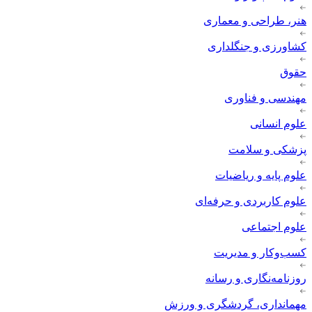
هنر، طراحی و معماری
کشاورزی و جنگلداری
حقوق
مهندسی و فناوری
علوم انسانی
پزشکی و سلامت
علوم پایه و ریاضیات
علوم کاربردی و حرفه‌ای
علوم اجتماعی
کسب‌وکار و مدیریت
روزنامه‌نگاری و رسانه
مهمانداری، گردشگری و ورزش