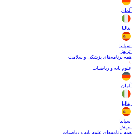
آلمان
ایتالیا
اسپانیا
اتریش
همه برنامه‌های
پزشکی و سلامت
علوم پایه و ریاضیات
آلمان
ایتالیا
اسپانیا
اتریش
همه برنامه‌های
علوم پایه و ریاضیات