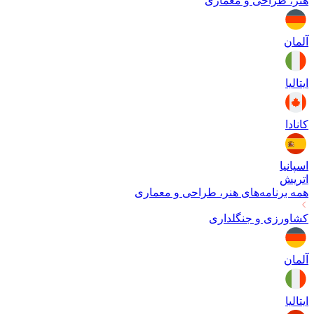
هنر، طراحی و معماری
آلمان
ایتالیا
کانادا
اسپانیا
اتریش
همه برنامه‌های
هنر، طراحی و معماری
کشاورزی و جنگلداری
آلمان
ایتالیا