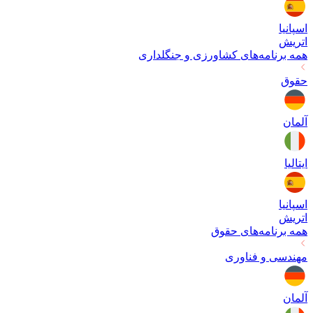
اسپانیا
اتریش
همه برنامه‌های
کشاورزی و جنگلداری
حقوق
آلمان
ایتالیا
اسپانیا
اتریش
همه برنامه‌های
حقوق
مهندسی و فناوری
آلمان