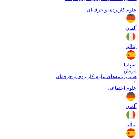
علوم کاربردی و حرفه‌ای
آلمان
ایتالیا
اسپانیا
اتریش
همه برنامه‌های
علوم کاربردی و حرفه‌ای
علوم اجتماعی
آلمان
ایتالیا