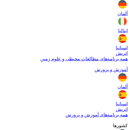
آلمان
ایتالیا
اسپانیا
اتریش
همه برنامه‌های
مطالعات محیطی و علوم زمین
آموزش و پرورش
آلمان
اسپانیا
اتریش
همه برنامه‌های
آموزش و پرورش
کشورها