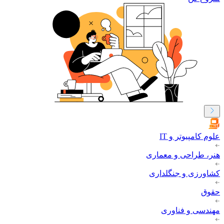
علوم کامپیوتر و IT
هنر، طراحی و معماری
کشاورزی و جنگلداری
حقوق
مهندسی و فناوری