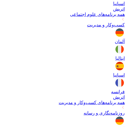
اسپانیا
اتریش
همه برنامه‌های
علوم اجتماعی
کسب‌وکار و مدیریت
آلمان
ایتالیا
اسپانیا
فرانسه
اتریش
همه برنامه‌های
کسب‌وکار و مدیریت
روزنامه‌نگاری و رسانه