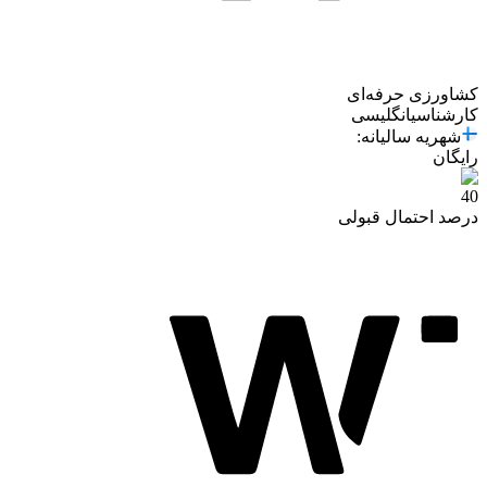
کشاورزی حرفه‌ای
کارشناسی
انگلیسی
شهریه سالیانه
:
رایگان
40
درصد احتمال قبولی