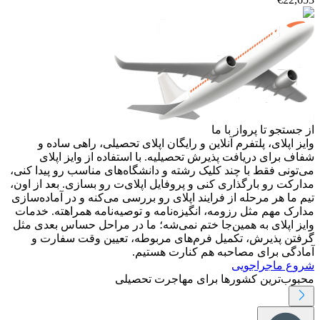
از جستجو تا پرواز با ما
وایز اپلای، پلتفرم آنلاین و رایگان اپلای تحصیلی، راهی ساده و
شفاف برای دریافت پذیرش تحصیلیه. با استفاده از وایز اپلای
می‌تونی فقط با چند کلیک رشته و دانشگاه‌های مناسب رو پیدا کنی،
مدارکت رو بارگذاری کنی و پروفایل اپلای‌ت رو بسازی. بعد از اون،
تیم ما هر مرحله از فرایند اپلای رو بررسی می‌کنه و در آماده‌سازی
مدارک مهم مثل رزومه، انگیزه‌نامه و توصیه‌نامه همراهته. خدمات
وایز اپلای به همین‌جا ختم نمی‌شه؛ ما در مراحل حساس بعدی مثل
گرفتن پذیرش، تکمیل فرم‌های مربوطه، تعیین وقت سفارت و
آمادگی برای مصاحبه هم کنارت هستیم.
شروع ماجراجویی
محبوب‌ترین کشورها برای مهاجرت تحصیلی