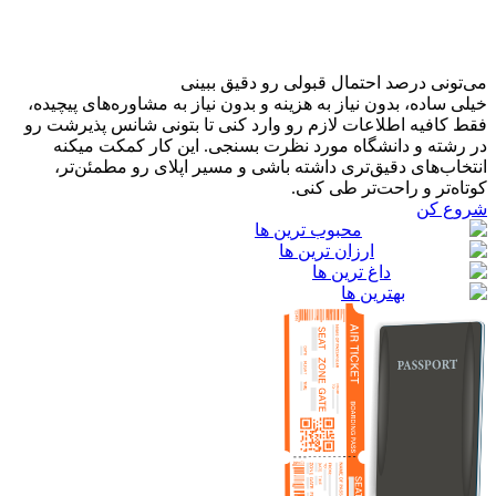
می‌تونی درصد احتمال قبولی رو دقیق ببینی
خیلی ساده، بدون نیاز به هزینه و بدون نیاز به مشاوره‌های پیچیده،
فقط کافیه اطلاعات لازم رو وارد کنی تا بتونی شانس پذیرشت رو
در رشته و دانشگاه مورد نظرت بسنجی. این کار کمکت میکنه
انتخاب‌های دقیق‌تری داشته باشی و مسیر اپلای رو مطمئن‌تر،
کوتاه‌تر و راحت‌تر طی کنی.
شروع کن
محبوب ترین ها
ارزان ترین ها
داغ ترین ها
بهترین ها