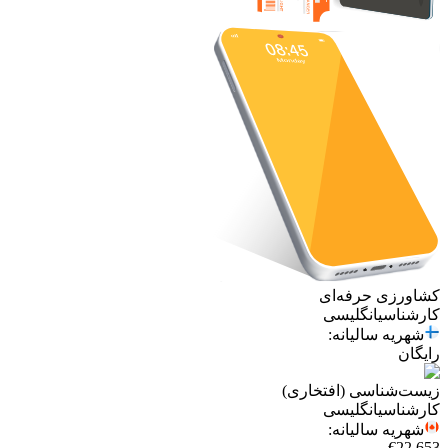
کشاورزی حرفه‌ای
کارشناسی
انگلیسی
شهریه سالیانه
:
رایگان
زیست‌شناسی (افتخاری)
کارشناسی
انگلیسی
شهریه سالیانه
:
€22,653