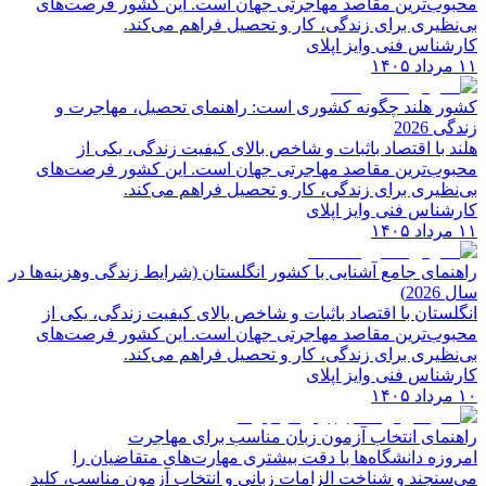
محبوب‌ترین مقاصد مهاجرتی جهان است. این کشور فرصت‌های
بی‌نظیری برای زندگی، کار و تحصیل فراهم می‌کند.
کارشناس فنی وایز اپلای
۱۱ مرداد ۱۴۰۵
کشور هلند چگونه کشوری است: راهنمای تحصیل، مهاجرت و
زندگی 2026
هلند با اقتصاد باثبات و شاخص‌ بالای کیفیت زندگی، یکی از
محبوب‌ترین مقاصد مهاجرتی جهان است. این کشور فرصت‌های
بی‌نظیری برای زندگی، کار و تحصیل فراهم می‌کند.
کارشناس فنی وایز اپلای
۱۱ مرداد ۱۴۰۵
راهنمای جامع آشنایی با کشور انگلستان (شرایط زندگی وهزینه‌ها در
سال 2026)
انگلستان با اقتصاد باثبات و شاخص‌ بالای کیفیت زندگی، یکی از
محبوب‌ترین مقاصد مهاجرتی جهان است. این کشور فرصت‌های
بی‌نظیری برای زندگی، کار و تحصیل فراهم می‌کند.
کارشناس فنی وایز اپلای
۱۰ مرداد ۱۴۰۵
راهنمای انتخاب آزمون زبان مناسب برای مهاجرت
امروزه دانشگاه‌ها با دقت بیشتری مهارت‌های متقاضیان را
می‌سنجند و شناخت الزامات زبانی و انتخاب آزمون مناسب، کلید