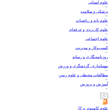
علوم انسانی
پزشکی و سلامت
علوم پایه و ریاضیات
علوم کاربردی و حرفه‌ای
علوم اجتماعی
کسب‌وکار و مدیریت
روزنامه‌نگاری و رسانه
مهمانداری، گردشگری و ورزش
مطالعات محیطی و علوم زمین
آموزش و پرورش
علوم کامپیوتر و IT