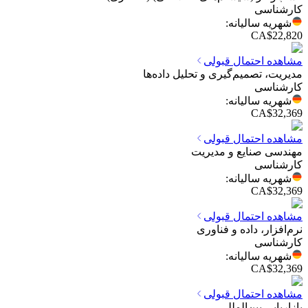
کارشناسی
شهریه سالیانه
:
CA$22,820
مشاهده احتمال قبولی
مدیریت، تصمیم‌گیری و تحلیل داده‌ها
کارشناسی
شهریه سالیانه
:
CA$32,369
مشاهده احتمال قبولی
مهندسی صنایع و مدیریت
کارشناسی
شهریه سالیانه
:
CA$32,369
مشاهده احتمال قبولی
نرم‌افزار، داده و فناوری
کارشناسی
شهریه سالیانه
:
CA$32,369
مشاهده احتمال قبولی
بازاریابی بین‌المللی