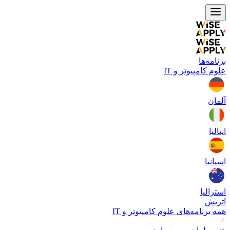
برنامه‌ها
علوم کامپیوتر و IT
آلمان
ایتالیا
اسپانیا
استرالیا
اتریش
همه برنامه‌های
علوم کامپیوتر و IT