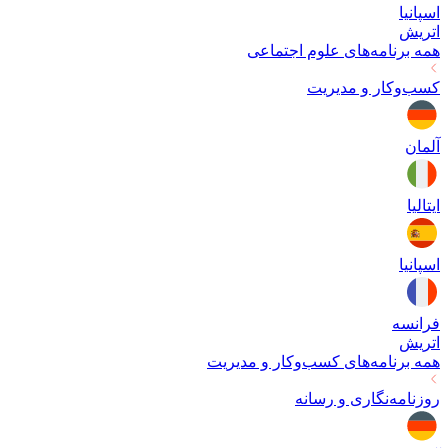
اسپانیا
اتریش
همه برنامه‌های
علوم اجتماعی
کسب‌وکار و مدیریت
آلمان
ایتالیا
اسپانیا
فرانسه
اتریش
همه برنامه‌های
کسب‌وکار و مدیریت
روزنامه‌نگاری و رسانه