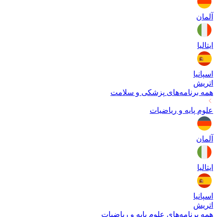
آلمان
ایتالیا
اسپانیا
اتریش
همه برنامه‌های
پزشکی و سلامت
علوم پایه و ریاضیات
آلمان
ایتالیا
اسپانیا
اتریش
همه برنامه‌های
علوم پایه و ریاضیات