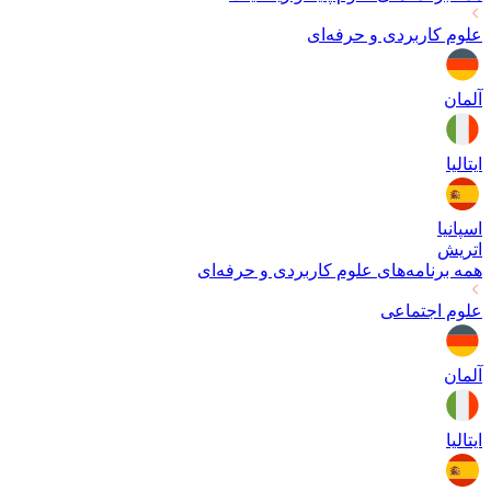
علوم کاربردی و حرفه‌ای
آلمان
ایتالیا
اسپانیا
اتریش
همه برنامه‌های
علوم کاربردی و حرفه‌ای
علوم اجتماعی
آلمان
ایتالیا