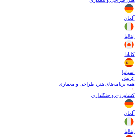
هنر، طراحی و معماری
آلمان
ایتالیا
کانادا
اسپانیا
اتریش
همه برنامه‌های
هنر، طراحی و معماری
کشاورزی و جنگلداری
آلمان
ایتالیا