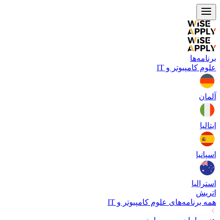
برنامه‌ها
علوم کامپیوتر و IT
آلمان
ایتالیا
اسپانیا
استرالیا
اتریش
همه برنامه‌های
علوم کامپیوتر و IT