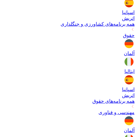
اسپانیا
اتریش
همه برنامه‌های
کشاورزی و جنگلداری
حقوق
آلمان
ایتالیا
اسپانیا
اتریش
همه برنامه‌های
حقوق
مهندسی و فناوری
آلمان