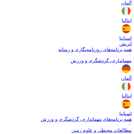
آلمان
ایتالیا
اسپانیا
اتریش
همه برنامه‌های
روزنامه‌نگاری و رسانه
مهمانداری، گردشگری و ورزش
آلمان
ایتالیا
اسپانیا
همه برنامه‌های
مهمانداری، گردشگری و ورزش
مطالعات محیطی و علوم زمین