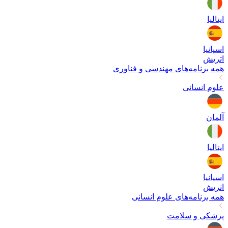
ایتالیا
اسپانیا
اتریش
همه برنامه‌های
مهندسی و فناوری
علوم انسانی
آلمان
ایتالیا
اسپانیا
اتریش
همه برنامه‌های
علوم انسانی
پزشکی و سلامت