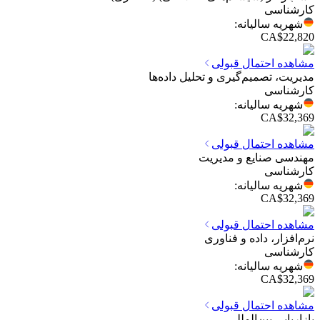
کارشناسی
شهریه سالیانه
:
CA$22,820
مشاهده احتمال قبولی
مدیریت، تصمیم‌گیری و تحلیل داده‌ها
کارشناسی
شهریه سالیانه
:
CA$32,369
مشاهده احتمال قبولی
مهندسی صنایع و مدیریت
کارشناسی
شهریه سالیانه
:
CA$32,369
مشاهده احتمال قبولی
نرم‌افزار، داده و فناوری
کارشناسی
شهریه سالیانه
:
CA$32,369
مشاهده احتمال قبولی
بازاریابی بین‌المللی