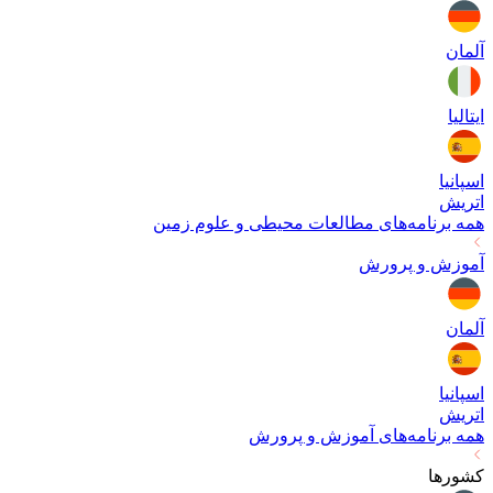
آلمان
ایتالیا
اسپانیا
اتریش
همه برنامه‌های
مطالعات محیطی و علوم زمین
آموزش و پرورش
آلمان
اسپانیا
اتریش
همه برنامه‌های
آموزش و پرورش
کشورها