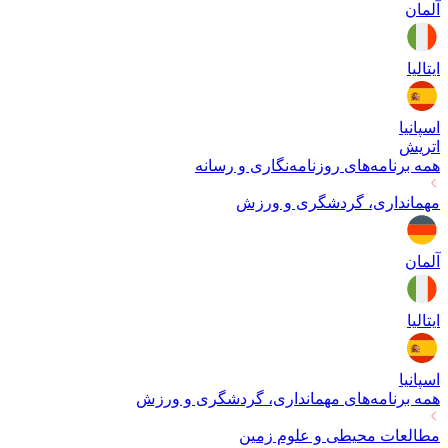
آلمان
ایتالیا
اسپانیا
اتریش
همه برنامه‌های
روزنامه‌نگاری و رسانه
مهمانداری، گردشگری و ورزش
آلمان
ایتالیا
اسپانیا
همه برنامه‌های
مهمانداری، گردشگری و ورزش
مطالعات محیطی و علوم زمین