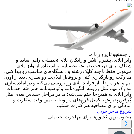
از جستجو تا پرواز با ما
وایز اپلای، پلتفرم آنلاین و رایگان اپلای تحصیلی، راهی ساده و
شفاف برای دریافت پذیرش تحصیلیه. با استفاده از وایز اپلای
می‌تونی فقط با چند کلیک رشته و دانشگاه‌های مناسب رو پیدا کنی،
مدارکت رو بارگذاری کنی و پروفایل اپلای‌ت رو بسازی. بعد از اون،
تیم ما هر مرحله از فرایند اپلای رو بررسی می‌کنه و در آماده‌سازی
مدارک مهم مثل رزومه، انگیزه‌نامه و توصیه‌نامه همراهته. خدمات
وایز اپلای به همین‌جا ختم نمی‌شه؛ ما در مراحل حساس بعدی مثل
گرفتن پذیرش، تکمیل فرم‌های مربوطه، تعیین وقت سفارت و
آمادگی برای مصاحبه هم کنارت هستیم.
شروع ماجراجویی
محبوب‌ترین کشورها برای مهاجرت تحصیلی