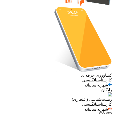
کشاورزی حرفه‌ای
کارشناسی
انگلیسی
شهریه سالیانه
:
رایگان
زیست‌شناسی (افتخاری)
کارشناسی
انگلیسی
شهریه سالیانه
:
€22,653