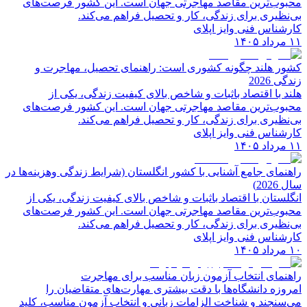
محبوب‌ترین مقاصد مهاجرتی جهان است. این کشور فرصت‌های
بی‌نظیری برای زندگی، کار و تحصیل فراهم می‌کند.
کارشناس فنی وایز اپلای
۱۱ مرداد ۱۴۰۵
کشور هلند چگونه کشوری است: راهنمای تحصیل، مهاجرت و
زندگی 2026
هلند با اقتصاد باثبات و شاخص‌ بالای کیفیت زندگی، یکی از
محبوب‌ترین مقاصد مهاجرتی جهان است. این کشور فرصت‌های
بی‌نظیری برای زندگی، کار و تحصیل فراهم می‌کند.
کارشناس فنی وایز اپلای
۱۱ مرداد ۱۴۰۵
راهنمای جامع آشنایی با کشور انگلستان (شرایط زندگی وهزینه‌ها در
سال 2026)
انگلستان با اقتصاد باثبات و شاخص‌ بالای کیفیت زندگی، یکی از
محبوب‌ترین مقاصد مهاجرتی جهان است. این کشور فرصت‌های
بی‌نظیری برای زندگی، کار و تحصیل فراهم می‌کند.
کارشناس فنی وایز اپلای
۱۰ مرداد ۱۴۰۵
راهنمای انتخاب آزمون زبان مناسب برای مهاجرت
امروزه دانشگاه‌ها با دقت بیشتری مهارت‌های متقاضیان را
می‌سنجند و شناخت الزامات زبانی و انتخاب آزمون مناسب، کلید