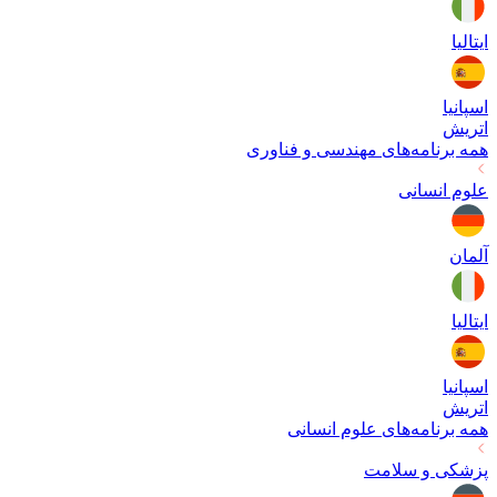
ایتالیا
اسپانیا
اتریش
همه برنامه‌های
مهندسی و فناوری
علوم انسانی
آلمان
ایتالیا
اسپانیا
اتریش
همه برنامه‌های
علوم انسانی
پزشکی و سلامت