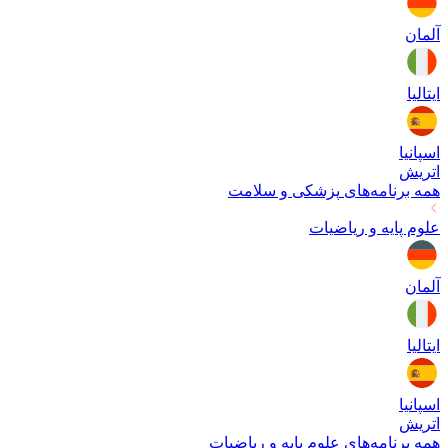
آلمان
ایتالیا
اسپانیا
اتریش
همه برنامه‌های
پزشکی و سلامت
علوم پایه و ریاضیات
آلمان
ایتالیا
اسپانیا
اتریش
همه برنامه‌های
علوم پایه و ریاضیات