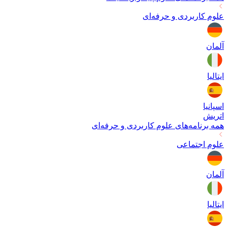
علوم کاربردی و حرفه‌ای
آلمان
ایتالیا
اسپانیا
اتریش
همه برنامه‌های
علوم کاربردی و حرفه‌ای
علوم اجتماعی
آلمان
ایتالیا