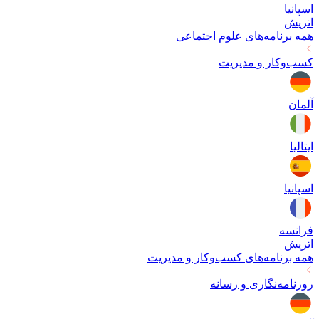
اسپانیا
اتریش
همه برنامه‌های
علوم اجتماعی
کسب‌وکار و مدیریت
آلمان
ایتالیا
اسپانیا
فرانسه
اتریش
همه برنامه‌های
کسب‌وکار و مدیریت
روزنامه‌نگاری و رسانه