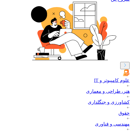
علوم کامپیوتر و IT
هنر، طراحی و معماری
کشاورزی و جنگلداری
حقوق
مهندسی و فناوری