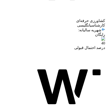
کشاورزی حرفه‌ای
کارشناسی
انگلیسی
شهریه سالیانه
:
رایگان
40
درصد احتمال قبولی