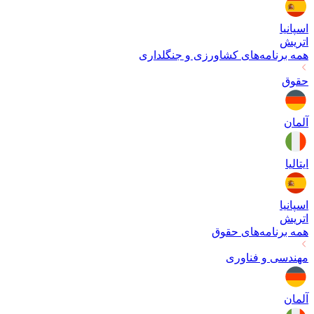
اسپانیا
اتریش
همه برنامه‌های
کشاورزی و جنگلداری
حقوق
آلمان
ایتالیا
اسپانیا
اتریش
همه برنامه‌های
حقوق
مهندسی و فناوری
آلمان