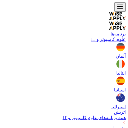
برنامه‌ها
علوم کامپیوتر و IT
آلمان
ایتالیا
اسپانیا
استرالیا
اتریش
همه برنامه‌های
علوم کامپیوتر و IT