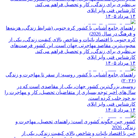
بی‌نظیری برای زندگی، کار و تحصیل فراهم می‌کند.
کارشناس فنی وایز اپلای
۱۴ مرداد ۱۴۰۵
راهنمای جامع آشنایی با کشور کره جنوبی (شرایط زندگی، هزینه‌ها
و فرهنگ در سال 2026)
کره جنوبی با اقتصاد باثبات و شاخص‌ بالای کیفیت زندگی، یکی از
محبوب‌ترین مقاصد مهاجرتی جهان است. این کشور فرصت‌های
بی‌نظیری برای زندگی، کار و تحصیل فراهم می‌کند.
کارشناس فنی وایز اپلای
۱۴ مرداد ۱۴۰۵
راهنمای جامع آشنایی با کشور روسیه: از سفر تا مهاجرت و زندگی
(۲۰۲۶)
روسیه، بزرگ‌ترین کشور جهان، یکی از مقاصدی است که در
سال‌های اخیر توجه بسیاری از متقاضیان تحصیل، کار و مهاجرت را
به خود جلب کرده است.
کارشناس فنی وایز اپلای
۱۴ مرداد ۱۴۰۵
کشور چین چگونه کشوری است: راهنمای تحصیل، مهاجرت و
زندگی 2026
چین با اقتصاد باثبات و شاخص‌ بالای کیفیت زندگی، یکی از