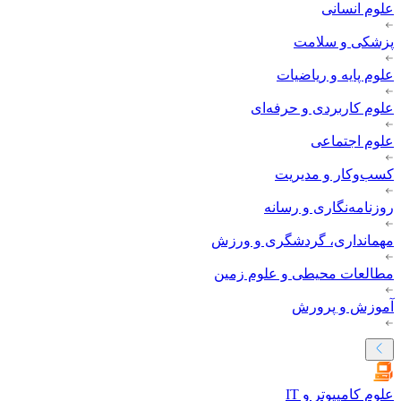
علوم انسانی
پزشکی و سلامت
علوم پایه و ریاضیات
علوم کاربردی و حرفه‌ای
علوم اجتماعی
کسب‌وکار و مدیریت
روزنامه‌نگاری و رسانه
مهمانداری، گردشگری و ورزش
مطالعات محیطی و علوم زمین
آموزش و پرورش
علوم کامپیوتر و IT