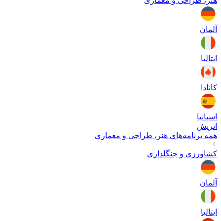
هنر، طراحی و معماری
آلمان
ایتالیا
کانادا
اسپانیا
اتریش
همه برنامه‌های
هنر، طراحی و معماری
کشاورزی و جنگلداری
آلمان
ایتالیا