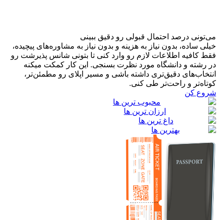
می‌تونی درصد احتمال قبولی رو دقیق ببینی
خیلی ساده، بدون نیاز به هزینه و بدون نیاز به مشاوره‌های پیچیده،
فقط کافیه اطلاعات لازم رو وارد کنی تا بتونی شانس پذیرشت رو
در رشته و دانشگاه مورد نظرت بسنجی. این کار کمکت میکنه
انتخاب‌های دقیق‌تری داشته باشی و مسیر اپلای رو مطمئن‌تر،
کوتاه‌تر و راحت‌تر طی کنی.
شروع کن
محبوب ترین ها
ارزان ترین ها
داغ ترین ها
بهترین ها