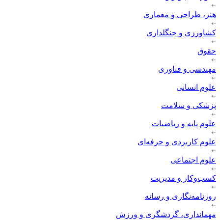
هنر، طراحی و معماری
کشاورزی و جنگلداری
حقوق
مهندسی و فناوری
علوم انسانی
پزشکی و سلامت
علوم پایه و ریاضیات
علوم کاربردی و حرفه‌ای
علوم اجتماعی
کسب‌وکار و مدیریت
روزنامه‌نگاری و رسانه
مهمانداری، گردشگری و ورزش