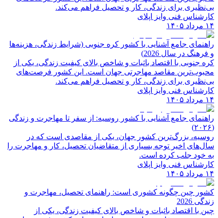
بی‌نظیری برای زندگی، کار و تحصیل فراهم می‌کند.
کارشناس فنی وایز اپلای
۱۴ مرداد ۱۴۰۵
راهنمای جامع آشنایی با کشور کره جنوبی (شرایط زندگی، هزینه‌ها
و فرهنگ در سال 2026)
کره جنوبی با اقتصاد باثبات و شاخص‌ بالای کیفیت زندگی، یکی از
محبوب‌ترین مقاصد مهاجرتی جهان است. این کشور فرصت‌های
بی‌نظیری برای زندگی، کار و تحصیل فراهم می‌کند.
کارشناس فنی وایز اپلای
۱۴ مرداد ۱۴۰۵
راهنمای جامع آشنایی با کشور روسیه: از سفر تا مهاجرت و زندگی
(۲۰۲۶)
روسیه، بزرگ‌ترین کشور جهان، یکی از مقاصدی است که در
سال‌های اخیر توجه بسیاری از متقاضیان تحصیل، کار و مهاجرت را
به خود جلب کرده است.
کارشناس فنی وایز اپلای
۱۴ مرداد ۱۴۰۵
کشور چین چگونه کشوری است: راهنمای تحصیل، مهاجرت و
زندگی 2026
چین با اقتصاد باثبات و شاخص‌ بالای کیفیت زندگی، یکی از