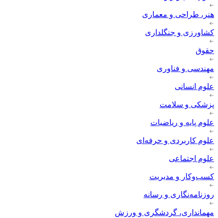
هنر، طراحی و معماری
کشاورزی و جنگلداری
حقوق
مهندسی و فناوری
علوم انسانی
پزشکی و سلامت
علوم پایه و ریاضیات
علوم کاربردی و حرفه‌ای
علوم اجتماعی
کسب‌وکار و مدیریت
روزنامه‌نگاری و رسانه
مهمانداری، گردشگری و ورزش