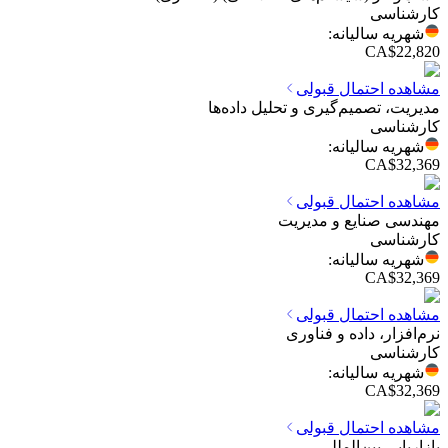
کارشناسی
شهریه سالیانه
:
CA$22,820
مشاهده احتمال قبولی
مدیریت، تصمیم‌گیری و تحلیل داده‌ها
کارشناسی
شهریه سالیانه
:
CA$32,369
مشاهده احتمال قبولی
مهندسی صنایع و مدیریت
کارشناسی
شهریه سالیانه
:
CA$32,369
مشاهده احتمال قبولی
نرم‌افزار، داده و فناوری
کارشناسی
شهریه سالیانه
:
CA$32,369
مشاهده احتمال قبولی
بازاریابی بین‌المللی