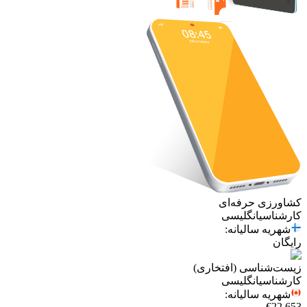
کشاورزی حرفه‌ای
کارشناسی
انگلیسی
شهریه سالیانه
:
رایگان
زیست‌شناسی (افتخاری)
کارشناسی
انگلیسی
شهریه سالیانه
:
€22,653