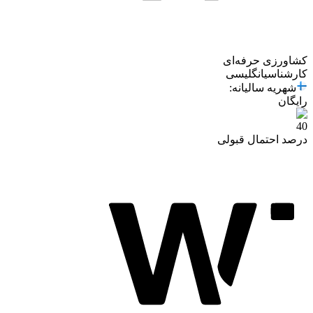
کشاورزی حرفه‌ای
کارشناسی
انگلیسی
شهریه سالیانه
:
رایگان
40
درصد احتمال قبولی