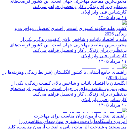
محبوب‌ترین مقاصد مهاجرتی جهان است. این کشور فرصت‌های
بی‌نظیری برای زندگی، کار و تحصیل فراهم می‌کند.
کارشناس فنی وایز اپلای
۱۱ مرداد ۱۴۰۵
کشور هلند چگونه کشوری است: راهنمای تحصیل، مهاجرت و
زندگی 2026
هلند با اقتصاد باثبات و شاخص‌ بالای کیفیت زندگی، یکی از
محبوب‌ترین مقاصد مهاجرتی جهان است. این کشور فرصت‌های
بی‌نظیری برای زندگی، کار و تحصیل فراهم می‌کند.
کارشناس فنی وایز اپلای
۱۱ مرداد ۱۴۰۵
راهنمای جامع آشنایی با کشور انگلستان (شرایط زندگی وهزینه‌ها در
سال 2026)
انگلستان با اقتصاد باثبات و شاخص‌ بالای کیفیت زندگی، یکی از
محبوب‌ترین مقاصد مهاجرتی جهان است. این کشور فرصت‌های
بی‌نظیری برای زندگی، کار و تحصیل فراهم می‌کند.
کارشناس فنی وایز اپلای
۱۰ مرداد ۱۴۰۵
راهنمای انتخاب آزمون زبان مناسب برای مهاجرت
امروزه دانشگاه‌ها با دقت بیشتری مهارت‌های متقاضیان را
می‌سنجند و شناخت الزامات زبانی و انتخاب آزمون مناسب، کلید