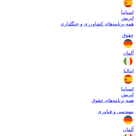
اسپانیا
اتریش
همه برنامه‌های
کشاورزی و جنگلداری
حقوق
آلمان
ایتالیا
اسپانیا
اتریش
همه برنامه‌های
حقوق
مهندسی و فناوری
آلمان