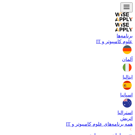
برنامه‌ها
علوم کامپیوتر و IT
آلمان
ایتالیا
اسپانیا
استرالیا
اتریش
همه برنامه‌های
علوم کامپیوتر و IT