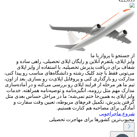
از جستجو تا پرواز با ما
وایز اپلای، پلتفرم آنلاین و رایگان اپلای تحصیلی، راهی ساده و
شفاف برای دریافت پذیرش تحصیلیه. با استفاده از وایز اپلای
می‌تونی فقط با چند کلیک رشته و دانشگاه‌های مناسب رو پیدا کنی،
مدارکت رو بارگذاری کنی و پروفایل اپلای‌ت رو بسازی. بعد از اون،
تیم ما هر مرحله از فرایند اپلای رو بررسی می‌کنه و در آماده‌سازی
مدارک مهم مثل رزومه، انگیزه‌نامه و توصیه‌نامه همراهته. خدمات
وایز اپلای به همین‌جا ختم نمی‌شه؛ ما در مراحل حساس بعدی مثل
گرفتن پذیرش، تکمیل فرم‌های مربوطه، تعیین وقت سفارت و
آمادگی برای مصاحبه هم کنارت هستیم.
شروع ماجراجویی
محبوب‌ترین کشورها برای مهاجرت تحصیلی