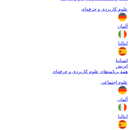
علوم کاربردی و حرفه‌ای
آلمان
ایتالیا
اسپانیا
اتریش
همه برنامه‌های
علوم کاربردی و حرفه‌ای
علوم اجتماعی
آلمان
ایتالیا