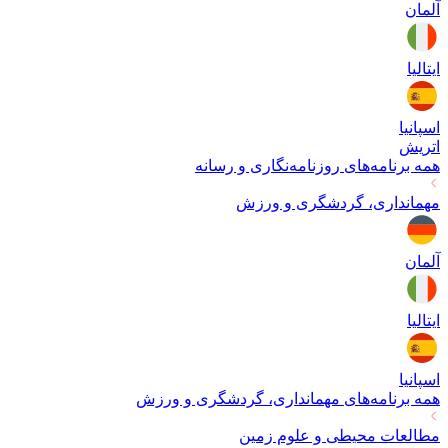
آلمان
ایتالیا
اسپانیا
اتریش
همه برنامه‌های
روزنامه‌نگاری و رسانه
مهمانداری، گردشگری و ورزش
آلمان
ایتالیا
اسپانیا
همه برنامه‌های
مهمانداری، گردشگری و ورزش
مطالعات محیطی و علوم زمین