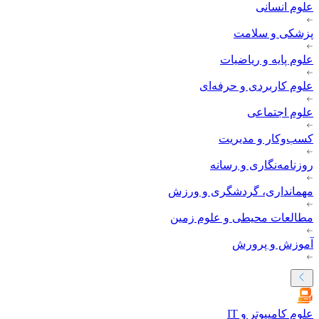
علوم انسانی
پزشکی و سلامت
علوم پایه و ریاضیات
علوم کاربردی و حرفه‌ای
علوم اجتماعی
کسب‌وکار و مدیریت
روزنامه‌نگاری و رسانه
مهمانداری، گردشگری و ورزش
مطالعات محیطی و علوم زمین
آموزش و پرورش
علوم کامپیوتر و IT