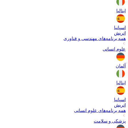
ایتالیا
اسپانیا
اتریش
همه برنامه‌های
مهندسی و فناوری
علوم انسانی
آلمان
ایتالیا
اسپانیا
اتریش
همه برنامه‌های
علوم انسانی
پزشکی و سلامت