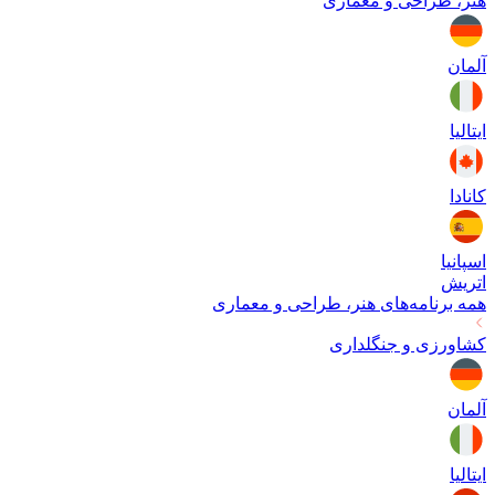
هنر، طراحی و معماری
آلمان
ایتالیا
کانادا
اسپانیا
اتریش
همه برنامه‌های
هنر، طراحی و معماری
کشاورزی و جنگلداری
آلمان
ایتالیا