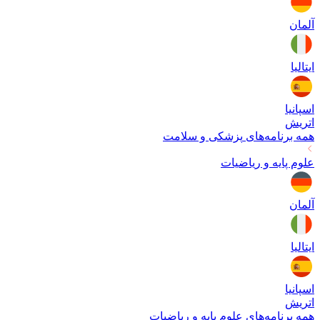
آلمان
ایتالیا
اسپانیا
اتریش
همه برنامه‌های
پزشکی و سلامت
علوم پایه و ریاضیات
آلمان
ایتالیا
اسپانیا
اتریش
همه برنامه‌های
علوم پایه و ریاضیات