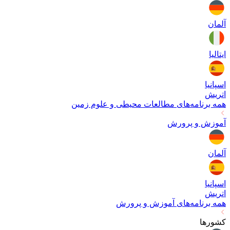
آلمان
ایتالیا
اسپانیا
اتریش
همه برنامه‌های
مطالعات محیطی و علوم زمین
آموزش و پرورش
آلمان
اسپانیا
اتریش
همه برنامه‌های
آموزش و پرورش
کشورها