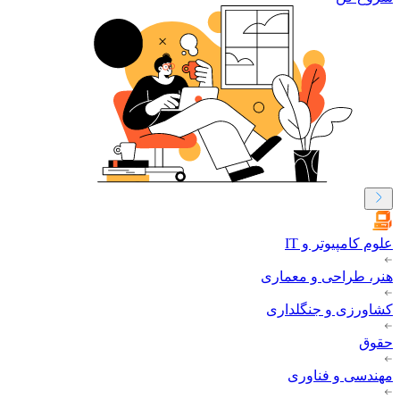
علوم کامپیوتر و IT
هنر، طراحی و معماری
کشاورزی و جنگلداری
حقوق
مهندسی و فناوری