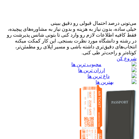
می‌تونی درصد احتمال قبولی رو دقیق ببینی
خیلی ساده، بدون نیاز به هزینه و بدون نیاز به مشاوره‌های پیچیده،
فقط کافیه اطلاعات لازم رو وارد کنی تا بتونی شانس پذیرشت رو
در رشته و دانشگاه مورد نظرت بسنجی. این کار کمکت میکنه
انتخاب‌های دقیق‌تری داشته باشی و مسیر اپلای رو مطمئن‌تر،
کوتاه‌تر و راحت‌تر طی کنی.
شروع کن
محبوب ترین ها
ارزان ترین ها
داغ ترین ها
بهترین ها