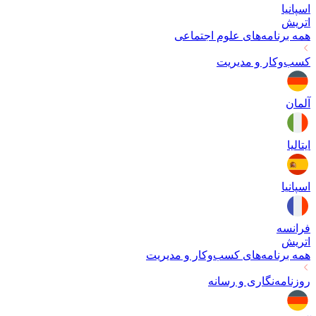
اسپانیا
اتریش
همه برنامه‌های
علوم اجتماعی
کسب‌وکار و مدیریت
آلمان
ایتالیا
اسپانیا
فرانسه
اتریش
همه برنامه‌های
کسب‌وکار و مدیریت
روزنامه‌نگاری و رسانه