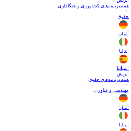
اتریش
همه برنامه‌های
کشاورزی و جنگلداری
حقوق
آلمان
ایتالیا
اسپانیا
اتریش
همه برنامه‌های
حقوق
مهندسی و فناوری
آلمان
ایتالیا