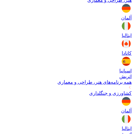
هنر، طراحی و معماری
آلمان
ایتالیا
کانادا
اسپانیا
اتریش
همه برنامه‌های
هنر، طراحی و معماری
کشاورزی و جنگلداری
آلمان
ایتالیا