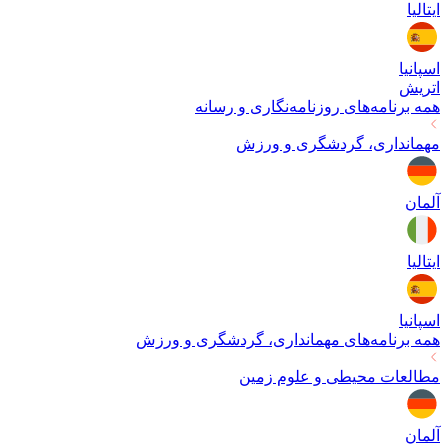
ایتالیا
اسپانیا
اتریش
همه برنامه‌های
روزنامه‌نگاری و رسانه
مهمانداری، گردشگری و ورزش
آلمان
ایتالیا
اسپانیا
همه برنامه‌های
مهمانداری، گردشگری و ورزش
مطالعات محیطی و علوم زمین
آلمان