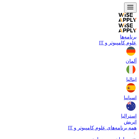
برنامه‌ها
علوم کامپیوتر و IT
آلمان
ایتالیا
اسپانیا
استرالیا
اتریش
همه برنامه‌های
علوم کامپیوتر و IT