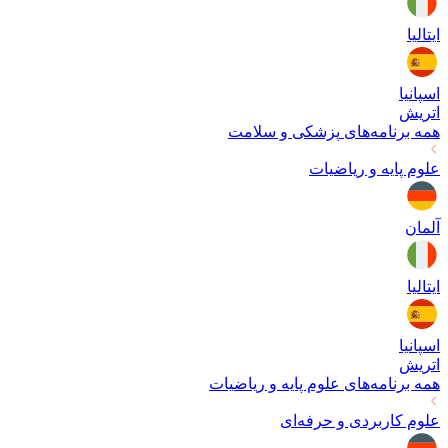
ایتالیا
اسپانیا
اتریش
همه برنامه‌های
پزشکی و سلامت
علوم پایه و ریاضیات
آلمان
ایتالیا
اسپانیا
اتریش
همه برنامه‌های
علوم پایه و ریاضیات
علوم کاربردی و حرفه‌ای