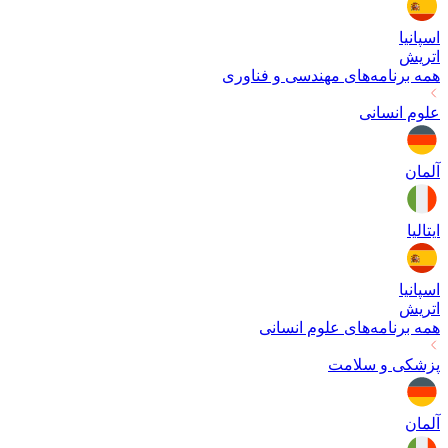
اسپانیا
اتریش
همه برنامه‌های
مهندسی و فناوری
علوم انسانی
آلمان
ایتالیا
اسپانیا
اتریش
همه برنامه‌های
علوم انسانی
پزشکی و سلامت
آلمان