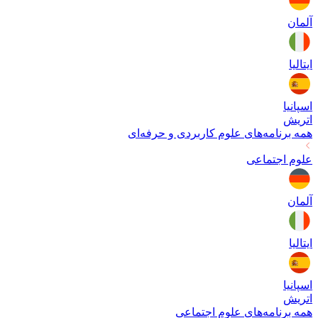
آلمان
ایتالیا
اسپانیا
اتریش
همه برنامه‌های
علوم کاربردی و حرفه‌ای
علوم اجتماعی
آلمان
ایتالیا
اسپانیا
اتریش
همه برنامه‌های
علوم اجتماعی