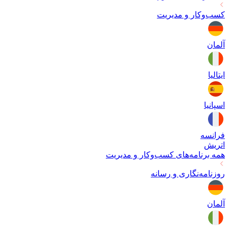
کسب‌وکار و مدیریت
آلمان
ایتالیا
اسپانیا
فرانسه
اتریش
همه برنامه‌های
کسب‌وکار و مدیریت
روزنامه‌نگاری و رسانه
آلمان