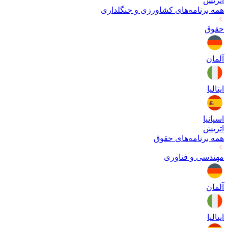
اتریش
همه برنامه‌های
کشاورزی و جنگلداری
حقوق
آلمان
ایتالیا
اسپانیا
اتریش
همه برنامه‌های
حقوق
مهندسی و فناوری
آلمان
ایتالیا