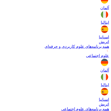
آلمان
ایتالیا
اسپانیا
اتریش
همه برنامه‌های
علوم کاربردی و حرفه‌ای
علوم اجتماعی
آلمان
ایتالیا
اسپانیا
اتریش
همه برنامه‌های
علوم اجتماعی