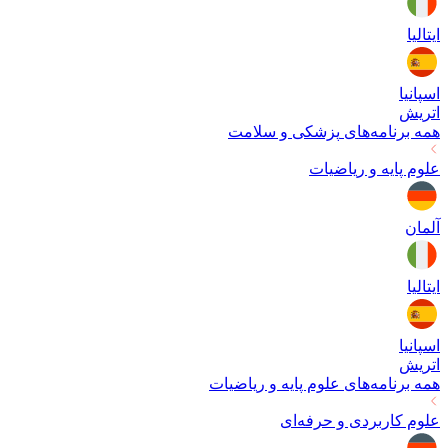
ایتالیا
اسپانیا
اتریش
همه برنامه‌های
پزشکی و سلامت
علوم پایه و ریاضیات
آلمان
ایتالیا
اسپانیا
اتریش
همه برنامه‌های
علوم پایه و ریاضیات
علوم کاربردی و حرفه‌ای