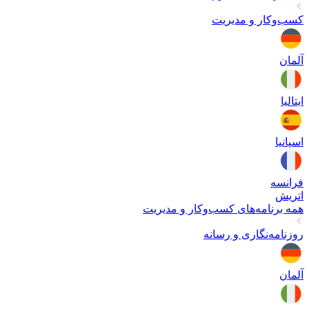
کسب‌وکار و مدیریت
آلمان
ایتالیا
اسپانیا
فرانسه
اتریش
همه برنامه‌های
کسب‌وکار و مدیریت
روزنامه‌نگاری و رسانه
آلمان