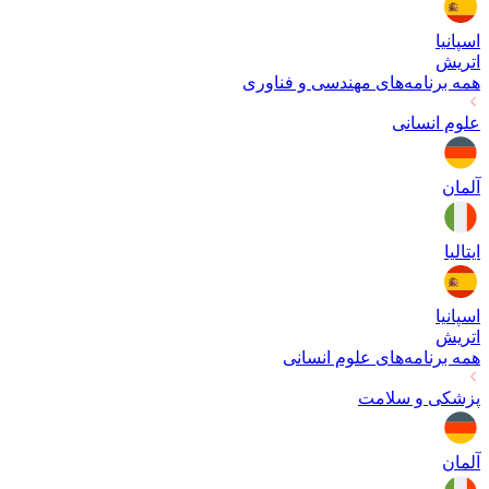
اسپانیا
اتریش
همه برنامه‌های
مهندسی و فناوری
علوم انسانی
آلمان
ایتالیا
اسپانیا
اتریش
همه برنامه‌های
علوم انسانی
پزشکی و سلامت
آلمان