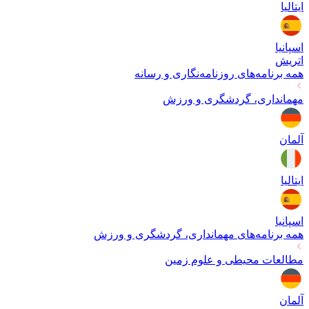
ایتالیا
اسپانیا
اتریش
همه برنامه‌های
روزنامه‌نگاری و رسانه
مهمانداری، گردشگری و ورزش
آلمان
ایتالیا
اسپانیا
همه برنامه‌های
مهمانداری، گردشگری و ورزش
مطالعات محیطی و علوم زمین
آلمان