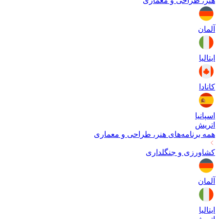
هنر، طراحی و معماری
آلمان
ایتالیا
کانادا
اسپانیا
اتریش
همه برنامه‌های
هنر، طراحی و معماری
کشاورزی و جنگلداری
آلمان
ایتالیا