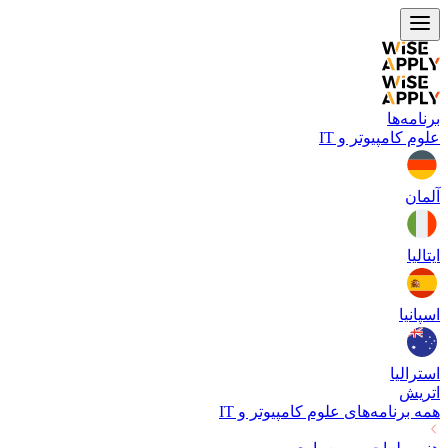
برنامه‌ها
علوم کامپیوتر و IT
آلمان
ایتالیا
اسپانیا
استرالیا
اتریش
همه برنامه‌های
علوم کامپیوتر و IT