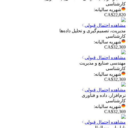
کارشناسی
شهریه سالیانه
:
CA$22,820
مشاهده احتمال قبولی
مدیریت، تصمیم‌گیری و تحلیل داده‌ها
کارشناسی
شهریه سالیانه
:
CA$32,369
مشاهده احتمال قبولی
مهندسی صنایع و مدیریت
کارشناسی
شهریه سالیانه
:
CA$32,369
مشاهده احتمال قبولی
نرم‌افزار، داده و فناوری
کارشناسی
شهریه سالیانه
:
CA$32,369
مشاهده احتمال قبولی
بازاریابی بین‌المللی