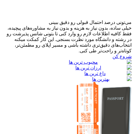
می‌تونی درصد احتمال قبولی رو دقیق ببینی
خیلی ساده، بدون نیاز به هزینه و بدون نیاز به مشاوره‌های پیچیده،
فقط کافیه اطلاعات لازم رو وارد کنی تا بتونی شانس پذیرشت رو
در رشته و دانشگاه مورد نظرت بسنجی. این کار کمکت میکنه
انتخاب‌های دقیق‌تری داشته باشی و مسیر اپلای رو مطمئن‌تر،
کوتاه‌تر و راحت‌تر طی کنی.
شروع کن
محبوب ترین ها
ارزان ترین ها
داغ ترین ها
بهترین ها