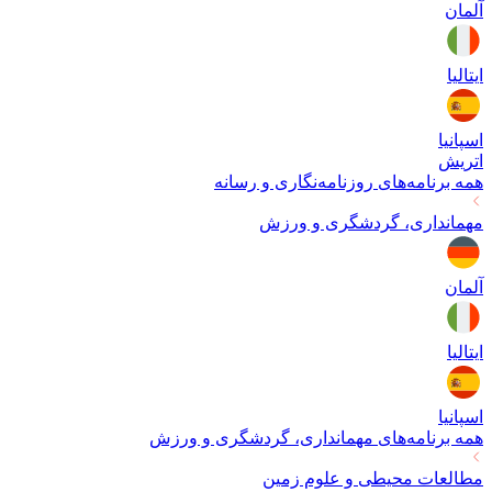
آلمان
ایتالیا
اسپانیا
اتریش
همه برنامه‌های
روزنامه‌نگاری و رسانه
مهمانداری، گردشگری و ورزش
آلمان
ایتالیا
اسپانیا
همه برنامه‌های
مهمانداری، گردشگری و ورزش
مطالعات محیطی و علوم زمین