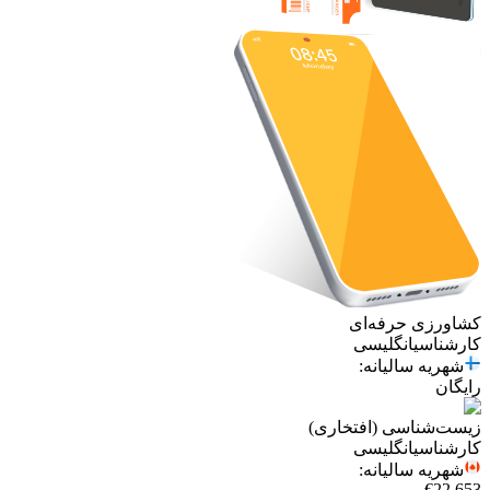
کشاورزی حرفه‌ای
کارشناسی
انگلیسی
شهریه سالیانه
:
رایگان
زیست‌شناسی (افتخاری)
کارشناسی
انگلیسی
شهریه سالیانه
:
€22,653