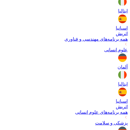
ایتالیا
اسپانیا
اتریش
همه برنامه‌های
مهندسی و فناوری
علوم انسانی
آلمان
ایتالیا
اسپانیا
اتریش
همه برنامه‌های
علوم انسانی
پزشکی و سلامت