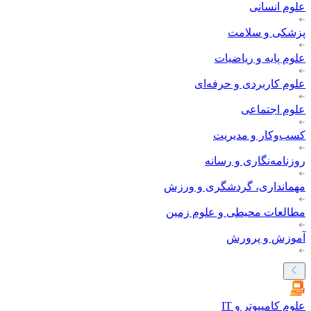
علوم انسانی
پزشکی و سلامت
علوم پایه و ریاضیات
علوم کاربردی و حرفه‌ای
علوم اجتماعی
کسب‌وکار و مدیریت
روزنامه‌نگاری و رسانه
مهمانداری، گردشگری و ورزش
مطالعات محیطی و علوم زمین
آموزش و پرورش
علوم کامپیوتر و IT