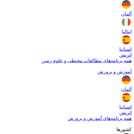
آلمان
ایتالیا
اسپانیا
اتریش
همه برنامه‌های
مطالعات محیطی و علوم زمین
آموزش و پرورش
آلمان
اسپانیا
اتریش
همه برنامه‌های
آموزش و پرورش
کشورها