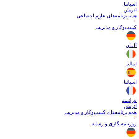
اسپانیا
اتریش
همه برنامه‌های
علوم اجتماعی
کسب‌وکار و مدیریت
آلمان
ایتالیا
اسپانیا
فرانسه
اتریش
همه برنامه‌های
کسب‌وکار و مدیریت
روزنامه‌نگاری و رسانه