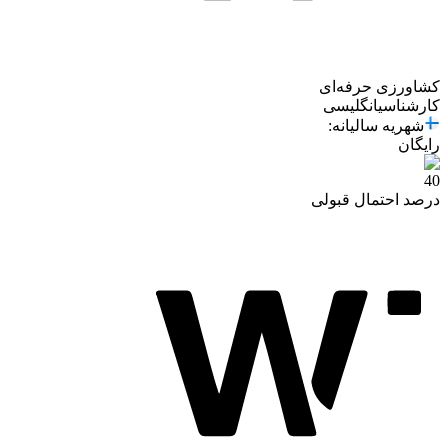
کشاورزی حرفه‌ای
کارشناسی
انگلیسی
شهریه سالیانه
:
رایگان
40
درصد احتمال قبولی