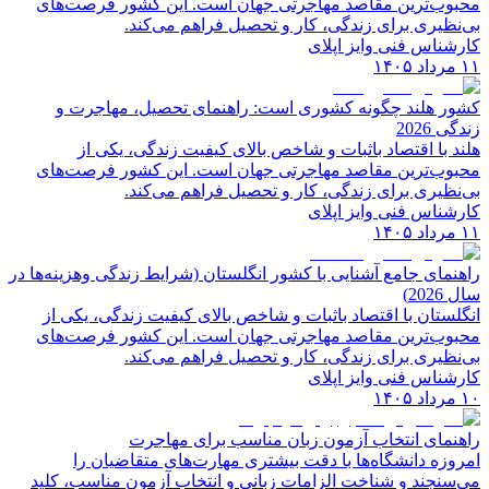
محبوب‌ترین مقاصد مهاجرتی جهان است. این کشور فرصت‌های
بی‌نظیری برای زندگی، کار و تحصیل فراهم می‌کند.
کارشناس فنی وایز اپلای
۱۱ مرداد ۱۴۰۵
کشور هلند چگونه کشوری است: راهنمای تحصیل، مهاجرت و
زندگی 2026
هلند با اقتصاد باثبات و شاخص‌ بالای کیفیت زندگی، یکی از
محبوب‌ترین مقاصد مهاجرتی جهان است. این کشور فرصت‌های
بی‌نظیری برای زندگی، کار و تحصیل فراهم می‌کند.
کارشناس فنی وایز اپلای
۱۱ مرداد ۱۴۰۵
راهنمای جامع آشنایی با کشور انگلستان (شرایط زندگی وهزینه‌ها در
سال 2026)
انگلستان با اقتصاد باثبات و شاخص‌ بالای کیفیت زندگی، یکی از
محبوب‌ترین مقاصد مهاجرتی جهان است. این کشور فرصت‌های
بی‌نظیری برای زندگی، کار و تحصیل فراهم می‌کند.
کارشناس فنی وایز اپلای
۱۰ مرداد ۱۴۰۵
راهنمای انتخاب آزمون زبان مناسب برای مهاجرت
امروزه دانشگاه‌ها با دقت بیشتری مهارت‌های متقاضیان را
می‌سنجند و شناخت الزامات زبانی و انتخاب آزمون مناسب، کلید