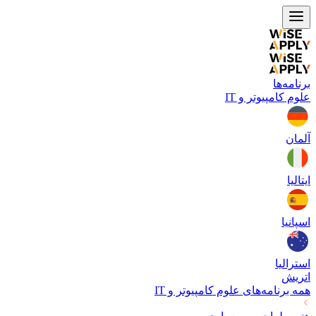
برنامه‌ها
علوم کامپیوتر و IT
آلمان
ایتالیا
اسپانیا
استرالیا
اتریش
همه برنامه‌های
علوم کامپیوتر و IT