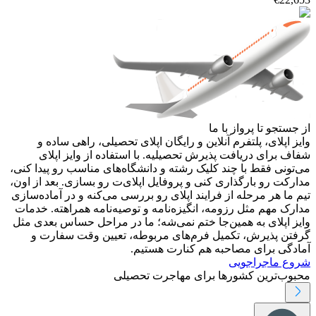
از جستجو تا پرواز با ما
وایز اپلای، پلتفرم آنلاین و رایگان اپلای تحصیلی، راهی ساده و
شفاف برای دریافت پذیرش تحصیلیه. با استفاده از وایز اپلای
می‌تونی فقط با چند کلیک رشته و دانشگاه‌های مناسب رو پیدا کنی،
مدارکت رو بارگذاری کنی و پروفایل اپلای‌ت رو بسازی. بعد از اون،
تیم ما هر مرحله از فرایند اپلای رو بررسی می‌کنه و در آماده‌سازی
مدارک مهم مثل رزومه، انگیزه‌نامه و توصیه‌نامه همراهته. خدمات
وایز اپلای به همین‌جا ختم نمی‌شه؛ ما در مراحل حساس بعدی مثل
گرفتن پذیرش، تکمیل فرم‌های مربوطه، تعیین وقت سفارت و
آمادگی برای مصاحبه هم کنارت هستیم.
شروع ماجراجویی
محبوب‌ترین کشورها برای مهاجرت تحصیلی