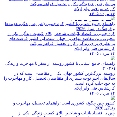
بی‌نظیری برای زندگی، کار و تحصیل فراهم می‌کند.
کارشناس فنی وایز اپلای
۱۴ مرداد ۱۴۰۵
راهنمای جامع آشنایی با کشور کره جنوبی (شرایط زندگی، هزینه‌ها
و فرهنگ در سال 2026)
کره جنوبی با اقتصاد باثبات و شاخص‌ بالای کیفیت زندگی، یکی از
محبوب‌ترین مقاصد مهاجرتی جهان است. این کشور فرصت‌های
بی‌نظیری برای زندگی، کار و تحصیل فراهم می‌کند.
کارشناس فنی وایز اپلای
۱۴ مرداد ۱۴۰۵
راهنمای جامع آشنایی با کشور روسیه: از سفر تا مهاجرت و زندگی
(۲۰۲۶)
روسیه، بزرگ‌ترین کشور جهان، یکی از مقاصدی است که در
سال‌های اخیر توجه بسیاری از متقاضیان تحصیل، کار و مهاجرت را
به خود جلب کرده است.
کارشناس فنی وایز اپلای
۱۴ مرداد ۱۴۰۵
کشور چین چگونه کشوری است: راهنمای تحصیل، مهاجرت و
زندگی 2026
چین با اقتصاد باثبات و شاخص‌ بالای کیفیت زندگی، یکی از