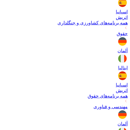
اسپانیا
اتریش
همه برنامه‌های
کشاورزی و جنگلداری
حقوق
آلمان
ایتالیا
اسپانیا
اتریش
همه برنامه‌های
حقوق
مهندسی و فناوری
آلمان