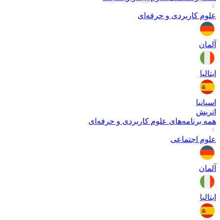
علوم کاربردی و حرفه‌ای
آلمان
ایتالیا
اسپانیا
اتریش
همه برنامه‌های
علوم کاربردی و حرفه‌ای
علوم اجتماعی
آلمان
ایتالیا