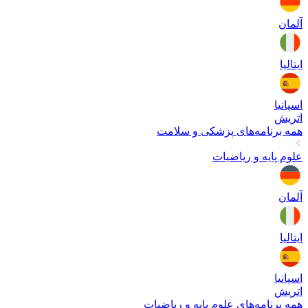
آلمان
ایتالیا
اسپانیا
اتریش
همه برنامه‌های
پزشکی و سلامت
علوم پایه و ریاضیات
آلمان
ایتالیا
اسپانیا
اتریش
همه برنامه‌های
علوم پایه و ریاضیات