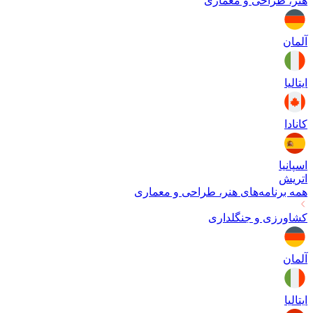
هنر، طراحی و معماری
آلمان
ایتالیا
کانادا
اسپانیا
اتریش
همه برنامه‌های
هنر، طراحی و معماری
کشاورزی و جنگلداری
آلمان
ایتالیا