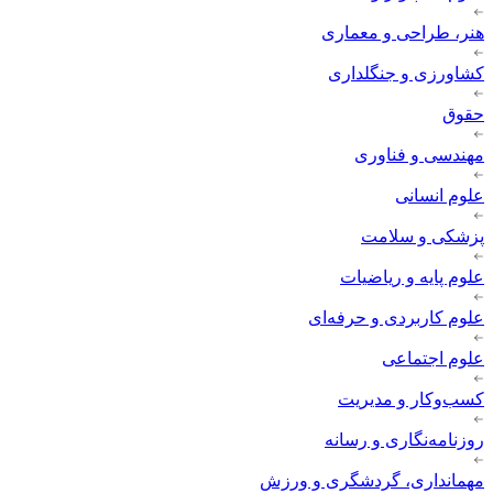
هنر، طراحی و معماری
کشاورزی و جنگلداری
حقوق
مهندسی و فناوری
علوم انسانی
پزشکی و سلامت
علوم پایه و ریاضیات
علوم کاربردی و حرفه‌ای
علوم اجتماعی
کسب‌وکار و مدیریت
روزنامه‌نگاری و رسانه
مهمانداری، گردشگری و ورزش